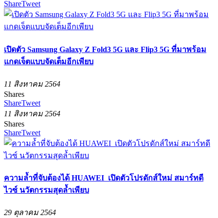
Share
Tweet
เปิดตัว Samsung Galaxy Z Fold3 5G และ Flip3 5G ที่มาพร้อม
แกดเจ็ตแบบจัดเต็มอีกเพียบ
11 สิงหาคม 2564
Shares
Share
Tweet
11 สิงหาคม 2564
Shares
Share
Tweet
ความล้ำที่จับต้องได้ HUAWEI เปิดตัวโปรดักส์ใหม่ สมาร์ทดี
ไวซ์ นวัตกรรมสุดล้ำเพียบ
29 ตุลาคม 2564