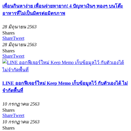
เพื่อนกินหาง่าย เพื่อนจ่ายหายาก! 4 ปัญหาเงินๆ ทองๆ บนโต๊ะ
อาหารที่ไม่เป็นมิตรต่อมิตรภาพ
28 มิถุนายน 2563
Shares
Share
Tweet
28 มิถุนายน 2563
Shares
Share
Tweet
LINE ออกฟีเจอร์ใหม่ Keep Memo เก็บข้อมูลไว้ กับตัวเองได้ ไม่
จำกัดพื้นที่
10 กรกฏาคม 2563
Shares
Share
Tweet
10 กรกฏาคม 2563
Shares