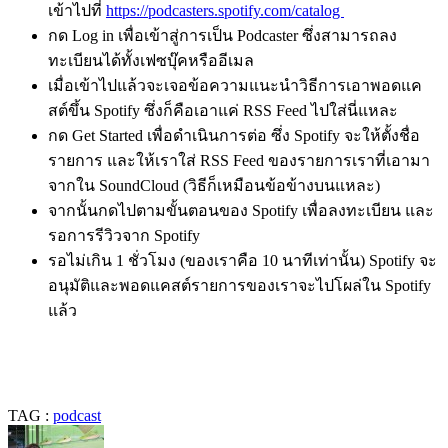
เข้าไปที่
https://podcasters.spotify.com/catalog
กด Log in เพื่อเข้าสู่การเป็น Podcaster ซึ่งสามารถลง
ทะเบียนได้ทั้งเฟซบุ๊คหรืออีเมล
เมื่อเข้าไปแล้วจะเจอข้อความแนะนำวิธีการเอาพอดแค
สต์ขึ้น Spotify ซึ่งก็คือเอาแค่ RSS Feed ไปใส่นี่แหละ
กด Get Started เพื่อดำเนินการต่อ ซึ่ง Spotify จะให้ตั้งชื่อ
รายการ และให้เราใส่ RSS Feed ของรายการเราที่เอามา
จากใน SoundCloud (วิธีก็เหมือนข้อข้างบนแหละ)
จากนั้นกดไปตามขั้นตอนของ Spotify เพื่อลงทะเบียน และ
รอการรีวิวจาก Spotify
รอไม่เกิน 1 ชั่วโมง (ของเราคือ 10 นาทีเท่านั้น) Spotify จะ
อนุมัติและพอดแคสต์รายการของเราจะไปโผล่ใน Spotify
แล้ว
TAG :
podcast