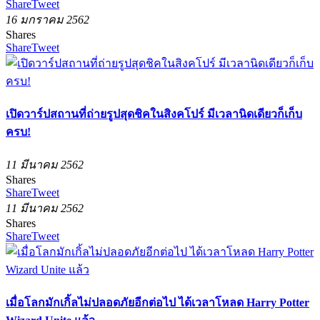
Share
Tweet
16 มกราคม 2562
Shares
Share
Tweet
เปิดวาร์ปสถานที่ถ่ายรูปสุดชิคในสิงคโปร์ มีเวลานิดเดียวก็เก็บ
ครบ!
11 มีนาคม 2562
Shares
Share
Tweet
11 มีนาคม 2562
Shares
Share
Tweet
เมื่อโลกมักเกิ้ลไม่ปลอดภัยอีกต่อไป ได้เวลาโหลด Harry Potter