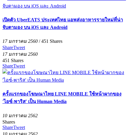
เปิดตัว UberEATS ประเทศไทย แอพส่งอาหารรายใหม่ที่น่า
จับตามอง บน iOS และ Android
17 มกราคม 2560
/
451
Shares
Share
Tweet
17 มกราคม 2560
451
Shares
Share
Tweet
ครั้งแรกของโฆษณาไทย LINE MOBILE ใช้หน้าผากของ
'ไอซ์-พาริส' เป็น Human Media
10 มกราคม 2562
Shares
Share
Tweet
10 มกราคม 2562