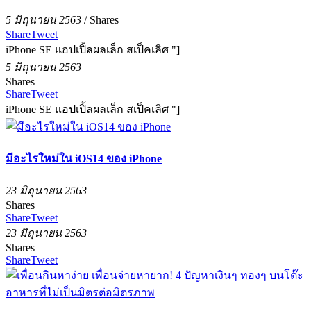
5 มิถุนายน 2563
/
Shares
Share
Tweet
iPhone SE แอปเปิ้ลผลเล็ก สเป็คเลิศ "]
5 มิถุนายน 2563
Shares
Share
Tweet
iPhone SE แอปเปิ้ลผลเล็ก สเป็คเลิศ "]
มีอะไรใหม่ใน iOS14 ของ iPhone
23 มิถุนายน 2563
Shares
Share
Tweet
23 มิถุนายน 2563
Shares
Share
Tweet