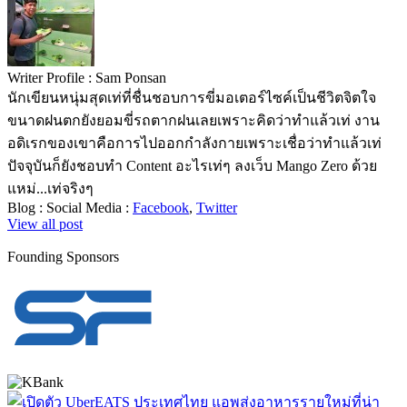
Writer Profile :
Sam Ponsan
นักเขียนหนุ่มสุดเท่ที่ชื่นชอบการขี่มอเตอร์ไซค์เป็นชีวิตจิตใจ
ขนาดฝนตกยังยอมขี่รถตากฝนเลยเพราะคิดว่าทำแล้วเท่ งาน
อดิเรกของเขาคือการไปออกกำลังกายเพราะเชื่อว่าทำแล้วเท่
ปัจจุบันก็ยังชอบทำ Content อะไรเท่ๆ ลงเว็บ Mango Zero ด้วย
แหม่...เท่จริงๆ
Blog :
Social Media :
Facebook
,
Twitter
View all post
Founding Sponsors