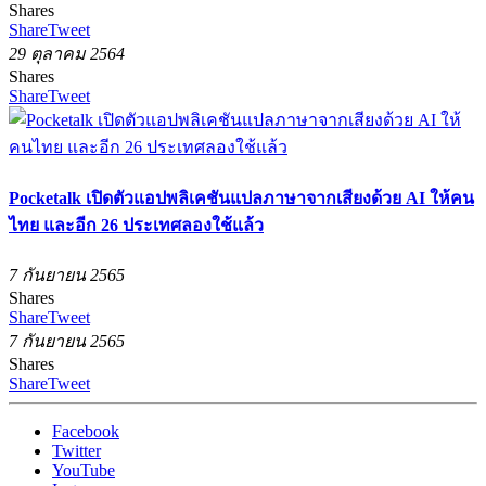
Shares
Share
Tweet
29 ตุลาคม 2564
Shares
Share
Tweet
Pocketalk เปิดตัวแอปพลิเคชันแปลภาษาจากเสียงด้วย AI ให้คน
ไทย และอีก 26 ประเทศลองใช้แล้ว
7 กันยายน 2565
Shares
Share
Tweet
7 กันยายน 2565
Shares
Share
Tweet
Facebook
Twitter
YouTube