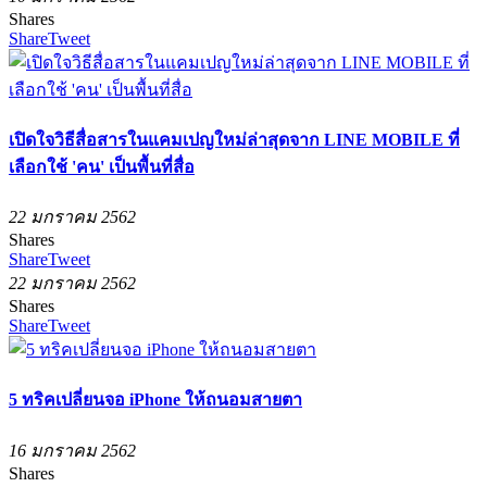
Shares
Share
Tweet
เปิดใจวิธีสื่อสารในแคมเปญใหม่ล่าสุดจาก LINE MOBILE ที่
เลือกใช้ 'คน' เป็นพื้นที่สื่อ
22 มกราคม 2562
Shares
Share
Tweet
22 มกราคม 2562
Shares
Share
Tweet
5 ทริคเปลี่ยนจอ iPhone ให้ถนอมสายตา
16 มกราคม 2562
Shares