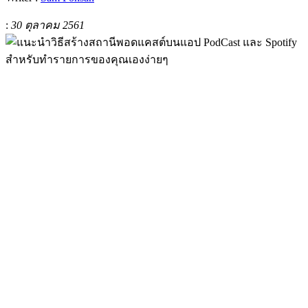
:
30 ตุลาคม 2561