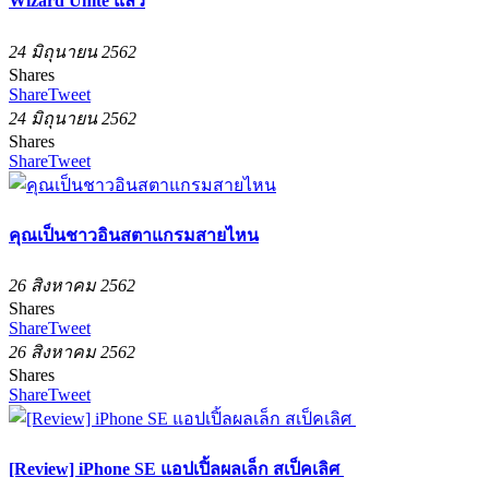
Wizard Unite แล้ว
24 มิถุนายน 2562
Shares
Share
Tweet
24 มิถุนายน 2562
Shares
Share
Tweet
คุณเป็นชาวอินสตาแกรมสายไหน
26 สิงหาคม 2562
Shares
Share
Tweet
26 สิงหาคม 2562
Shares
Share
Tweet
[Review] iPhone SE แอปเปิ้ลผลเล็ก สเป็คเลิศ