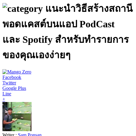
แนะนำวิธีสร้างสถานี
พอดแคสต์บนแอป PodCast
และ Spotify สำหรับทำรายการ
ของคุณเองง่ายๆ
Facebook
Twitter
Google Plus
Line
+
Writer :
Sam Ponsan