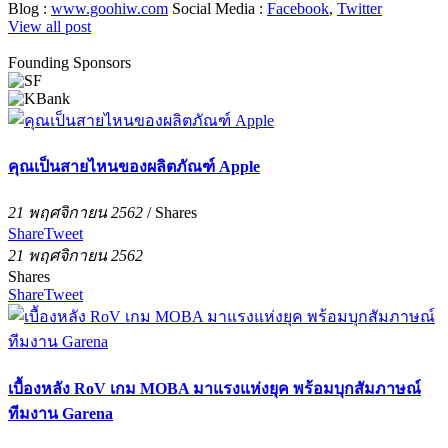
Blog :
www.goohiw.com
Social Media :
Facebook
,
Twitter
View all post
Founding Sponsors
คุณเป็นสายไหนของผลิตภัณฑ์ Apple
21 พฤศจิกายน 2562
/
Shares
Share
Tweet
21 พฤศจิกายน 2562
Shares
Share
Tweet
เบื้องหลัง RoV เกม MOBA มาแรงแห่งยุค พร้อมบุกสัมภาษณ์
ทีมงาน Garena