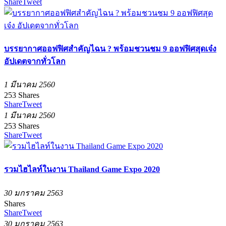
Share
Tweet
บรรยากาศออฟฟิศสำคัญไฉน ? พร้อมชวนชม 9 ออฟฟิศสุดเจ๋ง
อัปเดตจากทั่วโลก
1 มีนาคม 2560
253
Shares
Share
Tweet
1 มีนาคม 2560
253
Shares
Share
Tweet
รวมไฮไลท์ในงาน Thailand Game Expo 2020
30 มกราคม 2563
Shares
Share
Tweet
30 มกราคม 2563