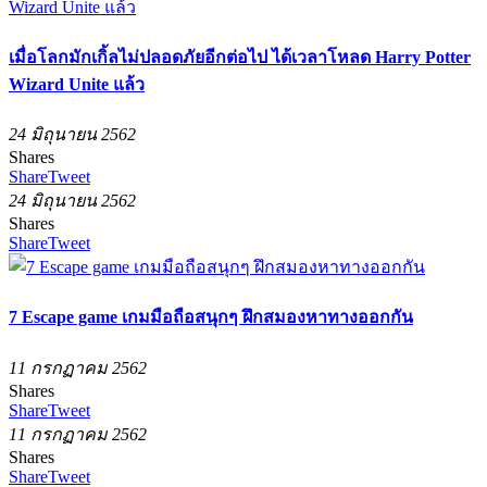
เมื่อโลกมักเกิ้ลไม่ปลอดภัยอีกต่อไป ได้เวลาโหลด Harry Potter
Wizard Unite แล้ว
24 มิถุนายน 2562
Shares
Share
Tweet
24 มิถุนายน 2562
Shares
Share
Tweet
7 Escape game เกมมือถือสนุกๆ ฝึกสมองหาทางออกกัน
11 กรกฏาคม 2562
Shares
Share
Tweet
11 กรกฏาคม 2562
Shares
Share
Tweet