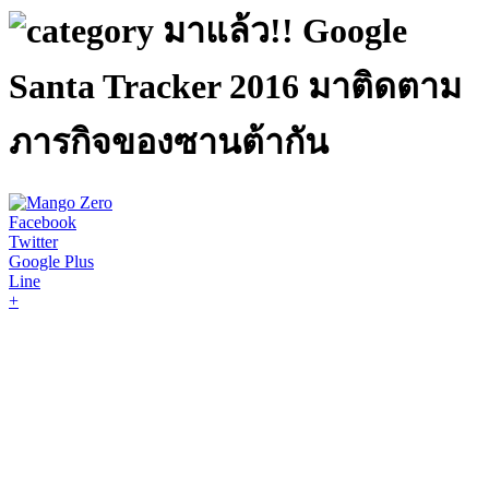
มาแล้ว!! Google
Santa Tracker 2016 มาติดตาม
ภารกิจของซานต้ากัน
Facebook
Twitter
Google Plus
Line
+