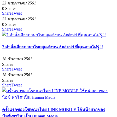
23 พฤษภาคม 2561
0
Shares
Share
Tweet
23 พฤษภาคม 2561
0
Shares
Share
Tweet
7 คำสั่งเสียงภาษาไทยสุดเจ๋งบน Android ที่คุณอาจไม่รู้ !!
18 กันยายน 2561
Shares
Share
Tweet
18 กันยายน 2561
Shares
Share
Tweet
ครั้งแรกของโฆษณาไทย LINE MOBILE ใช้หน้าผากของ
'ไอซ์-พาริส' เป็น Human Media