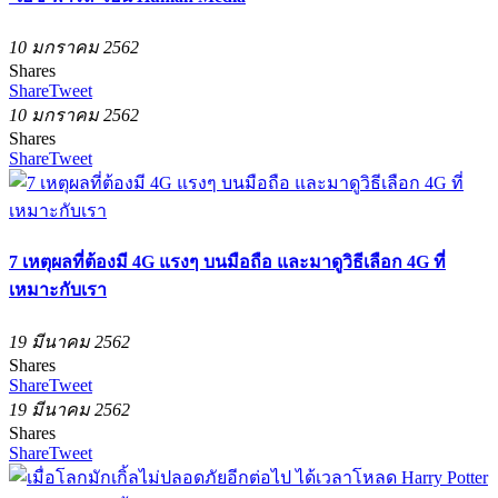
10 มกราคม 2562
Shares
Share
Tweet
10 มกราคม 2562
Shares
Share
Tweet
7 เหตุผลที่ต้องมี 4G แรงๆ บนมือถือ และมาดูวิธีเลือก 4G ที่
เหมาะกับเรา
19 มีนาคม 2562
Shares
Share
Tweet
19 มีนาคม 2562
Shares
Share
Tweet