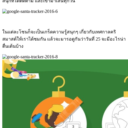
สนุกที่ได้ติดตาม และเข้ามาเล่นทุกวัน
ในแต่ละโซนก็จะเป็นเกร็ดความรู้สนุกๆ เกี่ยวกับเทศกาลคริ
สมาสต์ให้เราได้ชมกัน แล้วจะมารอดูกันว่าวันที่ 25 จะมีอะไรน่า
ตื่นเต้นบ้าง