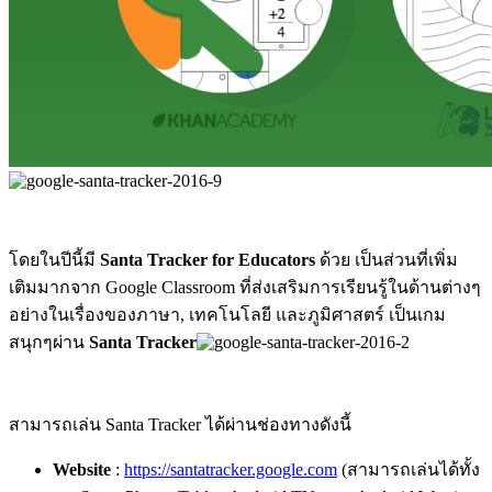
โดยในปีนี้มี
Santa Tracker for Educators
ด้วย เป็นส่วนที่เพิ่ม
เติมมากจาก Google Classroom ที่ส่งเสริมการเรียนรู้ในด้านต่างๆ
อย่างในเรื่องของภาษา, เทคโนโลยี และภูมิศาสตร์ เป็นเกม
สนุกๆผ่าน
Santa Tracker
สามารถเล่น Santa Tracker ได้ผ่านช่องทางดังนี้
Website
:
https://santatracker.google.com
(สามารถเล่นได้ทั้ง