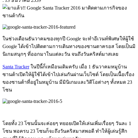
:
13 ธันวาคม 2559
ในช่วงเดือนธันวาคมของทุกปี Google จะทำอีเวนท์พิเศษให้ผู้ใช้
Google ได้เข้าไปติดตามการเดินทางของซานตาครอส โดยเป็นมิ
นิเกมสนุกๆ ที่ออกมาในแต่ละวัน จนถึงวันคริสต์มาสเลย
Santa Tracker
ในปีนี้ก็เหมือนเดิมครับ เมื่อ 1 ธันวาคมหมูบ้าน
ซานต้าเปิดให้ผู้ใช้ได้เข้าไปเล่นกันผ่านเว็บไซต์ โดยเป็นเนื้อเรื่อง
ของซานต้าที่อยู่ในหมูบ้าน มีมินิเกมและวิดีโอต่างๆ ทั้งหมด 23
โซน
โดยทั้ง 23 โซนนั้นจะค่อยๆ ทยอยเปิดให้เล่นเพิ่มเรื่อยๆ วันละ 1
โซน พอครบ 23 โซนก็จะถึงวันคริสมาสพอดี ทำให้ผู้เล่นรู้สึก