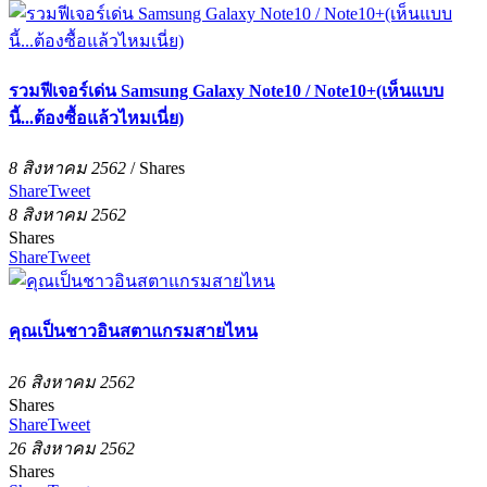
รวมฟีเจอร์เด่น Samsung Galaxy Note10 / Note10+(เห็นแบบ
นี้...ต้องซื้อแล้วไหมเนี่ย)
8 สิงหาคม 2562
/
Shares
Share
Tweet
8 สิงหาคม 2562
Shares
Share
Tweet
คุณเป็นชาวอินสตาแกรมสายไหน
26 สิงหาคม 2562
Shares
Share
Tweet
26 สิงหาคม 2562
Shares