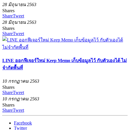
28 มิถุนายน 2563
Shares
Share
Tweet
28 มิถุนายน 2563
Shares
Share
Tweet
LINE ออกฟีเจอร์ใหม่ Keep Memo เก็บข้อมูลไว้ กับตัวเองได้ ไม่
จำกัดพื้นที่
10 กรกฏาคม 2563
Shares
Share
Tweet
10 กรกฏาคม 2563
Shares
Share
Tweet
Facebook
Twitter