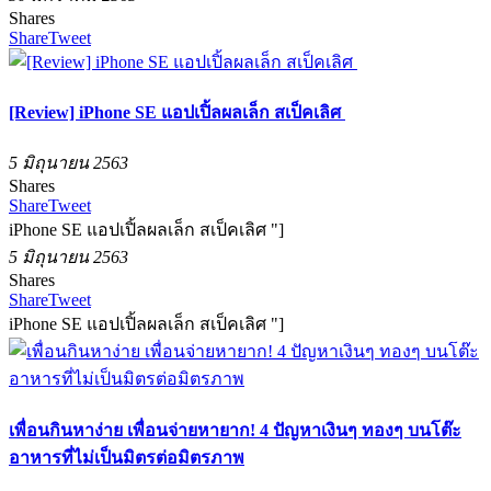
Shares
Share
Tweet
[Review] iPhone SE แอปเปิ้ลผลเล็ก สเป็คเลิศ
5 มิถุนายน 2563
Shares
Share
Tweet
iPhone SE แอปเปิ้ลผลเล็ก สเป็คเลิศ "]
5 มิถุนายน 2563
Shares
Share
Tweet
iPhone SE แอปเปิ้ลผลเล็ก สเป็คเลิศ "]
เพื่อนกินหาง่าย เพื่อนจ่ายหายาก! 4 ปัญหาเงินๆ ทองๆ บนโต๊ะ
อาหารที่ไม่เป็นมิตรต่อมิตรภาพ