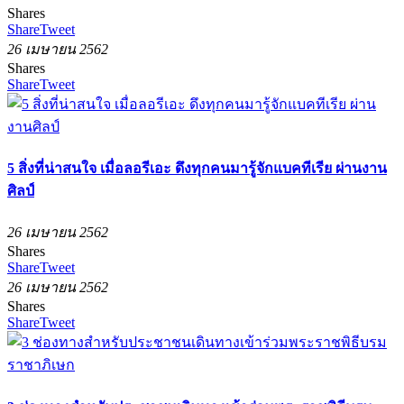
Shares
Share
Tweet
26 เมษายน 2562
Shares
Share
Tweet
5 สิ่งที่น่าสนใจ เมื่อลอรีเอะ ดึงทุกคนมารู้จักแบคทีเรีย ผ่านงาน
ศิลป์
26 เมษายน 2562
Shares
Share
Tweet
26 เมษายน 2562
Shares
Share
Tweet