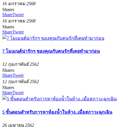
16 มกราคม 2568
Shares
Share
Tweet
16 มกราคม 2568
Shares
Share
Tweet
7 โมเมนต์น่ารักๆ ของคุณกับคนรักที่เคยทำมาก่อน
12 กุมภาพันธ์ 2562
Shares
Share
Tweet
12 กุมภาพันธ์ 2562
Shares
Share
Tweet
5 ขั้นตอนสำหรับการหาห้องน้ำในห้าง..เมื่อสภาวะฉุกเฉิน
26 เมษายน 2562