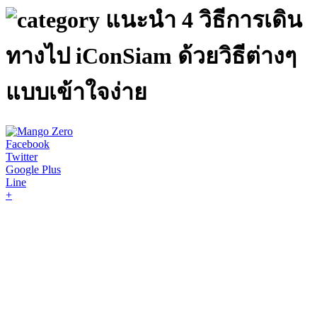
แนะนำ 4 วิธีการเดิน
ทางไป iConSiam ด้วยวิธีต่างๆ
แบบเข้าใจง่าย
Facebook
Twitter
Google Plus
Line
+