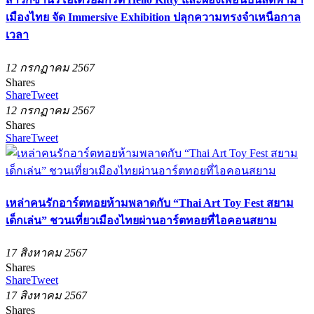
เมืองไทย จัด Immersive Exhibition ปลุกความทรงจำเหนือกาล
เวลา
12 กรกฏาคม 2567
Shares
Share
Tweet
12 กรกฏาคม 2567
Shares
Share
Tweet
เหล่าคนรักอาร์ตทอยห้ามพลาดกับ “Thai Art Toy Fest สยาม
เด็กเล่น” ชวนเที่ยวเมืองไทยผ่านอาร์ตทอยที่ไอคอนสยาม
17 สิงหาคม 2567
Shares
Share
Tweet
17 สิงหาคม 2567
Shares