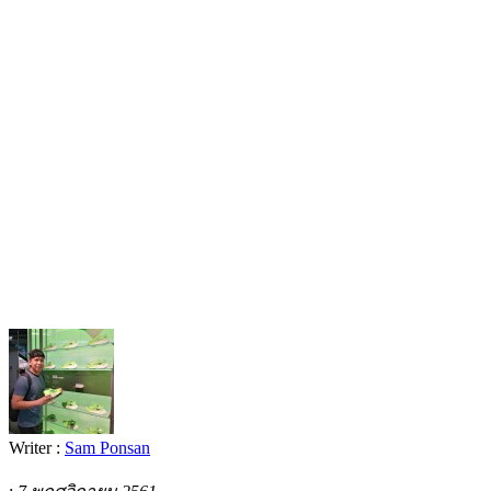
Writer :
Sam Ponsan