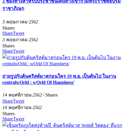
3 ช่องทางสำหรับประชาชนเดินทางเข้าร่วมพระราชพิธีบรม
ราชาภิเษก
3 พฤษภาคม 2562
Shares
Share
Tweet
3 พฤษภาคม 2562
Shares
Share
Tweet
ถ่ายรูปกับต้นคริสต์มาสก่อนใคร 19 พ.ย. เป็นต้นไป ในงาน
centralwOrld : wOrld Of Happiness'
14 พฤศจิกายน 2562
/
Shares
Share
Tweet
14 พฤศจิกายน 2562
Shares
Share
Tweet