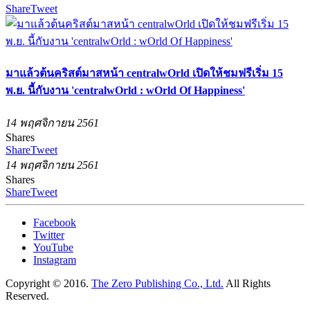
Share
Tweet
มาแล้วต้นคริสต์มาสหน้า centralwOrld เปิดให้ชมฟรีเริ่ม 15
พ.ย. นี้กับงาน 'centralwOrld : wOrld Of Happiness'
14 พฤศจิกายน 2561
Shares
Share
Tweet
14 พฤศจิกายน 2561
Shares
Share
Tweet
Facebook
Twitter
YouTube
Instagram
Copyright © 2016.
The Zero Publishing Co., Ltd.
All Rights
Reserved.