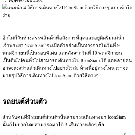
:
7 พฤศจิกายน 2561
อีกไม่กี่วันห้างสรรพสินค้าที่อลังการที่สุดและอยู่ติดริมแม่น้ำ
เจ้าพระยา ‘IconSiam’ จะเปิดตัวอย่างเป็นทางการในวันที่ 9
พฤศจิกายนนี้เป็นรอบพิเศษ แต่หลังจากวันที่ 10 พฤศจิกายน
เป็นต้นไปคนทั่วไปสามารถเดินทางไป IConSiam ได้ แต่หลายคน
อาจจะงงว่าแล้วเดินทางไปอย่างไรล่ะ ห้างนี้อยู่ตรงไหน เราจะ
มาสรุปวิธีการเดินทางไป IconSiam ด้วยวิธีต่างๆ
รถยนต์ส่วนตัว
สำหรับคนที่มีรถยนต์ส่วนตัวนั้นสามารถเดินทางมา IconSiam
นั้นก็ไม่ยากโดยสามารถมาได้ 3 เส้นทางหลักๆ คือ