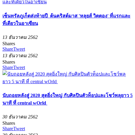
เซ็นทรัลภูเก็ตส่งท้ายปี ต้นคริสต์มาส 'หลุยส์ วิตตอง' ที่แรกและ
ที่เดียวในอาเซียน
13 ธันวาคม 2562
Shares
Share
Tweet
13 ธันวาคม 2562
Shares
Share
Tweet
นับถอยหลังสู่ 2020 สุดยิ่งใหญ่ กับศิลปินตัวท็อปและโชว์พลุยาว 5
นาที ที่ central wOrld
30 ธันวาคม 2562
Shares
Share
Tweet