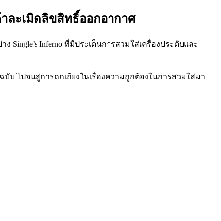
าละเมิดลิขสิทธิ์ออกอากาศ
Single’s Inferno ที่มีประเด็นการสวมใส่เครื่องประดับและ
ต้นฉบับ ไปจนสู่การถกเถียงในเรื่องความถูกต้องในการสวมใส่มา