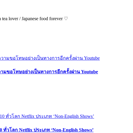
ea lover / Japanese food forever ♡
ามขอโทษอย่างเป็นทางการอีกครั้งผ่าน Youtube
0 ทั่วโลก Netflix ประเภท ‘Non-English Shows’