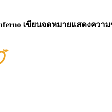
 Inferno เขียนจดหมายแสดงความ