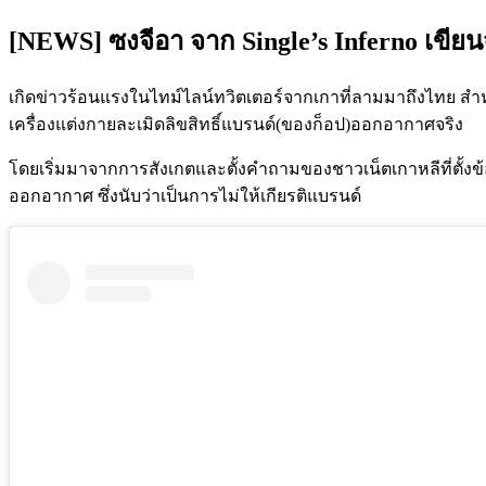
[NEWS] ซงจีอา จาก Single’s Inferno เข
เกิดข่าวร้อนแรงในไทม์ไลน์ทวิตเตอร์จากเกาที่ลามมาถึงไทย สำหร
เครื่องแต่งกายละเมิดลิขสิทธิ์แบรนด์(ของก็อป)ออกอากาศจริง
โดยเริ่มมาจากการสังเกตและตั้งคำถามของชาวเน็ตเกาหลีที่ตั้งข้
ออกอากาศ ซึ่งนับว่าเป็นการไม่ให้เกียรติแบรนด์