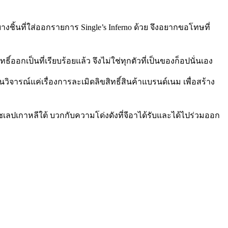
นที่ใส่ออกรายการ Single’s Inferno ด้วย จึงอยากขอโทษที่
ิ์ออกเป็นที่เรียบร้อยแล้ว จึงไม่ใช่ทุกตัวที่เป็นของก็อปนั่นเอง
ิจารณ์แค่เรื่องการละเมิดลิขสิทธิ์สินค้าแบรนด์เนม เพื่อสร้าง
ซเลปเกาหลีใต้ บวกกับความโด่งดังที่จีอาได้รับและได้ไปร่วมออก