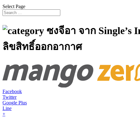
Select Page
ซงจีอา จาก Single’s
ลิขสิทธิ์ออกอากาศ
Facebook
Twitter
Google Plus
Line
+