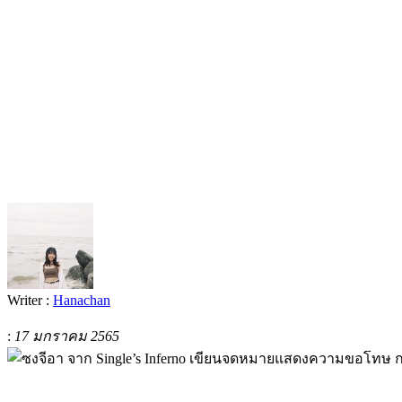
Writer :
Hanachan
:
17 มกราคม 2565