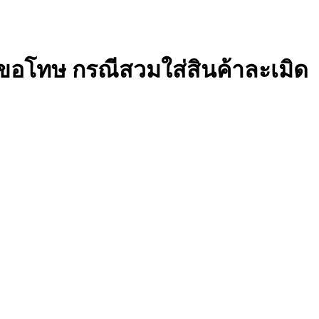
ขอโทษ กรณีสวมใส่สินค้าละเมิด