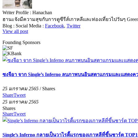
Writer Profile :
Hanachan
ฮานะจังมีความสุขกับการดูซีรีส์เกาหลีและท่องเที่ยวไปวันๆ Green t
Blog :
Social Media :
Facebook
,
Twitter
View all post
Founding Sponsors
ซงจีอา จาก Single’s Inferno ลบภาพบนอินสตาแกรมและแสดงคว
25 มกราคม 2565
/
Shares
Share
Tweet
25 มกราคม 2565
Shares
Share
Tweet
Single’s Inferno กลายเป็นวาไรตี้แรกของเกาหลีที่ขึ้นชาร์ต TOP1