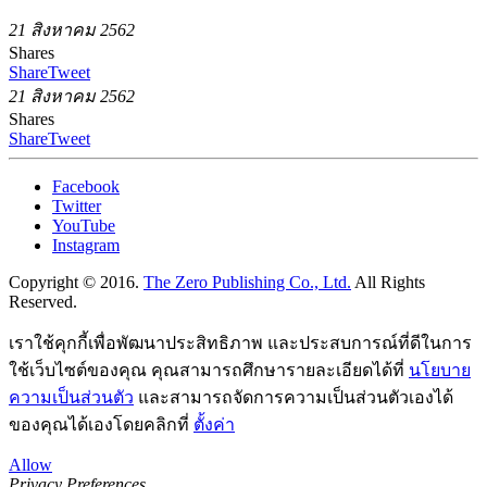
21 สิงหาคม 2562
Shares
Share
Tweet
21 สิงหาคม 2562
Shares
Share
Tweet
Facebook
Twitter
YouTube
Instagram
Copyright © 2016.
The Zero Publishing Co., Ltd.
All Rights
Reserved.
เราใช้คุกกี้เพื่อพัฒนาประสิทธิภาพ และประสบการณ์ที่ดีในการ
ใช้เว็บไซต์ของคุณ คุณสามารถศึกษารายละเอียดได้ที่
นโยบาย
ความเป็นส่วนตัว
และสามารถจัดการความเป็นส่วนตัวเองได้
ของคุณได้เองโดยคลิกที่
ตั้งค่า
Allow
Privacy Preferences