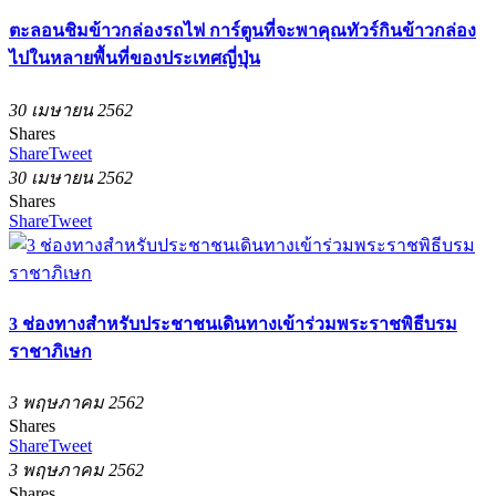
ตะลอนชิมข้าวกล่องรถไฟ การ์ตูนที่จะพาคุณทัวร์กินข้าวกล่อง
ไปในหลายพื้นที่ของประเทศญี่ปุ่น
30 เมษายน 2562
Shares
Share
Tweet
30 เมษายน 2562
Shares
Share
Tweet
3 ช่องทางสำหรับประชาชนเดินทางเข้าร่วมพระราชพิธีบรม
ราชาภิเษก
3 พฤษภาคม 2562
Shares
Share
Tweet
3 พฤษภาคม 2562
Shares