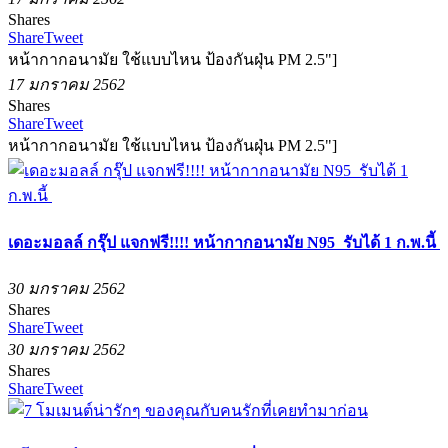
Shares
Share
Tweet
หน้ากากอนามัย ใช้แบบไหน ป้องกันฝุ่น PM 2.5"]
17 มกราคม 2562
Shares
Share
Tweet
หน้ากากอนามัย ใช้แบบไหน ป้องกันฝุ่น PM 2.5"]
เดอะมอลล์ กรุ๊ป แจกฟรี!!!! หน้ากากอนามัย N95 รับได้ 1 ก.พ.นี้
30 มกราคม 2562
Shares
Share
Tweet
30 มกราคม 2562
Shares
Share
Tweet