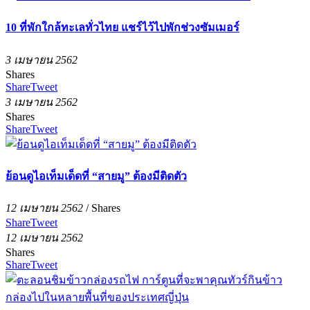
10 ที่พักใกล้ทะเลทั่วไทย แชร์ไว้ไปพักช่วงซัมเมอร์
3 เมษายน 2562
Shares
Share
Tweet
3 เมษายน 2562
Shares
Share
Tweet
ย้อนดูไอเท็มเด็ดที่ “สายมู” ต้องมีติดตัว
12 เมษายน 2562
/
Shares
Share
Tweet
12 เมษายน 2562
Shares
Share
Tweet