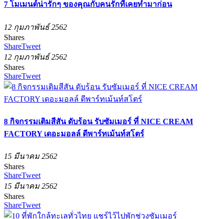
7 โมเมนต์น่ารักๆ ของคุณกับคนรักที่เคยทำมาก่อน
12 กุมภาพันธ์ 2562
Shares
Share
Tweet
12 กุมภาพันธ์ 2562
Shares
Share
Tweet
8 กิจกรรมเติมสีสัน ดับร้อน รับซัมเมอร์ ที่ NICE CREAM
FACTORY เดอะมอลล์ ดีพาร์ทเม้นท์สโตร์
15 มีนาคม 2562
Shares
Share
Tweet
15 มีนาคม 2562
Shares
Share
Tweet