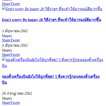
Share
Tweet
Don't worry Be happy 20 วิธีง่ายๆ ที่จะทำให้อารมณ์ดีมากขึ้น
3 มิถุนายน 2562
Shares
Share
Tweet
3 มิถุนายน 2562
Shares
Share
Tweet
จองตั๋วเครื่องบินยังไงให้ถูกที่สุด? 5 สิ่งควรรู้ก่อนจองตั๋วเครื่อง
บิน
24 กรกฏาคม 2562
Shares
Share
Tweet