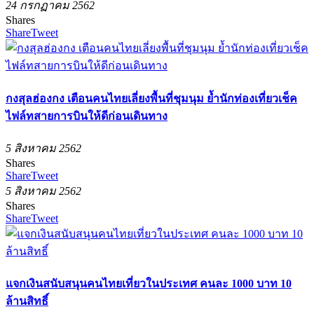
24 กรกฏาคม 2562
Shares
Share
Tweet
กงสุลฮ่องกง เตือนคนไทยเลี่ยงพื้นที่ชุมนุม ย้ำนักท่องเที่ยวเช็ค
ไฟล์ทสายการบินให้ดีก่อนเดินทาง
5 สิงหาคม 2562
Shares
Share
Tweet
5 สิงหาคม 2562
Shares
Share
Tweet
แจกเงินสนับสนุนคนไทยเที่ยวในประเทศ คนละ 1000 บาท 10
ล้านสิทธิ์