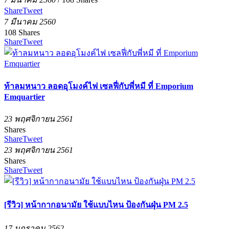
Share
Tweet
7 มีนาคม 2560
108
Shares
Share
Tweet
ท้าลมหนาว ลอดอุโมงค์ไฟ เซลฟี่กับพี่หมี ที่ Emporium
Emquartier
23 พฤศจิกายน 2561
Shares
Share
Tweet
23 พฤศจิกายน 2561
Shares
Share
Tweet
[รีวิว] หน้ากากอนามัย ใช้แบบไหน ป้องกันฝุ่น PM 2.5
17 มกราคม 2562