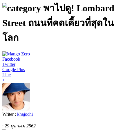
พาไปดู! Lombard
Street ถนนที่คดเคี้ยวที่สุดใน
โลก
Facebook
Twitter
Google Plus
Line
+
Writer :
khajochi
:
29 ตุลาคม 2562