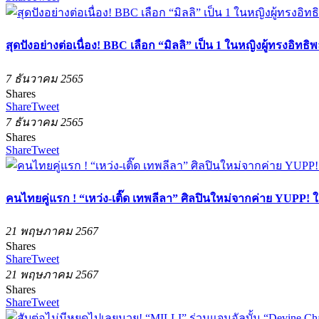
สุดปังอย่างต่อเนื่อง! BBC เลือก “มิลลิ” เป็น 1 ในหญิงผู้ทรงอิท
7 ธันวาคม 2565
Shares
Share
Tweet
7 ธันวาคม 2565
Shares
Share
Tweet
คนไทยคู่แรก ! “เหว่ง-เติ๊ด เทพลีลา” ศิลปินใหม่จากค่าย YUP
21 พฤษภาคม 2567
Shares
Share
Tweet
21 พฤษภาคม 2567
Shares
Share
Tweet