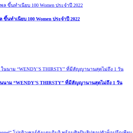
ธิพล ขึ้นทำเนียบ 100 Women ประจำปี 2022
P! ในนาม “WENDY’S THIRSTY” ที่มีสัญญานานสุดไม่ถึง 1 วัน