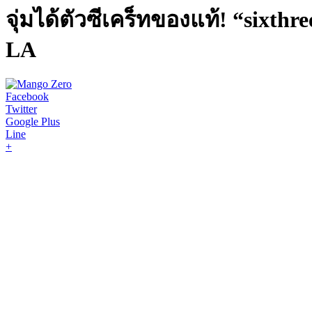
จุ่มได้ตัวซีเคร็ทของแท้! “sixth
LA
Facebook
Twitter
Google Plus
Line
+