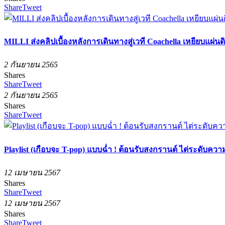
Share
Tweet
MILLI ส่งคลิปเบื้องหลังการเดินทางสู่เวที Coachella เหยียบแผ่นด
2 กันยายน 2565
Shares
Share
Tweet
2 กันยายน 2565
Shares
Share
Tweet
Playlist (เกือบจะ T-pop) แบบฉ่ำ ! ต้อนรับสงกรานต์ ไต่ระดับความ
12 เมษายน 2567
Shares
Share
Tweet
12 เมษายน 2567
Shares
Share
Tweet