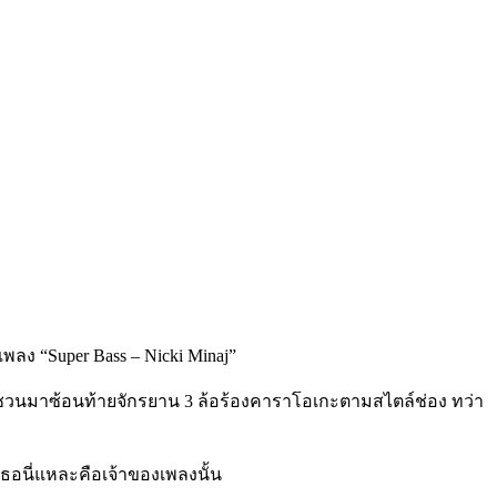
เพลง “Super Bass – Nicki Minaj”
งเพื่อชวนมาซ้อนท้ายจักรยาน 3 ล้อร้องคาราโอเกะตามสไตล์ช่อง ทว่า
ธอนี่แหละคือเจ้าของเพลงนั้น