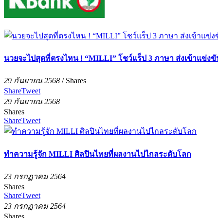
นวยจะไปสุดที่ตรงไหน ! “MILLI” โชว์แร็ป 3 ภาษา ส่งเข้าแข่
29 กันยายน 2568
/
Shares
Share
Tweet
29 กันยายน 2568
Shares
Share
Tweet
ทำความรู้จัก MILLI ศิลปินไทยที่ผลงานไปไกลระดับโลก
23 กรกฏาคม 2564
Shares
Share
Tweet
23 กรกฏาคม 2564
Shares