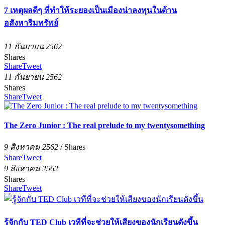
7 เหตุผลดีๆ ที่ทำให้ระยองเป็นเมืองน่าลงทุนในด้าน
อสังหาริมทรัพย์
11 กันยายน 2562
Shares
Share
Tweet
11 กันยายน 2562
Shares
Share
Tweet
The Zero Junior : The real prelude to my twentysomething
9 สิงหาคม 2562
/
Shares
Share
Tweet
9 สิงหาคม 2562
Shares
Share
Tweet
รู้จักกับ TED Club เวทีที่จะช่วยให้เสียงของนักเรียนดังขึ้น