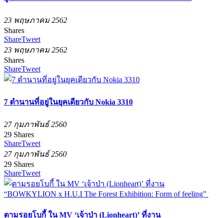
23 พฤษภาคม 2562
Shares
Share
Tweet
23 พฤษภาคม 2562
Shares
Share
Tweet
7 ตำนานที่อยู่ในยุคเดียวกับ Nokia 3310
27 กุมภาพันธ์ 2560
29
Shares
Share
Tweet
27 กุมภาพันธ์ 2560
29
Shares
Share
Tweet
ตามรอยโบกี้ ใน MV ‘เจ้าป่า (Lionheart)’ ที่งาน