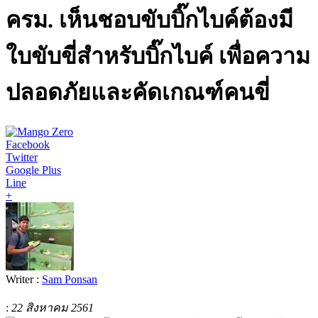
ครม. เห็นชอบขับบิ๊กไบค์ต้องมี
ใบขับขี่สำหรับบิ๊กไบค์ เพื่อความ
ปลอดภัยและคัดเกณฑ์คนขี่
Facebook
Twitter
Google Plus
Line
+
Writer :
Sam Ponsan
:
22 สิงหาคม 2561