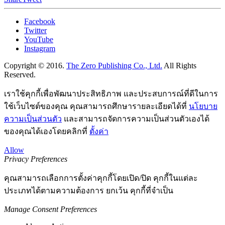
Facebook
Twitter
YouTube
Instagram
Copyright © 2016.
The Zero Publishing Co., Ltd.
All Rights
Reserved.
เราใช้คุกกี้เพื่อพัฒนาประสิทธิภาพ และประสบการณ์ที่ดีในการ
ใช้เว็บไซต์ของคุณ คุณสามารถศึกษารายละเอียดได้ที่
นโยบาย
ความเป็นส่วนตัว
และสามารถจัดการความเป็นส่วนตัวเองได้
ของคุณได้เองโดยคลิกที่
ตั้งค่า
Allow
Privacy Preferences
คุณสามารถเลือกการตั้งค่าคุกกี้โดยเปิด/ปิด คุกกี้ในแต่ละ
ประเภทได้ตามความต้องการ ยกเว้น คุกกี้ที่จำเป็น
Manage Consent Preferences