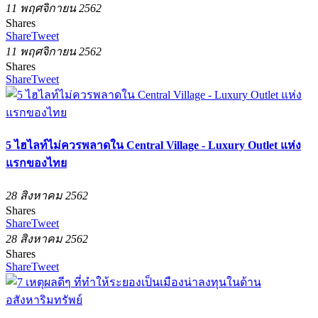
11 พฤศจิกายน 2562
Shares
Share
Tweet
11 พฤศจิกายน 2562
Shares
Share
Tweet
5 ไฮไลท์ไม่ควรพลาดใน Central Village - Luxury Outlet แห่ง
แรกของไทย
28 สิงหาคม 2562
Shares
Share
Tweet
28 สิงหาคม 2562
Shares
Share
Tweet