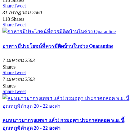
118
Shares
Share
Tweet
31 กรกฏาคม 2560
118
Shares
Share
Tweet
อาหารมีประโยชน์ที่ควรมีติดบ้านในช่วง Quarantine
7 เมษายน 2563
Shares
Share
Tweet
7 เมษายน 2563
Shares
Share
Tweet
ลมหนาวมากรุงเทพฯ แล้ว! กรมอุตุฯ ประกาศตลอด พ.ย. นี้
อุณหภูมิต่ำสุด 20 - 22 องศา