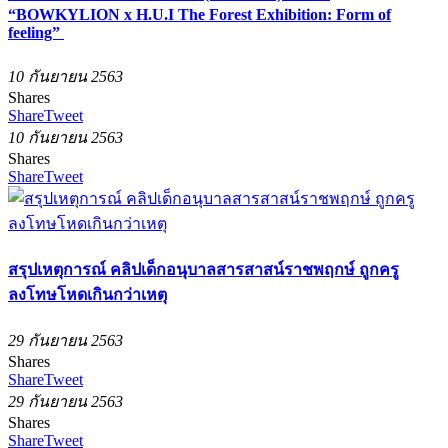
“BOWKYLION x H.U.I The Forest Exhibition: Form of
feeling”
10 กันยายน 2563
Shares
Share
Tweet
10 กันยายน 2563
Shares
Share
Tweet
สรุปเหตุการณ์ คลิปเด็กอนุบาลสารสาสน์ราชพฤกษ์ ถูกครู
ลงโทษโหดเกินกว่าเหตุ
29 กันยายน 2563
Shares
Share
Tweet
29 กันยายน 2563
Shares
Share
Tweet