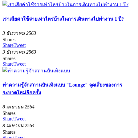
เราเสียค่าใช้จ่ายเท่าไหร่บ้างในการเดินทางไปทำงาน 1 ปี?
3 ธันวาคม 2563
Shares
Share
Tweet
3 ธันวาคม 2563
Shares
Share
Tweet
ทำความรู้จักสถานบันเทิงแบบ "Lounge" จุดเสี่ยงของการ
ระบาดใหม่อีกครั้ง
8 เมษายน 2564
Shares
Share
Tweet
8 เมษายน 2564
Shares
Share
Tweet