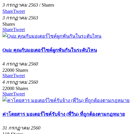
3 กรกฏาคม 2563
/
Shares
Share
Tweet
3 กรกฏาคม 2563
Shares
Share
Tweet
Quiz คุณกับมอเตอร์ไซค์ผูกพันกันในระดับไหน
4 กรกฏาคม 2560
22000
Shares
Share
Tweet
4 กรกฏาคม 2560
22000
Shares
Share
Tweet
ค่าโดยสาร มอเตอร์ไซค์รับจ้าง (พี่วิน) ที่ถูกต้องตามกฎหมาย
31 กรกฏาคม 2560