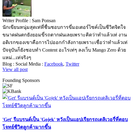
Writer Profile :
Sam Ponsan
นักเขียนหนุ่มสุดเท่ที่ชื่นชอบการขี่มอเตอร์ไซค์เป็นชีวิตจิตใจ
ขนาดฝนตกยังยอมขี่รถตากฝนเลยเพราะคิดว่าทำแล้วเท่ งาน
อดิเรกของเขาคือการไปออกกำลังกายเพราะเชื่อว่าทำแล้วเท่
ปัจจุบันก็ยังชอบทำ Content อะไรเท่ๆ ลงเว็บ Mango Zero ด้วย
แหม่...เท่จริงๆ
Blog :
Social Media :
Facebook
,
Twitter
View all post
Founding Sponsors
'Get' รีแบรนด์เป็น 'Gojek' หวังเป็นแอปเรียกรถเดลิเวอรี่ที่ตอบ
โจทย์ชีวิตลูกค้ามากขึ้น