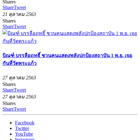
Shares
Share
Tweet
21 ตุลาคม 2563
Shares
Share
Tweet
บิณฑ์ บรรลือฤทธิ์ ชวนคนแสดงพลังปกป้องสถาบัน 1 พ.ย. เจอ
กันที่วัดพระแก้ว
27 ตุลาคม 2563
Shares
Share
Tweet
27 ตุลาคม 2563
Shares
Share
Tweet
Facebook
Twitter
YouTube
Instagram