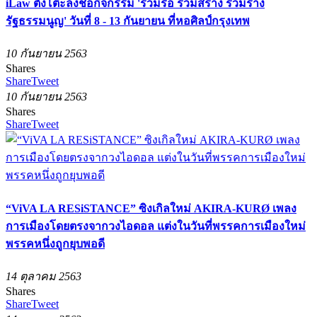
iLaw ตั้งโต๊ะลงชื่อกิจกรรม 'ร่วมรื้อ ร่วมสร้าง ร่วมร่าง
รัฐธรรมนูญ' วันที่ 8 - 13 กันยายน ที่หอศิลป์กรุงเทพ
10 กันยายน 2563
Shares
Share
Tweet
10 กันยายน 2563
Shares
Share
Tweet
“ViVA LA RESiSTANCE” ซิงเกิลใหม่ AKIRA-KURØ เพลง
การเมืองโดยตรงจากวงไอดอล แต่งในวันที่พรรคการเมืองใหม่
พรรคหนึ่งถูกยุบพอดี
14 ตุลาคม 2563
Shares
Share
Tweet