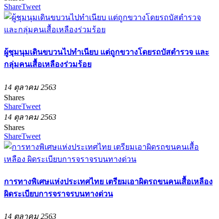
Share
Tweet
ผู้ชุมนุมเดินขบวนไปทำเนียบ แต่ถูกขวางโดยรถบัสตำรวจ และ
กลุ่มคนเสื้อเหลืองร่วมร้อย
14 ตุลาคม 2563
Shares
Share
Tweet
14 ตุลาคม 2563
Shares
Share
Tweet
การทางพิเศษแห่งประเทศไทย เตรียมเอาผิดรถขนคนเสื้อเหลือง
ผิดระเบียบการจราจรบนทางด่วน
14 ตุลาคม 2563