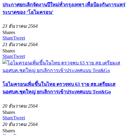
ประกาศยกเลิกจัดงานปีใหม่ทั่วกรุงเทพฯ เพื่อป้องกันการแพร่
ระบาดของ ‘โอไมครอน’
23 ธันวาคม 2564
Shares
Share
Tweet
23 ธันวาคม 2564
Shares
Share
Tweet
โอไมครอนเพิ่มขึ้นในไทย ตรวจพบ 63 ราย สธ.เตรียมเส
นอศบค.ชุดใหญ่ ยกเลิกการเข้าประเทศแบบ Test&Go
20 ธันวาคม 2564
Shares
Share
Tweet
20 ธันวาคม 2564
Shares