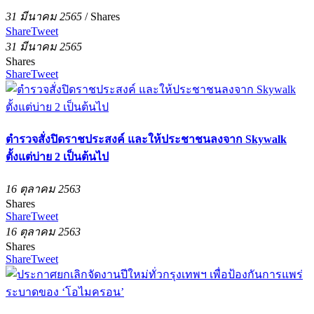
31 มีนาคม 2565
/
Shares
Share
Tweet
31 มีนาคม 2565
Shares
Share
Tweet
ตำรวจสั่งปิดราชประสงค์ และให้ประชาชนลงจาก Skywalk
ตั้งแต่บ่าย 2 เป็นต้นไป
16 ตุลาคม 2563
Shares
Share
Tweet
16 ตุลาคม 2563
Shares
Share
Tweet