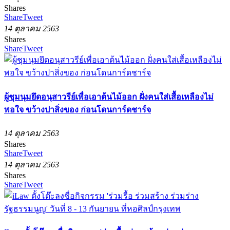
Shares
Share
Tweet
14 ตุลาคม 2563
Shares
Share
Tweet
ผู้ชุมนุมยึดอนุสาวรีย์เพื่อเอาต้นไม้ออก ฝั่งคนใส่เสื้อเหลืองไม่
พอใจ ขว้างปาสิ่งของ ก่อนโดนการ์ดชาร์จ
14 ตุลาคม 2563
Shares
Share
Tweet
14 ตุลาคม 2563
Shares
Share
Tweet