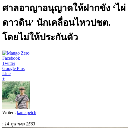
ศาลอาญาอนุญาตให้ฝากขัง ‘ไผ่
ดาวดิน’ นักเคลื่อนไหวปชต.
โดยไม่ให้ประกันตัว
Facebook
Twitter
Google Plus
Line
+
Writer :
kantapetch
:
14 ตุลาคม 2563