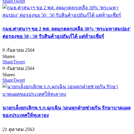
Share
Tweet
กมธ.ศาสนาฯ ขอ 2 พส. ลดมุกตลกเหลือ 30% ‘พระมหาสมปอง’
ต่อรองขอ 50 : 50 รับสินค้าอุปถัมภ์ได้ แต่ห้ามเชียร์
9 กันยายน 2564
Shares
Share
Tweet
9 กันยายน 2564
Shares
Share
Tweet
นายกเล็งยกเลิกพ.ร.ก.ฉุกเฉิน วอนทุกฝ่ายช่วยกัน รักษาบาดแผล
ของประเทศให้ทุเลาลง
21 ตุลาคม 2563