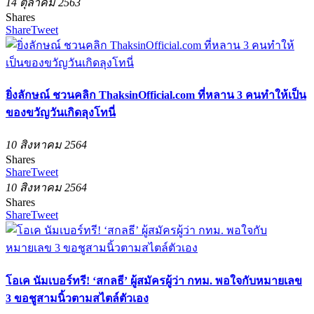
14 ตุลาคม 2563
Shares
Share
Tweet
ยิ่งลักษณ์ ชวนคลิก ThaksinOfficial.com ที่หลาน 3 คนทำให้เป็น
ของขวัญวันเกิดลุงโทนี่
10 สิงหาคม 2564
Shares
Share
Tweet
10 สิงหาคม 2564
Shares
Share
Tweet
โอเค นัมเบอร์ทรี! ‘สกลธี’ ผู้สมัครผู้ว่า กทม. พอใจกับหมายเลข
3 ขอชูสามนิ้วตามสไตล์ตัวเอง