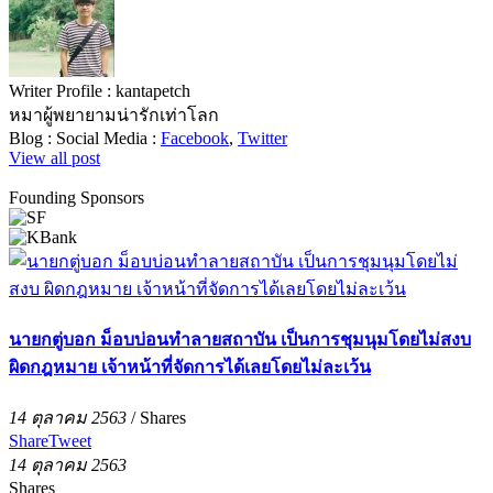
Writer Profile :
kantapetch
หมาผู้พยายามน่ารักเท่าโลก
Blog :
Social Media :
Facebook
,
Twitter
View all post
Founding Sponsors
นายกตู่บอก ม็อบบ่อนทำลายสถาบัน เป็นการชุมนุมโดยไม่สงบ
ผิดกฎหมาย เจ้าหน้าที่จัดการได้เลยโดยไม่ละเว้น
14 ตุลาคม 2563
/
Shares
Share
Tweet
14 ตุลาคม 2563
Shares