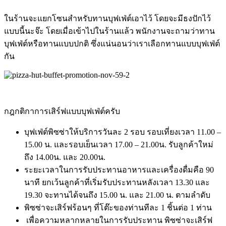
ในร้านจะแยกโซนสำหรับทานบุฟ
เฟ่ต์เอาไว้ โดยจะมีธงปักไว้
แบบนี้นะจ๊ะ โดยเมื่อเข้าไปในร้านแล้ว พนักงานจะถามว่าทาน
บุฟเฟ่ต์หรือทานแบบปกติ ซึ่งแน่นอนว่าเราเลือกทานแบบบุฟเฟ่ต์
กัน
กฎกติกาการเสิร์ฟแบบบุฟเฟ่ต์ครับ
บุฟเฟ่ต์พิซซ่าให้บริการวัน
ละ 2 รอบ รอบเที่ยงเวลา 11.00 –
15.00 น. และรอบเย็นเวลา 17.00 – 21.00น. รับลูกค้าใหม่
ถึง 14.00น. และ 20.00น.
ระยะเวลาในการรับประทานอาหา
รและเครื่องดื่มคือ 90
นาที ยกเว้นลูกค้าที่เริ่มรับประ
ทานหลังเวลา 13.30 และ
19.30 จะทานได้จนถึง 15.00 น. และ 21.00 น. ตามลำดับ
พิซซ่าจะเสิร์ฟร้อนๆ ที่โต๊ะของท่านทีละ 1 ชิ้นต่อ 1 ท่าน
เพื่อความหลากหลายในการรับป
ระทาน พิซซ่าจะเสิร์ฟ