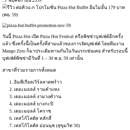
:
1 พฤศจิกายน 2559
วันนี้ Pizza Hut เปิด Pizza Hut Festival หรือพิซซ่าบุฟเฟ่ต์อีกครั้ง
แล้ว ซึ่งครั้งนี้เป็นครั้งที่สามแล้วของการจัดบุฟเฟ่ต์ โดยทีมงาน
Mango Zero ก็มาประเดิมทานกันในวันแรกเช่นเคย สำหรับรอบนี้
บุฟเฟ่ต์พิซซ่ามีวันที่ 1 – 30 พ.ย. 59 เท่านั้น
สาขาที่ร่วมรายการทั้งหมด
อิมพีเรียลเวิร์ลลาดพร้าว
เดอะมอลล์ รามคำแหง
เดอะมอลล์ งามวงศ์วาน
เดอะมอลล์ บางกะปิ
เดอะมอลล์ โคราช
เทสโก้โลตัส หลักสี่
เทสโก้โลตัส อ่อนนุช (สุขุมวิท 50)