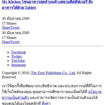
My Kitchen โซนอาหารสุดล้ำบนห้างสยามดิสคัฟเวอรี่ สั่ง
อาหารได้ด้วย Tablet!
30 มิถุนายน 2560
17
Shares
Share
Tweet
30 มิถุนายน 2560
17
Shares
Share
Tweet
Facebook
Twitter
YouTube
Instagram
Copyright © 2016.
The Zero Publishing Co., Ltd.
All Rights
Reserved.
เราใช้คุกกี้เพื่อพัฒนาประสิทธิภาพ และประสบการณ์ที่ดีในการ
ใช้เว็บไซต์ของคุณ คุณสามารถศึกษารายละเอียดได้ที่
นโยบาย
ความเป็นส่วนตัว
และสามารถจัดการความเป็นส่วนตัวเองได้
ของคุณได้เองโดยคลิกที่
ตั้งค่า