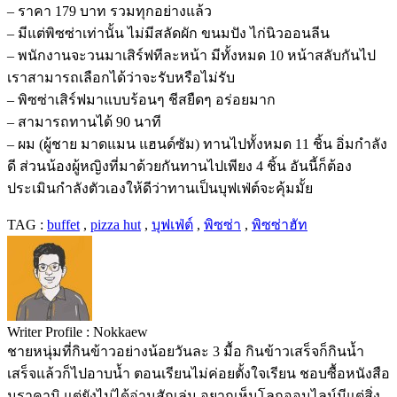
– ราคา 179 บาท รวมทุกอย่างแล้ว
– มีแต่พิซซ่าเท่านั้น ไม่มีสลัดผัก ขนมปัง ไก่นิวออนลีน
– พนักงานจะวนมาเสิร์ฟทีละหน้า มีทั้งหมด 10 หน้าสลับกันไป
เราสามารถเลือกได้ว่าจะรับหรือไม่รับ
– พิซซ่าเสิร์ฟมาแบบร้อนๆ ชีสยืดๆ อร่อยมาก
– สามารถทานได้ 90 นาที
– ผม (ผู้ชาย มาดแมน แฮนด์ซัม) ทานไปทั้งหมด 11 ชิ้น อิ่มกำลัง
ดี ส่วนน้องผู้หญิงที่มาด้วยกันทานไปเพียง 4 ชิ้น อันนี้ก็ต้อง
ประเมินกำลังตัวเองให้ดีว่าทานเป็นบุฟเฟ่ต์จะคุ้มมั้ย
TAG :
buffet
,
pizza hut
,
บุฟเฟ่ต์
,
พิซซ่า
,
พิซซ่าฮัท
Writer Profile :
Nokkaew
ชายหนุ่มที่กินข้าวอย่างน้อยวันละ 3 มื้อ กินข้าวเสร็จก็กินน้ำ
เสร็จแล้วก็ไปอาบน้ำ ตอนเรียนไม่ค่อยตั้งใจเรียน ชอบซื้อหนังสือ
มุราคามิ แต่ยังไม่ได้อ่านสักเล่ม อยากเห็นโลกออนไลน์มีแต่สิ่ง