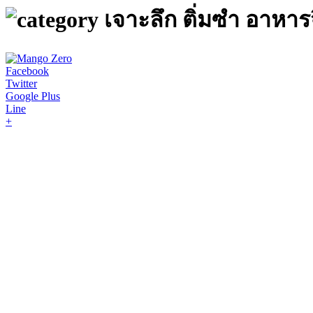
เจาะลึก ติ่มซำ อาหาร
Facebook
Twitter
Google Plus
Line
+