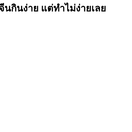
จีนกินง่าย แต่ทำไม่ง่ายเลย