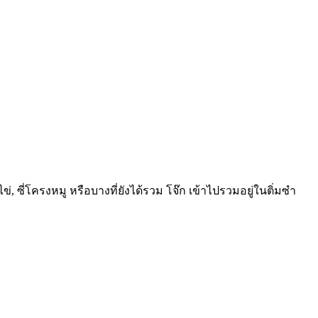
 ซี่โครงหมู หรือบางที่ยังได้รวม โจ๊ก เข้าไปรวมอยู่ในติ่มซำ