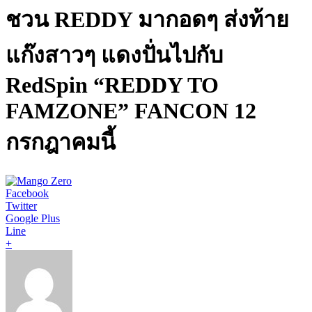
ชวน REDDY มากอดๆ ส่งท้าย
แก๊งสาวๆ แดงปั่นไปกับ
RedSpin “REDDY TO
FAMZONE” FANCON 12
กรกฎาคมนี้
Facebook
Twitter
Google Plus
Line
+