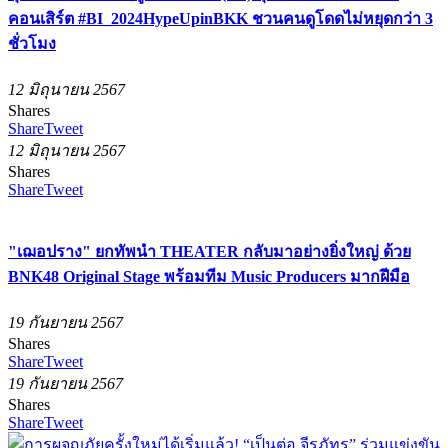
คอนเสิร์ต #BI_2024HypeUpinBKK ชวนคนดูโดดไม่หยุดกว่า 3
ชั่วโมง
12 มิถุนายน 2567
Shares
Share
Tweet
12 มิถุนายน 2567
Shares
Share
Tweet
"เฌอปราง" ยกทัพนำ THEATER กลับมาอย่างยิ่งใหญ่ ด้วย
BNK48 Original Stage พร้อมทีม Music Producers มากฝีมือ
19 กันยายน 2567
Shares
Share
Tweet
19 กันยายน 2567
Shares
Share
Tweet