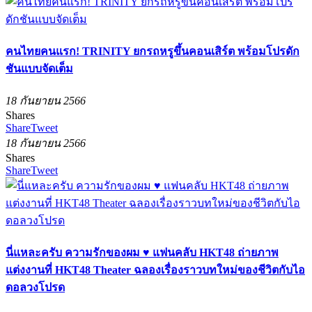
คนไทยคนแรก! TRINITY ยกรถหรูขึ้นคอนเสิร์ต พร้อมโปรดัก
ชันแบบจัดเต็ม
18 กันยายน 2566
Shares
Share
Tweet
18 กันยายน 2566
Shares
Share
Tweet
นี่แหละครับ ความรักของผม ♥ แฟนคลับ HKT48 ถ่ายภาพ
แต่งงานที่ HKT48 Theater ฉลองเรื่องราวบทใหม่ของชีวิตกับไอ
ดอลวงโปรด