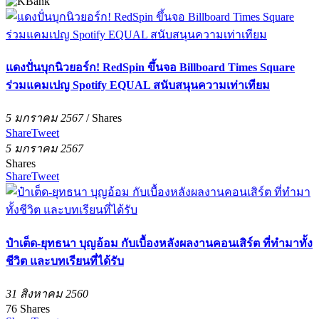
แดงปั่นบุกนิวยอร์ก! RedSpin ขึ้นจอ Billboard Times Square
ร่วมแคมเปญ Spotify EQUAL สนับสนุนความเท่าเทียม
5 มกราคม 2567
/
Shares
Share
Tweet
5 มกราคม 2567
Shares
Share
Tweet
ป๋าเต็ด-ยุทธนา บุญอ้อม กับเบื้องหลังผลงานคอนเสิร์ต ที่ทำมาทั้ง
ชีวิต และบทเรียนที่ได้รับ
31 สิงหาคม 2560
76
Shares