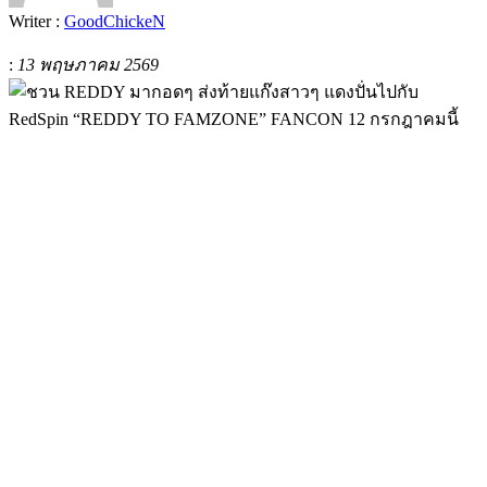
Writer :
GoodChickeN
:
13 พฤษภาคม 2569