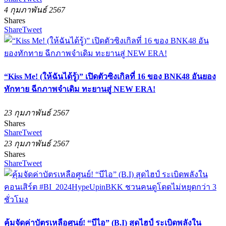
4 กุมภาพันธ์ 2567
Shares
Share
Tweet
“Kiss Me! (ให้ฉันได้รู้)” เปิดตัวซิงเกิลที่ 16 ของ BNK48 อันยอง
ทักทาย ฉีกภาพจำเดิม ทะยานสู่ NEW ERA!
23 กุมภาพันธ์ 2567
Shares
Share
Tweet
23 กุมภาพันธ์ 2567
Shares
Share
Tweet
คุ้มจัดค่าบัตรเหลือศูนย์! “บีไอ” (B.I) สุดไฮป์ ระเบิดพลังใน