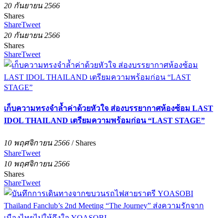
20 กันยายน 2566
Shares
Share
Tweet
20 กันยายน 2566
Shares
Share
Tweet
เก็บความทรงจำล้ำค่าด้วยหัวใจ ส่องบรรยากาศห้องซ้อม LAST
IDOL THAILAND เตรียมความพร้อมก่อน “LAST STAGE”
10 พฤศจิกายน 2566
/
Shares
Share
Tweet
10 พฤศจิกายน 2566
Shares
Share
Tweet