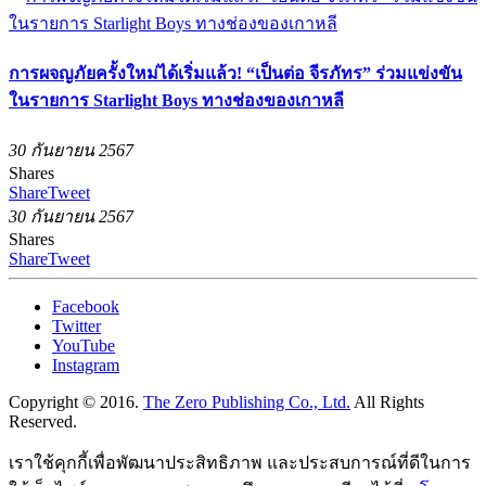
การผจญภัยครั้งใหม่ได้เริ่มแล้ว! “เป็นต่อ จีรภัทร” ร่วมแข่งขัน
ในรายการ Starlight Boys ทางช่องของเกาหลี
30 กันยายน 2567
Shares
Share
Tweet
30 กันยายน 2567
Shares
Share
Tweet
Facebook
Twitter
YouTube
Instagram
Copyright © 2016.
The Zero Publishing Co., Ltd.
All Rights
Reserved.
เราใช้คุกกี้เพื่อพัฒนาประสิทธิภาพ และประสบการณ์ที่ดีในการ