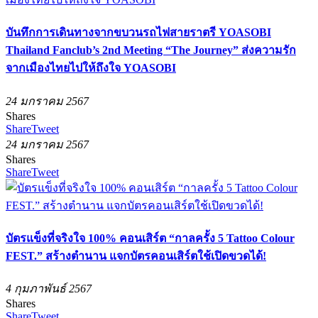
บันทึกการเดินทางจากขบวนรถไฟสายราตรี YOASOBI
Thailand Fanclub’s 2nd Meeting “The Journey” ส่งความรัก
จากเมืองไทยไปให้ถึงใจ YOASOBI
24 มกราคม 2567
Shares
Share
Tweet
24 มกราคม 2567
Shares
Share
Tweet
บัตรแข็งที่จริงใจ 100% คอนเสิร์ต “กาลครั้ง 5 Tattoo Colour
FEST.” สร้างตำนาน แจกบัตรคอนเสิร์ตใช้เปิดขวดได้!
4 กุมภาพันธ์ 2567
Shares
Share
Tweet