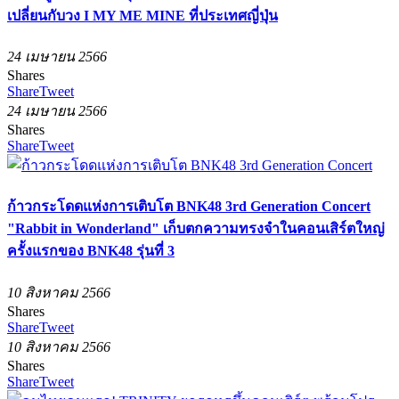
เปลี่ยนกับวง I MY ME MINE ที่ประเทศญี่ปุ่น
24 เมษายน 2566
Shares
Share
Tweet
24 เมษายน 2566
Shares
Share
Tweet
ก้าวกระโดดแห่งการเติบโต BNK48 3rd Generation Concert
"Rabbit in Wonderland" เก็บตกความทรงจำในคอนเสิร์ตใหญ่
ครั้งแรกของ BNK48 รุ่นที่ 3
10 สิงหาคม 2566
Shares
Share
Tweet
10 สิงหาคม 2566
Shares
Share
Tweet