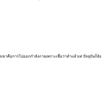
เขาคือการไปออกกำลังกายเพราะเชื่อว่าทำแล้วเท่ ปัจจุบันก็ยัง