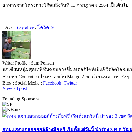
อาหารจากโครงการได้จนถึงวันที่ 13 กรกฎาคม 2564 เป็นต้นไป
TAG :
Stay alive
,
โควิด19
Writer Profile :
Sam Ponsan
นักเขียนหนุ่มสุดเท่ที่ชื่นชอบการขี่มอเตอร์ไซค์เป็นชีวิตจิตใจ
ชอบทำ Content อะไรเท่ๆ ลงเว็บ Mango Zero ด้วย แหม่...เท่จริงๆ
Blog :
Social Media :
Facebook
,
Twitter
View all post
Founding Sponsors
กทม.แจกแอลกอฮอล์ล้างมือฟรี เริ่มตั้งแต่วันนี้ นำร่อง 3 เขต วัฒน