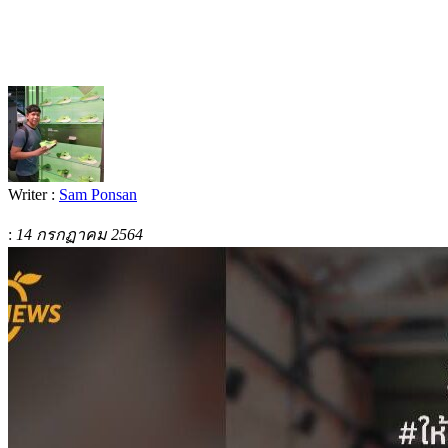
Writer :
Sam Ponsan
:
14 กรกฏาคม 2564