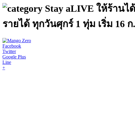
Stay aLIVE ให้ร้านได
รายได้ ทุกวันศุกร์ 1 ทุ่ม เริ่ม 16 ก.
Facebook
Twitter
Google Plus
Line
+