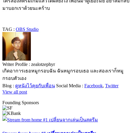
ใครลองสตรีมเกมแล้วได้ผลยังไง เพื่อนมาดูเยอะมั้ย อย่าลืมกลับ
มาบอกเราด้วยนะคร้าบ
TAG :
OBS Studio
Writer Profile :
zealotzephyr
เกิดอาการเธอหมูกรอบฉัน ฉันหมูกรอบเธอ และสองเราก็หมู
กรอบตัวเอง
Blog :
ดูหนังไว้คุยกับเพื่อน
Social Media :
Facebook
,
Twitter
View all post
Founding Sponsors