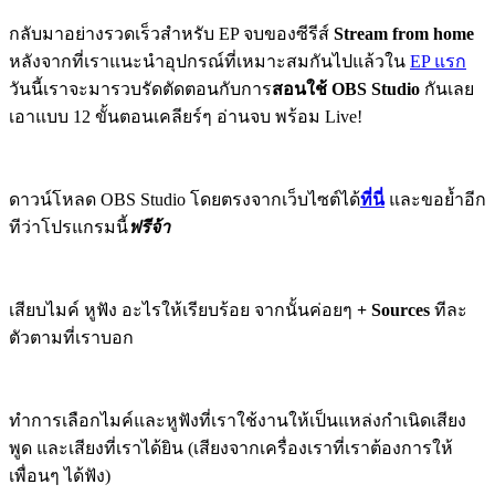
กลับมาอย่างรวดเร็วสำหรับ EP จบของซีรีส์
Stream from home
หลังจากที่เราแนะนำอุปกรณ์ที่เหมาะสมกันไปแล้วใน
EP แรก
วันนี้เราจะมารวบรัดตัดตอนกับการ
สอนใช้ OBS Studio
กันเลย
เอาแบบ 12 ขั้นตอนเคลียร์ๆ อ่านจบ พร้อม Live!
ดาวน์โหลด OBS Studio โดยตรงจากเว็บไซต์ได้
ที่นี่
และขอย้ำอีก
ทีว่าโปรแกรมนี้
ฟรีจ้า
เสียบไมค์ หูฟัง อะไรให้เรียบร้อย จากนั้นค่อยๆ
+ Sources
ทีละ
ตัวตามที่เราบอก
ทำการเลือกไมค์และหูฟังที่เราใช้งานให้เป็นแหล่งกำเนิดเสียง
พูด และเสียงที่เราได้ยิน (เสียงจากเครื่องเราที่เราต้องการให้
เพื่อนๆ ได้ฟัง)