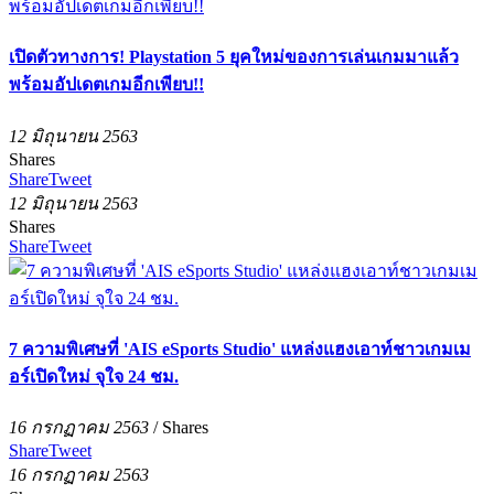
เปิดตัวทางการ! Playstation 5 ยุคใหม่ของการเล่นเกมมาแล้ว
พร้อมอัปเดตเกมอีกเพียบ!!
12 มิถุนายน 2563
Shares
Share
Tweet
12 มิถุนายน 2563
Shares
Share
Tweet
7 ความพิเศษที่ 'AIS eSports Studio' แหล่งแฮงเอาท์ชาวเกมเม
อร์เปิดใหม่ จุใจ 24 ชม.
16 กรกฏาคม 2563
/
Shares
Share
Tweet
16 กรกฏาคม 2563