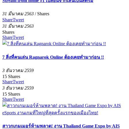
Stream from home #1 เปลี่ยนจากเล่นเป็นสตรีม
31 มีนาคม 2563
/
Shares
Share
Tweet
31 มีนาคม 2563
Shares
Share
Tweet
7 สิ่งที่คนเล่น Ragnarok Online ต้องเคยทำมาก่อน !!
3 ธันวาคม 2559
15
Shares
Share
Tweet
3 ธันวาคม 2559
15
Shares
Share
Tweet
สาวกเกมเมอร์ห้ามพลาด! งาน Thailand Game Expo by AIS