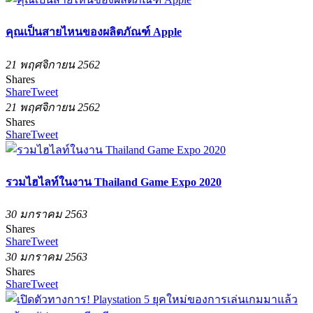
คุณเป็นสายไหนของผลิตภัณฑ์ Apple
21 พฤศจิกายน 2562
Shares
Share
Tweet
21 พฤศจิกายน 2562
Shares
Share
Tweet
รวมไฮไลท์ในงาน Thailand Game Expo 2020
30 มกราคม 2563
Shares
Share
Tweet
30 มกราคม 2563
Shares
Share
Tweet