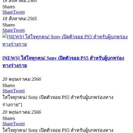
18 สิงหาคม 2565
Shares
Share
Tweet
18 สิงหาคม 2565
Shares
Share
Tweet
[NEWS] ใส่ใจทุกคน! Sony เปิดตัวจอย PS5 สำหรับผู้บกพร่อง
ทางร่างกาย
20 พฤษภาคม 2566
Shares
Share
Tweet
ใส่ใจทุกคน! Sony เปิดตัวจอย PS5 สำหรับผู้บกพร่องทาง
ร่างกาย"]
20 พฤษภาคม 2566
Shares
Share
Tweet
ใส่ใจทุกคน! Sony เปิดตัวจอย PS5 สำหรับผู้บกพร่องทาง