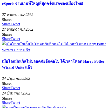
eSports งานเกมที่ใหญ่ที่สุดครั้งแรกของเมืองไทย!
27 พฤษภาคม 2562
Shares
Share
Tweet
27 พฤษภาคม 2562
Shares
Share
Tweet
เมื่อโลกมักเกิ้ลไม่ปลอดภัยอีกต่อไป ได้เวลาโหลด Harry Potter
Wizard Unite แล้ว
24 มิถุนายน 2562
Shares
Share
Tweet
24 มิถุนายน 2562
Shares
Share
Tweet