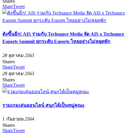
Shares
Share
Tweet
ดังขึ้นอีก! AIS ร่วมกับ Techsauce Media จัด AIS x Techsauce
Esports Summit ยกระดับ Esports ไทยอย่างไม่หยุดพัก
28 ตุลาคม 2563
Shares
Share
Tweet
28 ตุลาคม 2563
Shares
Share
Tweet
รวมเกมเล่นออนไลน์ สนุกได้เป็นหมู่คณะ
1 กันยายน 2564
Shares
Share
Tweet