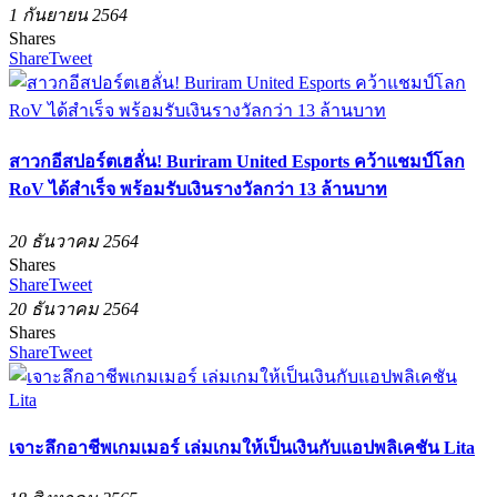
1 กันยายน 2564
Shares
Share
Tweet
สาวกอีสปอร์ตเฮลั่น! Buriram United Esports คว้าแชมป์โลก
RoV ได้สำเร็จ พร้อมรับเงินรางวัลกว่า 13 ล้านบาท
20 ธันวาคม 2564
Shares
Share
Tweet
20 ธันวาคม 2564
Shares
Share
Tweet
เจาะลึกอาชีพเกมเมอร์ เล่มเกมให้เป็นเงินกับแอปพลิเคชัน Lita