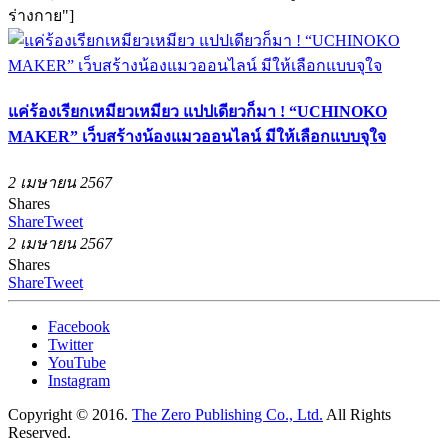
ร่างกาย"]
แค่ร้องเรียกเหมียวเหมียว แปปเดียวก็มา ! “UCHINOKO
MAKER” เว็บสร้างน้องแมวออนไลน์ มีให้เลือกแบบจุใจ
2 เมษายน 2567
Shares
Share
Tweet
2 เมษายน 2567
Shares
Share
Tweet
Facebook
Twitter
YouTube
Instagram
Copyright © 2016.
The Zero Publishing Co., Ltd.
All Rights
Reserved.