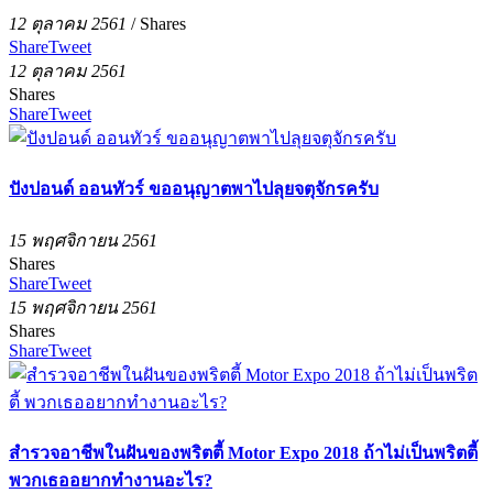
12 ตุลาคม 2561
/
Shares
Share
Tweet
12 ตุลาคม 2561
Shares
Share
Tweet
ปังปอนด์ ออนทัวร์ ขออนุญาตพาไปลุยจตุจักรครับ
15 พฤศจิกายน 2561
Shares
Share
Tweet
15 พฤศจิกายน 2561
Shares
Share
Tweet
สำรวจอาชีพในฝันของพริตตี้ Motor Expo 2018 ถ้าไม่เป็นพริตตี้
พวกเธออยากทำงานอะไร?