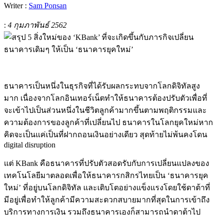
Writer :
Sam Ponsan
:
4 กุมภาพันธ์ 2562
ธนาคารเป็นหนึ่งในธุรกิจที่ได้รับผลกระทบจากโลกดิจิทัลสูง
มาก เนื่องจากโลกอินเทอร์เน็ตทำให้ธนาคารต้องปรับตัวเพื่อที่
จะเข้าไปเป็นส่วนหนึ่งในชีวิตลูกค้ามากขึ้นตามพฤติกรรมและ
ความต้องการของลูกค้าที่เปลี่ยนไป ธนาคารในโลกยุคใหม่หาก
คิดจะเป็นแค่เป็นที่ฝากถอนเงินอย่างเดียว สุดท้ายไม่พ้นคงโดน
digital disruption
แต่ KBank คือธนาคารที่ปรับตัวสอดรับกับการเปลี่ยนแปลงของ
เทคโนโลยีมาตลอดเพื่อให้ธนาคารกสิกรไทยเป็น ‘ธนาคารยุค
ใหม่’ ที่อยู่บนโลกดิจิทัล และเติบโตอย่างแข็งแรงโดยใช้ดาต้าที่
มีอยู่เพื่อทำให้ลูกค้ามีความสะดวกสบายมากที่สุดในการเข้าถึง
บริการทางการเงิน รวมถึงธนาคารเองก็สามารถนำดาต้าไป