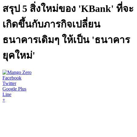
สรุป 5 สิ่งใหม่ของ 'KBank' ที่จะ
เกิดขึ้นกับภารกิจเปลี่ยน
ธนาคารเดิมๆ ให้เป็น 'ธนาคาร
ยุคใหม่'
Facebook
Twitter
Google Plus
Line
+