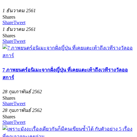
1 ธันวาคม 2561
Shares
Share
Tweet
1 ธันวาคม 2561
Shares
Share
Tweet
7 ภาพยนตร์อนิเมะจากฝั่งญี่ปุ่น ที่เคยแตะเท้าถึงเวทีรางวัลออ
สการ์
28 กุมภาพันธ์ 2562
Shares
Share
Tweet
28 กุมภาพันธ์ 2562
Shares
Share
Tweet