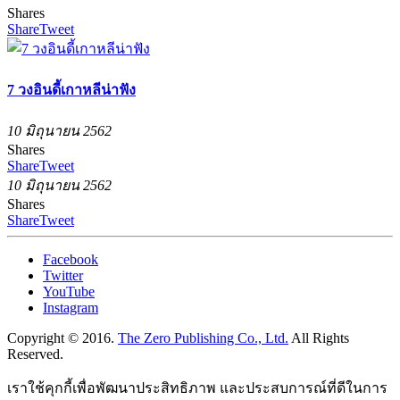
Shares
Share
Tweet
7 วงอินดี้เกาหลีน่าฟัง
10 มิถุนายน 2562
Shares
Share
Tweet
10 มิถุนายน 2562
Shares
Share
Tweet
Facebook
Twitter
YouTube
Instagram
Copyright © 2016.
The Zero Publishing Co., Ltd.
All Rights
Reserved.
เราใช้คุกกี้เพื่อพัฒนาประสิทธิภาพ และประสบการณ์ที่ดีในการ