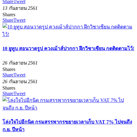
Share
Tweet
13 กันยายน 2561
Shares
Share
Tweet
10 ยูทูบ สอนวาดรูป ควงเม้าส์ปากกา ฝึกวิชาเซียน กดติดตามไว้!
26 กันยายน 2561
Shares
Share
Tweet
26 กันยายน 2561
Shares
Share
Tweet
โล่งใจไปอีกนิด กรมสรรพากรขยายเวลาเก็บ VAT 7% ไปจนถึง
ก.ย. ปีหน้า