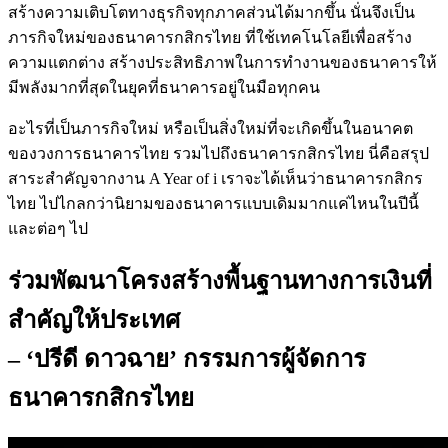
สร้างความเติบโตทางธุรกิจทุกภาคส่วนได้มากขึ้น นั่นจึงเป็น
ภารกิจใหม่ของธนาคารกสิกรไทย ที่ใช้เทคโนโลยีเพื่อสร้าง
ความแตกต่าง สร้างประสิทธิภาพในการทำงานของธนาคารให้
มีพลังมากที่สุดในยุคที่ธนาคารอยู่ในมือทุกคน
อะไรที่เป็นภารกิจใหม่ หรือเป็นสิ่งใหม่ที่จะเกิดขึ้นในอนาคต
ของวงการธนาคารไทย รวมไปถึงธนาคารกสิกรไทย นี่คือสรุป
สาระสำคัญจากงาน A Year of i เราจะได้เห็นว่าธนาคารกสิกร
ไทย ไปไกลกว่านิยามของธนาคารแบบเดิมมากแค่ไหนในปีนี้
และต่อๆ ไป
ร่วมพัฒนาโครงสร้างพื้นฐานทางการเงินที่
สำคัญให้ประเทศ
– ‘ปรีดี ดาวฉาย’ กรรมการผู้จัดการ
ธนาคารกสิกรไทย