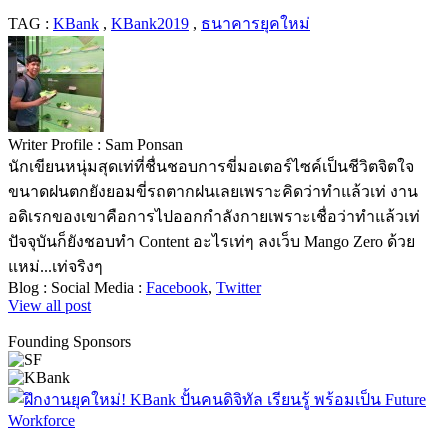
TAG :
KBank
,
KBank2019
,
ธนาคารยุคใหม่
Writer Profile :
Sam Ponsan
นักเขียนหนุ่มสุดเท่ที่ชื่นชอบการขี่มอเตอร์ไซค์เป็นชีวิตจิตใจ
ขนาดฝนตกยังยอมขี่รถตากฝนเลยเพราะคิดว่าทำแล้วเท่ งาน
อดิเรกของเขาคือการไปออกกำลังกายเพราะเชื่อว่าทำแล้วเท่
ปัจจุบันก็ยังชอบทำ Content อะไรเท่ๆ ลงเว็บ Mango Zero ด้วย
แหม่...เท่จริงๆ
Blog :
Social Media :
Facebook
,
Twitter
View all post
Founding Sponsors