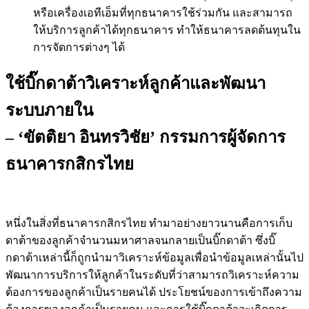
หรือ
เครื่องเอทีเอ็มที่ทุกธนาคารใช้ร่วมกัน
และสามารถ
ให้บริการลูกค้าได้ทุกธนาคาร
ทำให้ธนาคารลดต้นทุนใน
การจัดการต่างๆ
ได้
ใช้บิ๊กดาต้าวิเคราะห์ลูกค้าและพัฒนา
ระบบภายใน
– ‘ขัตติยา อินทรวิชัย’ กรรมการผู้จัดการ
ธนาคารกสิกรไทย
หนึ่งในสิ่งที่ธนาคารกสิกรไทย ทำมาอย่างยาวนานคือการเก็บ
ดาต้าของลูกค้าจำนวนมหาศาลจนกลายเป็นบิ๊กดาต้า ซึ่งบิ๊
กดาต้าเหล่านี้ก็ถูกนำมาวิเคราะห์ข้อมูลเพื่อนำข้อมูลเหล่านั้นไป
พัฒนาการบริการให้ลูกค้าในระดับที่ว่าสามารถวิเคราะห์ความ
ต้องการของลูกค้าเป็นรายคนได้ ประโยชน์ของการเข้าถึงความ