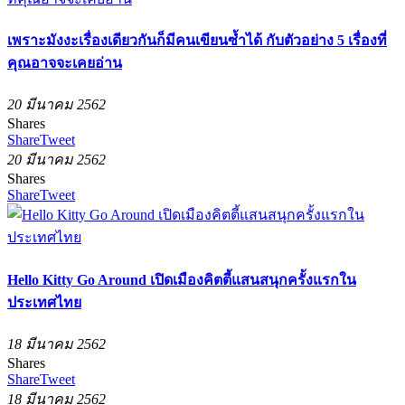
เพราะมังงะเรื่องเดียวกันก็มีคนเขียนซ้ำได้ กับตัวอย่าง 5 เรื่องที่
คุณอาจจะเคยอ่าน
20 มีนาคม 2562
Shares
Share
Tweet
20 มีนาคม 2562
Shares
Share
Tweet
Hello Kitty Go Around เปิดเมืองคิตตี้แสนสนุกครั้งแรกใน
ประเทศไทย
18 มีนาคม 2562
Shares
Share
Tweet
18 มีนาคม 2562