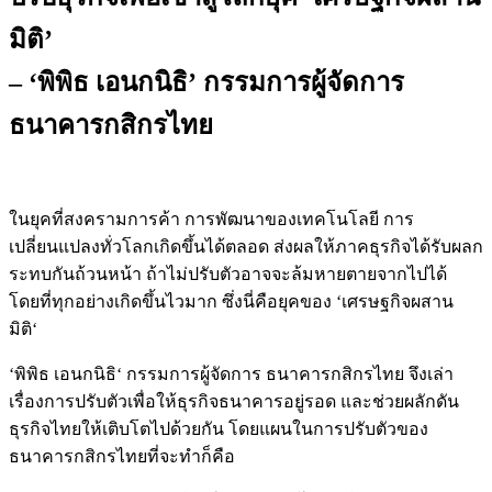
มิติ’
– ‘พิพิธ เอนกนิธิ’ กรรมการผู้จัดการ
ธนาคารกสิกรไทย
ในยุคที่สงครามการค้า
การพัฒนาของเทคโนโลยี
การ
เปลี่ยนแปลงทั่วโลกเกิดขึ้นได้ตลอด
ส่งผลให้ภาคธุรกิจได้รับผลก
ระทบกันถ้วนหน้า
ถ้าไม่ปรับตัวอาจจะล้มหายตายจากไปได้
โดยที่ทุกอย่างเกิดขึ้นไวมาก
ซึ่งนี่คือยุคของ
‘
เศรษฐกิจผสาน
มิติ
‘
‘
พิพิธ
เอนกนิธิ
‘
กรรมการผู้จัดการ
ธนาคารกสิกรไทย
จึงเล่า
เรื่องการปรับตัวเพื่อให้ธุรกิจธนาคารอยู่รอด
และช่วยผลักดัน
ธุรกิจไทยให้เติบโตไปด้วยกัน
โดยแผนในการปรับตัวของ
ธนาคารกสิกรไทยที่จะทำก็คือ