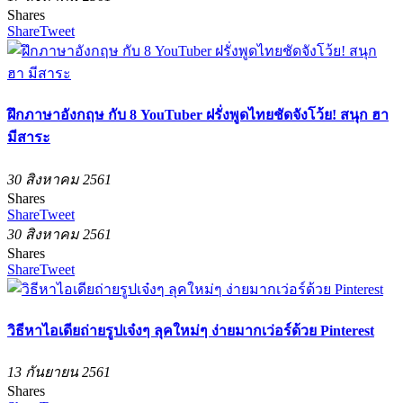
Shares
Share
Tweet
ฝึกภาษาอังกฤษ กับ 8 YouTuber ฝรั่งพูดไทยชัดจังโว้ย! สนุก ฮา
มีสาระ
30 สิงหาคม 2561
Shares
Share
Tweet
30 สิงหาคม 2561
Shares
Share
Tweet
วิธีหาไอเดียถ่ายรูปเจ๋งๆ ลุคใหม่ๆ ง่ายมากเว่อร์ด้วย Pinterest
13 กันยายน 2561
Shares