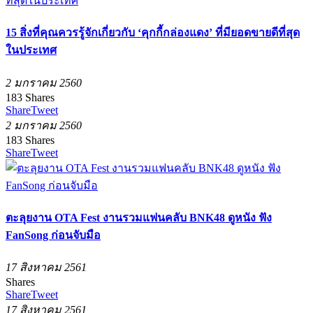
15 สิ่งที่คุณควรรู้จักเกี่ยวกับ ‘คุกกี้กล่องแดง’ ที่มียอดขายดีที่สุด
ในประเทศ
2 มกราคม 2560
183
Shares
Share
Tweet
2 มกราคม 2560
183
Shares
Share
Tweet
ตะลุยงาน OTA Fest งานรวมแฟนคลับ BNK48 ดูหนัง ฟัง
FanSong ก่อนจับมือ
17 สิงหาคม 2561
Shares
Share
Tweet
17 สิงหาคม 2561