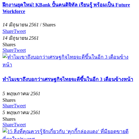
ฝึกงานยุคใหม่! KBank ปั้นคนดิจิทัล เรียนรู้ พร้อมเป็น Future
Workforce
14 มิถุนายน 2561
/
Shares
Share
Tweet
14 มิถุนายน 2561
Shares
Share
Tweet
ทำไมเขาถึงบอกว่าเศรษฐกิจไทยจะดีขึ้นในอีก 3 เดือนข้างหน้า
5 พฤษภาคม 2561
Shares
Share
Tweet
5 พฤษภาคม 2561
Shares
Share
Tweet