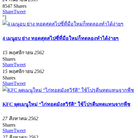
8547
Shares
Share
Tweet
"]
4 เมนูอบ ย่าง ทอดสุดสไปซี่ที่มือใหม่ก็ทดลองทำได้ง่ายๆ
15 พฤศจิกายน 2562
Shares
Share
Tweet
15 พฤศจิกายน 2562
Shares
Share
Tweet
KFC ผุดเมนูใหม่ “ไก่ทอดมังสวิรัติ” ใช้โปรตีนทดแทนจากพืช
27 สิงหาคม 2562
Shares
Share
Tweet
27 สิงหาคม 2562