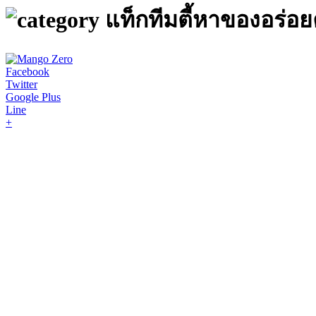
แท็กทีมตี้หาของอร่อยค
Facebook
Twitter
Google Plus
Line
+