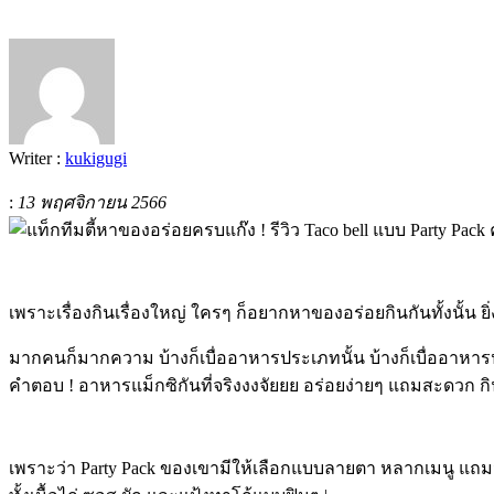
Writer :
kukigugi
:
13 พฤศจิกายน 2566
เพราะเรื่องกินเรื่องใหญ่ ใครๆ ก็อยากหาของอร่อยกินกันทั้งนั้น ย
มากคนก็มากความ บ้างก็เบื่ออาหารประเภทนั้น บ้างก็เบื่ออาหาร
คำตอบ ! อาหารแม็กซิกันที่จริงงงจัยยย อร่อยง่ายๆ แถมสะดวก กินง
เพราะว่า Party Pack ของเขามีให้เลือกแบบลายตา หลากเมนู แถม