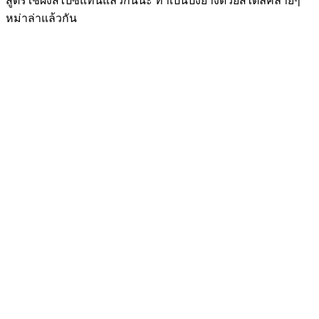
สูตรใช้ผงสไปซี่แทนแล้วกันนะ ทำเป็นปิ้งย่างด้วยสไตล์คล้ายๆ
หม่าล่าแล้วกัน