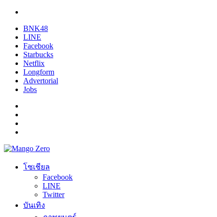
BNK48
LINE
Facebook
Starbucks
Netflix
Longform
Advertorial
Jobs
โซเชียล
Facebook
LINE
Twitter
บันเทิง