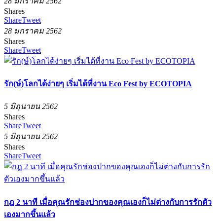
28 มกราคม 2562
Shares
Share
Tweet
28 มกราคม 2562
Shares
Share
Tweet
รัก(ษ์)โลกได้ง่ายๆ เริ่มได้ที่งาน Eco Fest by ECOTOPIA
5 มิถุนายน 2562
Shares
Share
Tweet
5 มิถุนายน 2562
Shares
Share
Tweet
กฎ 2 นาที เมื่อคุณรักช่องปากของคุณเองก็ไม่ต่างกับการรักตัว
เองมากขึ้นแล้ว