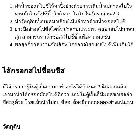
ทำน้ำซอสสไปซี่ไว้ทาปิ้งย่างด้วยการเติมน้ำเปล่าลงไปใน
ผงหมักไก่สไปซี่บิ๊กวิงก์ ตรา โลโบในอัตราส่วน 2:3
นำวัตถุดิบทั้งหมดมาเสียบไม้แล้วทาด้วยน้ำซอสสไปซี่
ย่างปิ้งย่างสไปซี่สไตล์หม่าล่าบนกระทะ คอยกลับไปมาจน
สุก สามารถทาน้ำซอสสไปซี่ซ้ำเพื่อความแซ่บ
พอสุกก็ยกลงจานจัดเสิร์ฟ โดยอาจโรยผงสไปซี่เพิ่มเติมได้
ไส้กรอกสไปซี่อบชีส
มีไส้กรอกอยู้ในตู้เย็นเอามาทำอะไรได้บ้างนะ ? นึกออกแล้ว!
เอามาทำไส้กรอกผัดสไปซี่ดีกว่า แถมในตู้เย็นก็มีมอสซาเรลล่า
ชีสอยู่ด้วย โรยแล้วนำไปอบ ชีสจะต้องยืดดดดดดดอย่างแน่นอน
วัตถุดิบ