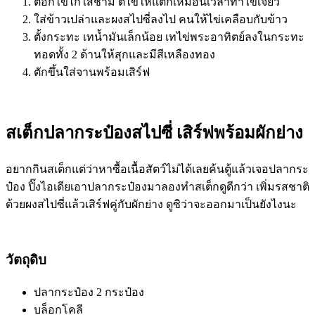
ตอกไข่ไก่ใส่ชาม ตีไข่ให้แตกเหมือนเวลาทำไข่เจียว
ใส่ข้าวเปล่าและผงสไปซี่ลงไป คนให้ไข่เคลือบกับข้าว
ตั้งกระทะ เทน้ำมันเล็กน้อย เทไข่พระอาทิตย์ลงในกระทะ
ทอดทั้ง 2 ด้านให้สุกและมีสีเหลืองทอง
ตักขึ้นใส่จานพร้อมเสิร์ฟ
สเต็กปลากระป๋องสไปซี่ เสิร์ฟพร้อมผักย่าง
อยากกินสเต็กแต่ว่าหาซื้อเนื้อสัตว์ไม่ได้เลยค้นตู้แล้วเจอปลากระ
ป๋อง ปิ๊งไอเดียเอาปลากระป๋องมาลองทำสเต็กดูดีกว่า เพิ่มรสชาติ
ด้วยผงสไปซี่แล้วเสิร์ฟคู่กับผักย่าง ดูซิว่าจะออกมาเป็นยังไงนะ
วัตถุดิบ
ปลากระป๋อง 2 กระป๋อง
บล็อกโคลี