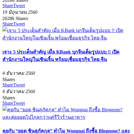
20286
Shares
Share
Tweet
19 มิถุนายน 2560
20286
Shares
Share
Tweet
เจาะ 5 ประเด็นสำคัญ เมื่อ KBank บุกจีนเต็มรูปแบบ !! เปิด
สำนักงานใหญ่ในเซินเจิ้น พร้อมเชื่อมธุรกิจ ไทย-จีน
4 ธันวาคม 2560
Shares
Share
Tweet
4 ธันวาคม 2560
Shares
Share
Tweet
คุยกับ “ยอด ชินสุภัคกุล” ทำไม Wongnai ถึงซื้อ Blognone? และ