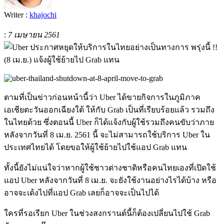
Writer :
khajochi
:
7 เมษายน 2561
ตามที่เป็นข่าวก่อนหน้านี้ว่า Uber ได้ขายกิจการในภูมิภาค
เอเชียตะวันออกเฉียงใต้ ให้กับ Grab เป็นที่เรียบร้อยแล้ว รวมถึง
ในไทยด้วย ซึ่งตอนนี้ Uber ก็ได้แจ้งกับผู้ใช้รวมถึงคนขับว่าภาย
หลังจากวันที่ 8 เม.ย. 2561 นี้ จะไม่สามารถใช้บริการ Uber ใน
ประเทศไทยได้ โดยขอให้ผู้ใช้ย้ายไปใช้แอป Grab แทน
ทั้งนี้ยังไม่แน่ใจว่าหากผู้ใช้ชาวต่างชาติหรือคนไทยเองที่เปิดใช้
แอป Uber หลังจากวันที่ 8 เม.ย. จะยังใช้งานอย่างไรได้บ้าง หรือ
อาจจะเด้งไปที่แอป Grab เลยก็อาจจะเป็นไปได้
ใครที่รอเรียก Uber ในช่วงสงกรานต์นี้ก็ต้องเปลี่ยนไปใช้ Grab