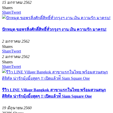
15 มกราคม 2562
Shares
Share
Tweet
ปักหมุด ขอพรสิ่งศักดิ์สิทธิ์ทั่วกรุงฯ งาน เงิน ความรัก มาครบ!
2 มกราคม 2562
Shares
Share
Tweet
2 มกราคม 2562
Shares
Share
Tweet
รีวิว LINE Village Bangkok สาขาแรกในไทย พร้อมสวนสนุก
ดิจิทัล น่ารักมุ้งมิ้งสุดๆ !! เปิดแล้วท่ี Siam Square One
19 มิถุนายน 2560