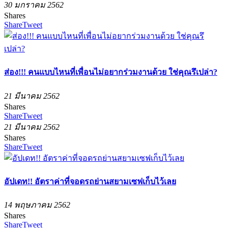
30 มกราคม 2562
Shares
Share
Tweet
ส่อง!!! คนแบบไหนที่เพื่อนไม่อยากร่วมงานด้วย ใช่คุณรึเปล่า?
21 มีนาคม 2562
Shares
Share
Tweet
21 มีนาคม 2562
Shares
Share
Tweet
อัปเดท!! อัตราค่าที่จอดรถย่านสยามเซฟเก็บไว้เลย
14 พฤษภาคม 2562
Shares
Share
Tweet