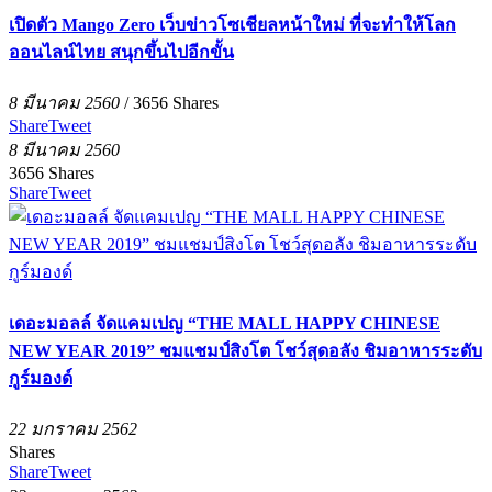
เปิดตัว Mango Zero เว็บข่าวโซเชียลหน้าใหม่ ที่จะทำให้โลก
ออนไลน์ไทย สนุกขึ้นไปอีกขั้น
8 มีนาคม 2560
/
3656
Shares
Share
Tweet
8 มีนาคม 2560
3656
Shares
Share
Tweet
เดอะมอลล์ จัดแคมเปญ “THE MALL HAPPY CHINESE
NEW YEAR 2019” ชมแชมป์สิงโต โชว์สุดอลัง ชิมอาหารระดับ
กูร์มองด์
22 มกราคม 2562
Shares
Share
Tweet