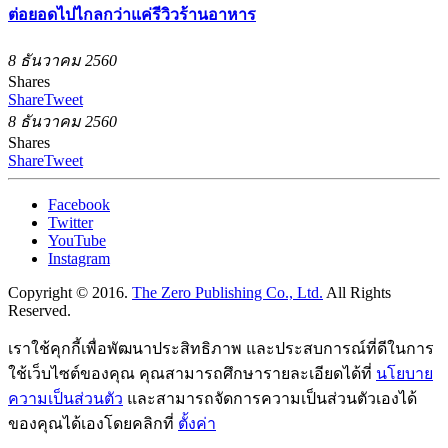
ต่อยอดไปไกลกว่าแค่รีวิวร้านอาหาร
8 ธันวาคม 2560
Shares
Share
Tweet
8 ธันวาคม 2560
Shares
Share
Tweet
Facebook
Twitter
YouTube
Instagram
Copyright © 2016.
The Zero Publishing Co., Ltd.
All Rights
Reserved.
เราใช้คุกกี้เพื่อพัฒนาประสิทธิภาพ และประสบการณ์ที่ดีในการ
ใช้เว็บไซต์ของคุณ คุณสามารถศึกษารายละเอียดได้ที่
นโยบาย
ความเป็นส่วนตัว
และสามารถจัดการความเป็นส่วนตัวเองได้
ของคุณได้เองโดยคลิกที่
ตั้งค่า