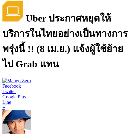
Uber ประกาศหยุดให้
บริการในไทยอย่างเป็นทางการ
พรุ่งนี้ !! (8 เม.ย.) แจ้งผู้ใช้ย้าย
ไป Grab แทน
Facebook
Twitter
Google Plus
Line
+