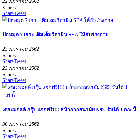
22 มกราคม 2562
Shares
Share
Tweet
ปักหมุด 7 เกาะ เติมเต็มวิตามิน SEA ให้กับร่างกาย
23 มกราคม 2562
Shares
Share
Tweet
23 มกราคม 2562
Shares
Share
Tweet
เดอะมอลล์ กรุ๊ป แจกฟรี!!!! หน้ากากอนามัย N95 รับได้ 1 ก.พ.นี้
30 มกราคม 2562
Shares
Share
Tweet