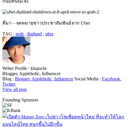
กันแทนนะจ๊ะ
ที่มา – จดหมายข่าวประชาสัมพันธ์จาก Uber
TAG :
grab
,
thailand
,
uber
Writer Profile :
khajochi
Blogger, Appleholic, Influencer
Blog :
Blogger, Appleholic, Influencer
Social Media :
Facebook
,
Twitter
View all post
Founding Sponsors