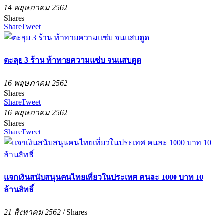
14 พฤษภาคม 2562
Shares
Share
Tweet
ตะลุย 3 ร้าน ท้าทายความแซ่บ จนแสบตูด
16 พฤษภาคม 2562
Shares
Share
Tweet
16 พฤษภาคม 2562
Shares
Share
Tweet
แจกเงินสนับสนุนคนไทยเที่ยวในประเทศ คนละ 1000 บาท 10
ล้านสิทธิ์
21 สิงหาคม 2562
/
Shares