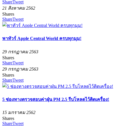
Share
Tweet
21 สิงหาคม 2562
Shares
Share
Tweet
พาทัวร์ Apple Central World ครบทุกมุม!
29 กรกฏาคม 2563
Shares
Share
Tweet
29 กรกฏาคม 2563
Shares
Share
Tweet
5 ช่องทางตรวจสอบค่าฝุ่น PM 2.5 รีบโหลดไว้ติดเครื่อง!
15 มกราคม 2562
Shares
Share
Tweet