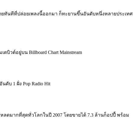
ยทันทีที่ปล่อยเพลงนี้ออกมา ก็ทะยานขึ้นอันดับหนึ่งหลายประเทศ
้มเดบิวต์อยู่บน Billboard Chart Mainstream
ันดับ 1 ฝั่ง
Pop Radio Hit
์โหลดมากที่สุดทั่วโลกในปี 2007
โดยขายได้ 7.3 ล้านก็อปปี้ พร้อม