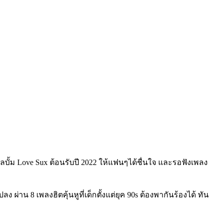
ลบั้ม Love Sux ต้อนรับปี 2022 ให้แฟนๆได้ชื่นใจ และรอฟังเพลง
่าน 8 เพลงฮิตคุ้นหูที่เด็กตั้งแต่ยุค 90s ต้องพากันร้องได้ ทัน