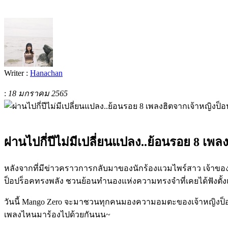
Writer :
Hanachan
:
18 มกราคม 2565
ผ่านไปกี่ปีไม่มีเปลี่ยนแปลง..ย้อนรอย 8 เพล
หลังจากที่มีข่าวคราวการกลับมาของนักร้องแวมไพร์สาว เจ้าของเสี
ป็อปร็อคทรงพลัง ชวนย้อนทำนองแห่งความทรงจำที่เคยได้ฟังตั้ง
วันนี้ Mango Zero จะมาชวนทุกคนมองความอมตะของเจ้าหญิงป็อปพังก์ ท
เพลงไหนมาร้องไปด้วยกันนน~