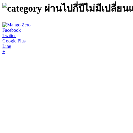
ผ่านไปกี่ปีไม่มีเปลี่
Facebook
Twitter
Google Plus
Line
+