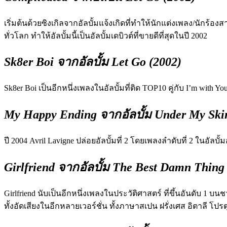
เริ่มต้นด้วยซิงเกิลจากอัลบั้มแจ้งเกิดที่ทำให้นักแต่งเพลง/นักร้อง
ทั่วโลก ทำให้อัลบั้มนี้เป็นอัลบั้มเดบิวต์ที่ขายดีที่สุดในปี 2002
Sk8er Boi จากอัลบั้ม Let Go (2002)
Sk8er Boi เป็นอีกหนึ่งเพลงในอัลบั้มที่ติด TOP10 คู่กับ I’m with Yo
My Happy Ending จากอัลบั้ม Under My Ski
ปี 2004 Avril Lavigne ปล่อยอัลบั้มที่ 2 โดยเพลงลำดับที่ 2 ในอัลบั
Girlfriend จากอัลบั้ม The Best Damn Thing
Girlfriend นับเป็นอีกหนึ่งเพลงในประวัติศาสตร์ ที่ขึ้นอันดับ 1 
ทั้งอัดเสียงในอีกหลายเวอร์ชั่น
ทั้งภาษาสเปน ฝรั่งเศส อิตาลี โปร