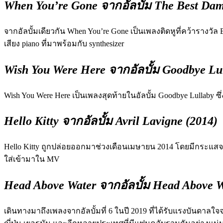
When You’re Gone จากอัลบั้ม The Best Dam
จากอัลบั้มเดียวกัน When You’re Gone เป็นเพลงติดหูที่คว้ารางวัล
เสียง piano ที่มาพร้อมกับ synthesizer
Wish You Were Here จากอัลบั้ม Goodbye Lul
Wish You Were Here เป็นเพลงสุดท้ายในอัลบั้ม Goodbye Lullaby ซ
Hello Kitty จากอัลบั้ม Avril Lavigne (2014)
Hello Kitty ถูกปล่อยออกมาช่วงเดือนเมษายน 2014 โดยมีกระ
ใส่เข้ามาใน MV
Head Above Water จากอัลบั้ม Head Above W
เดินทางมาถึงเพลงจากอัลบั้มที่ 6 ในปี 2019 ที่ได้รับแรงบันดาลใจ