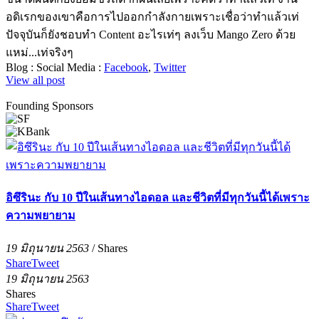
อดิเรกของเขาคือการไปออกกำลังกายเพราะเชื่อว่าทำแล้วเท่
ปัจจุบันก็ยังชอบทำ Content อะไรเท่ๆ ลงเว็บ Mango Zero ด้วย
แหม่...เท่จริงๆ
Blog :
Social Media :
Facebook
,
Twitter
View all post
Founding Sponsors
อิซึรินะ กับ 10 ปีในเส้นทางไอดอล และชีวิตที่มีทุกวันนี้ได้เพราะ
ความพยายาม
19 มิถุนายน 2563
/
Shares
Share
Tweet
19 มิถุนายน 2563
Shares
Share
Tweet