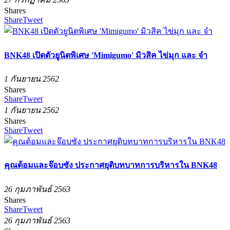
Shares
Share
Tweet
BNK48 เปิดตัวยูนิตพิเศษ 'Mimigumo' มิวสิค ไข่มุก และ จ๋า
1 กันยายน 2562
Shares
Share
Tweet
1 กันยายน 2562
Shares
Share
Tweet
คุณต้อมและจ๊อบซัง ประกาศยุติบทบาทการบริหารใน BNK48
26 กุมภาพันธ์ 2563
Shares
Share
Tweet
26 กุมภาพันธ์ 2563