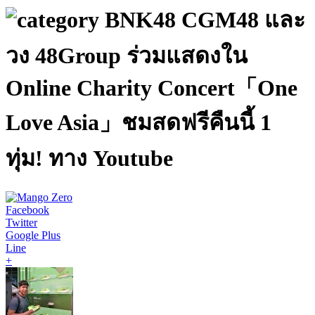
BNK48 CGM48 และ
วง 48Group ร่วมแสดงใน
Online Charity Concert「One
Love Asia」ชมสดฟรีคืนนี้ 1
ทุ่ม! ทาง Youtube
Facebook
Twitter
Google Plus
Line
+