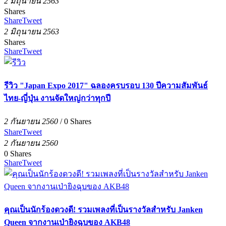
2 มิถุนายน 2563
Shares
Share
Tweet
2 มิถุนายน 2563
Shares
Share
Tweet
รีวิว "Japan Expo 2017" ฉลองครบรอบ 130 ปีความสัมพันธ์
ไทย-ญี่ปุ่น งานจัดใหญ่กว่าทุกปี
2 กันยายน 2560
/
0
Shares
Share
Tweet
2 กันยายน 2560
0
Shares
Share
Tweet
คุณเป็นนักร้องดวงดี! รวมเพลงที่เป็นรางวัลสำหรับ Janken
Queen จากงานเป่ายิงฉุบของ AKB48