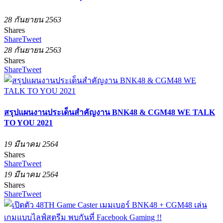
28 กันยายน 2563
Shares
Share
Tweet
28 กันยายน 2563
Shares
Share
Tweet
สรุปแผนงานประเด็นสำคัญงาน BNK48 & CGM48 WE TALK
TO YOU 2021
19 มีนาคม 2564
Shares
Share
Tweet
19 มีนาคม 2564
Shares
Share
Tweet