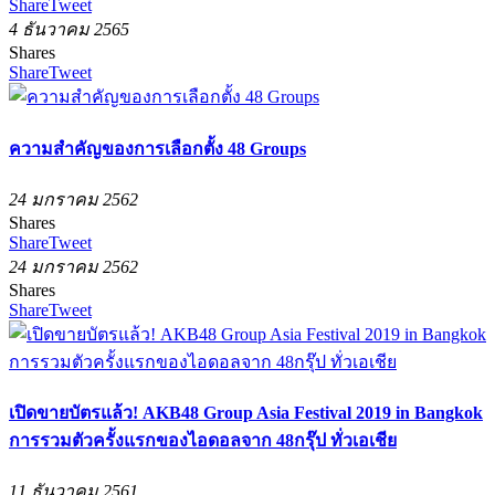
Share
Tweet
4 ธันวาคม 2565
Shares
Share
Tweet
ความสำคัญของการเลือกตั้ง 48 Groups
24 มกราคม 2562
Shares
Share
Tweet
24 มกราคม 2562
Shares
Share
Tweet
เปิดขายบัตรแล้ว! AKB48 Group Asia Festival 2019 in Bangkok
การรวมตัวครั้งแรกของไอดอลจาก 48กรุ๊ป ทั่วเอเชีย
11 ธันวาคม 2561