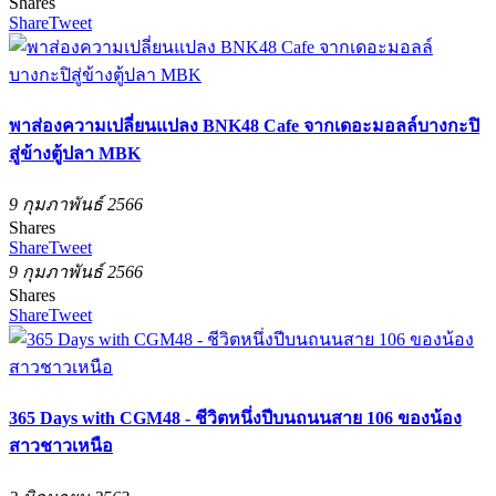
Shares
Share
Tweet
พาส่องความเปลี่ยนแปลง BNK48 Cafe จากเดอะมอลล์บางกะปิ
สู่ข้างตู้ปลา MBK
9 กุมภาพันธ์ 2566
Shares
Share
Tweet
9 กุมภาพันธ์ 2566
Shares
Share
Tweet
365 Days with CGM48 - ชีวิตหนึ่งปีบนถนนสาย 106 ของน้อง
สาวชาวเหนือ