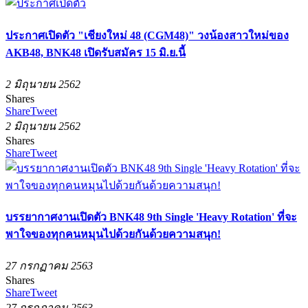
ประกาศเปิดตัว "เชียงใหม่ 48 (CGM48)" วงน้องสาวใหม่ของ
AKB48, BNK48 เปิดรับสมัคร 15 มิ.ย.นี้
2 มิถุนายน 2562
Shares
Share
Tweet
2 มิถุนายน 2562
Shares
Share
Tweet
บรรยากาศงานเปิดตัว BNK48 9th Single 'Heavy Rotation' ที่จะ
พาใจของทุกคนหมุนไปด้วยกันด้วยความสนุก!
27 กรกฏาคม 2563
Shares
Share
Tweet
27 กรกฏาคม 2563