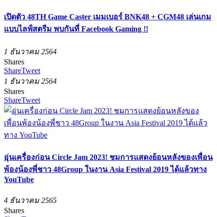
เปิดตัว 48TH Game Caster เมมเบอร์ BNK48 + CGM48 เล่นเกม
แบบไลฟ์สตรีม พบกันที่ Facebook Gaming !!
1 ธันวาคม 2564
Shares
Share
Tweet
1 ธันวาคม 2564
Shares
Share
Tweet
อุ่นเครื่องก่อน Circle Jam 2023! ชมการแสดงย้อนหลังของเพื่อน
พ้องน้องพี่ชาว 48Group ในงาน Asia Festival 2019 ได้แล้วทาง
YouTube
4 ธันวาคม 2565
Shares