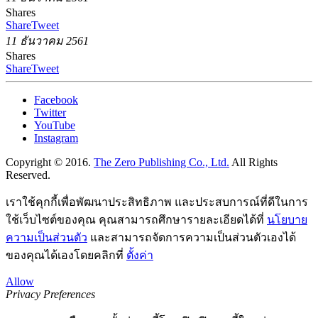
Shares
Share
Tweet
11 ธันวาคม 2561
Shares
Share
Tweet
Facebook
Twitter
YouTube
Instagram
Copyright © 2016.
The Zero Publishing Co., Ltd.
All Rights
Reserved.
เราใช้คุกกี้เพื่อพัฒนาประสิทธิภาพ และประสบการณ์ที่ดีในการ
ใช้เว็บไซต์ของคุณ คุณสามารถศึกษารายละเอียดได้ที่
นโยบาย
ความเป็นส่วนตัว
และสามารถจัดการความเป็นส่วนตัวเองได้
ของคุณได้เองโดยคลิกที่
ตั้งค่า
Allow
Privacy Preferences