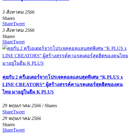
3 สิงหาคม 2566
Shares
Share
Tweet
3 สิงหาคม 2566
Shares
Share
Tweet
คุยกับ 2 ครีเอเตอร์จากโปรเจคคอลแลบสุดพิเศษ “K PLUS x
LINE CREATORS” ผู้สร้างสรรค์คาแรคเตอร์สุดฮิตของคน
ไทย มาอยู่ในธีม K PLUS
29 พฤษภาคม 2566
/
Shares
Share
Tweet
29 พฤษภาคม 2566
Shares
Share
Tweet