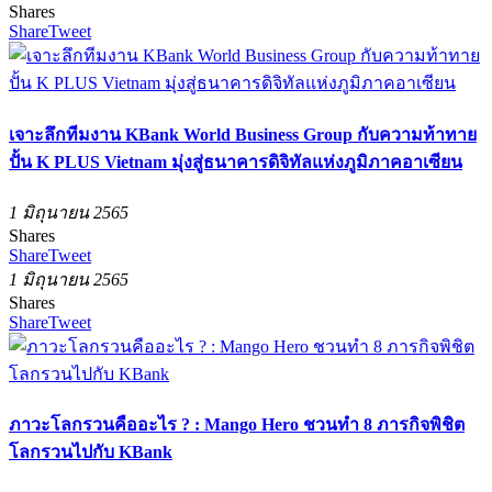
Shares
Share
Tweet
เจาะลึกทีมงาน KBank World Business Group กับความท้าทาย
ปั้น K PLUS Vietnam มุ่งสู่ธนาคารดิจิทัลแห่งภูมิภาคอาเซียน
1 มิถุนายน 2565
Shares
Share
Tweet
1 มิถุนายน 2565
Shares
Share
Tweet
ภาวะโลกรวนคืออะไร ? : Mango Hero ชวนทำ 8 ภารกิจพิชิต
โลกรวนไปกับ KBank