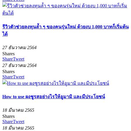
รีวิวตัวช่วยลงทุนล้ำ ๆ ของคนรุ่นใหม่ ด้วยงบ 1,000 บาทก็เริ่มต้น
ได้
27 ธันวาคม 2564
Shares
Share
Tweet
27 ธันวาคม 2564
Shares
Share
Tweet
How to use ผงชูรสอย่างไรให้อูมามิ และมีประโยชน์
18 มีนาคม 2565
Shares
Share
Tweet
18 มีนาคม 2565