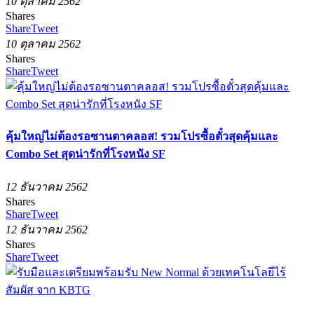
10 ตุลาคม 2562
Shares
Share
Tweet
10 ตุลาคม 2562
Shares
Share
Tweet
คุ้มใหญ่ไม่ต้องรอซานตาคลอส! รวมโปรซื้อตั๋วสุดคุ้มและ
Combo Set สุดน่ารักที่โรงหนัง SF
12 ธันวาคม 2562
Shares
Share
Tweet
12 ธันวาคม 2562
Shares
Share
Tweet