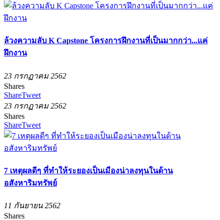
ล้วงความลับ K Capstone โครงการฝึกงานที่เป็นมากกว่า...แค่
ฝึกงาน
23 กรกฏาคม 2562
Shares
Share
Tweet
23 กรกฏาคม 2562
Shares
Share
Tweet
7 เหตุผลดีๆ ที่ทำให้ระยองเป็นเมืองน่าลงทุนในด้าน
อสังหาริมทรัพย์
11 กันยายน 2562
Shares