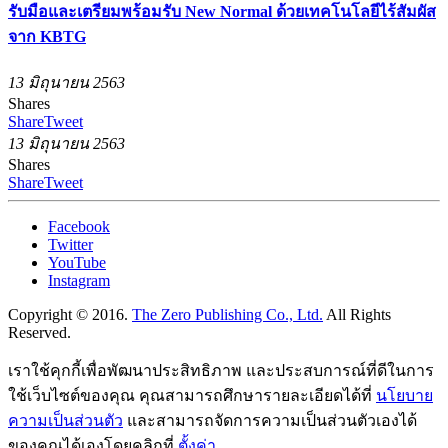
รับมือและเตรียมพร้อมรับ New Normal ด้วยเทคโนโลยีไร้สัมผัส
จาก KBTG
13 มิถุนายน 2563
Shares
Share
Tweet
13 มิถุนายน 2563
Shares
Share
Tweet
Facebook
Twitter
YouTube
Instagram
Copyright © 2016.
The Zero Publishing Co., Ltd.
All Rights
Reserved.
เราใช้คุกกี้เพื่อพัฒนาประสิทธิภาพ และประสบการณ์ที่ดีในการ
ใช้เว็บไซต์ของคุณ คุณสามารถศึกษารายละเอียดได้ที่
นโยบาย
ความเป็นส่วนตัว
และสามารถจัดการความเป็นส่วนตัวเองได้
ของคุณได้เองโดยคลิกที่
ตั้งค่า