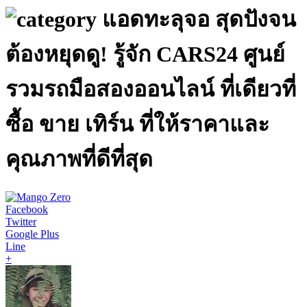
แอดทะลุจอ สุดปังจน
ต้องหยุดดู! รู้จัก CARS24 ศูนย์
รวมรถมือสองออนไลน์ ที่เดียวที่
ซื้อ ขาย เทิร์น ที่ให้ราคาและ
คุณภาพที่ดีที่สุด
Facebook
Twitter
Google Plus
Line
+