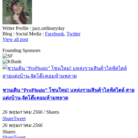
Writer Profile :
jazz.ordinaryday
Blog :
Social Media :
Facebook
,
Twitter
View all post
Founding Sponsors
ชวนเดิน “ProPlugin” โซนใหม่! แหล่งรวมสินค้าไลฟ์สไตล์ สาย
แต่งบ้าน-จัดโต๊ะคอมห้ามพลาด
26 พฤษภาคม 2566
/
Shares
Share
Tweet
26 พฤษภาคม 2566
Shares
Share
Tweet