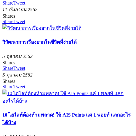
Share
Tweet
11 กันยายน 2562
Shares
Share
Tweet
วิวัฒนาการเรื่องยากในชีวิตที่ง่ายได้
5 ตุลาคม 2562
Shares
Share
Tweet
5 ตุลาคม 2562
Shares
Share
Tweet
10 ไฮไลท์ต้องห้ามพลาด! ใช้ AIS Points แค่ 1 พอยท์ แลกอะไร
ได้บ้าง