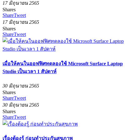
17 มิถุนายน 2565
Shares
Share
Tweet
17 มิถุนายน 2565
Shares
Share
Tweet
เมื่อให้คนในออฟฟิศทดลองใช้ Microsoft Surface Laptop
Studio เป็นเวลา 1 สัปดาห์
30 มิถุนายน 2565
Shares
Share
Tweet
30 มิถุนายน 2565
Shares
Share
Tweet
เรื่องต้องรู้ ก่อนทำประกันสุขภาพ