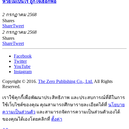
หวยไม่เป็นไร ถูกใจเธอก็พอ
2 กรกฏาคม 2568
Shares
Share
Tweet
2 กรกฏาคม 2568
Shares
Share
Tweet
Facebook
Twitter
YouTube
Instagram
Copyright © 2016.
The Zero Publishing Co., Ltd.
All Rights
Reserved.
เราใช้คุกกี้เพื่อพัฒนาประสิทธิภาพ และประสบการณ์ที่ดีในการ
ใช้เว็บไซต์ของคุณ คุณสามารถศึกษารายละเอียดได้ที่
นโยบาย
ความเป็นส่วนตัว
และสามารถจัดการความเป็นส่วนตัวเองได้
ของคุณได้เองโดยคลิกที่
ตั้งค่า