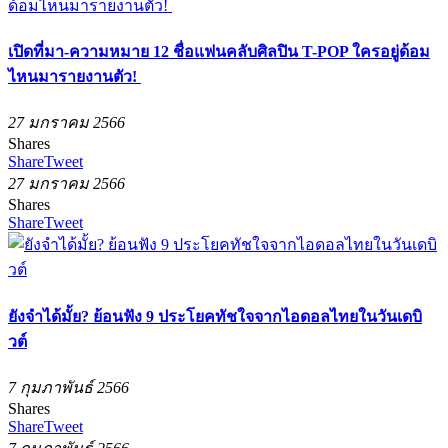
เปิดที่มา-ความหมาย 12 ชื่อแฟนคลับศิลปิน T-POP ใครอยู่ด้อม
ไหนมารายงานตัว!
27 มกราคม 2566
Shares
Share
Tweet
27 มกราคม 2566
Shares
Share
Tweet
ยังจำได้มั้ย? ย้อนฟัง 9 ประโยคทัชใจจากไอดอลไทยในวันเดบิ
วต์
7 กุมภาพันธ์ 2566
Shares
Share
Tweet