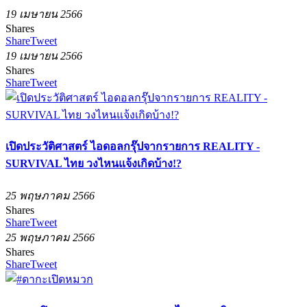
19 เมษายน 2566
Shares
Share
Tweet
19 เมษายน 2566
Shares
Share
Tweet
เปิดประวัติศาสตร์ ไอดอลกรุ๊ปจากรายการ REALITY -
SURVIVAL ไทย วงไหนแจ้งเกิดบ้าง!?
25 พฤษภาคม 2566
Shares
Share
Tweet
25 พฤษภาคม 2566
Shares
Share
Tweet