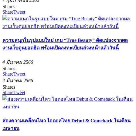
7 กุมภาพันธ์ 2566
Shares
Share
Tweet
ความสนุกในรูปแบบใหม่ เกม “True Beauty” ดัดแปลงจากผล
งานเว็บตูนยอดฮิต พร้อมเปิดลงทะเบียนล่วงหน้าแล้ววันนี้
4 มีนาคม 2566
Shares
Share
Tweet
4 มีนาคม 2566
Shares
Share
Tweet
ส่องความเคลื่อนไหว ไอดอลไทย Debut & Comeback ในเดือน
เมษายน