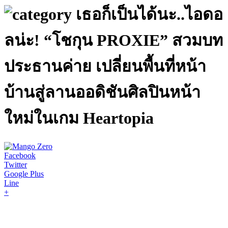
เธอก็เป็นได้นะ..ไอดอ
ลน่ะ! “โชกุน PROXIE” สวมบท
ประธานค่าย เปลี่ยนพื้นที่หน้า
บ้านสู่ลานออดิชันศิลปินหน้า
ใหม่ในเกม Heartopia
Facebook
Twitter
Google Plus
Line
+