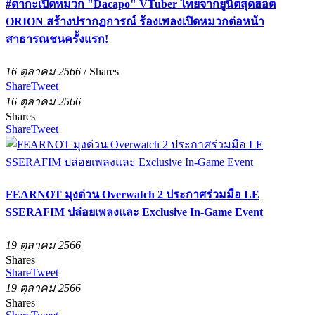
#ดากะเปิดหมวก "Dacapo" VTuber ไทยจากยูนิตสุดฮอต
ORION สร้างปรากฏการณ์ ร้องเพลงเปิดหมวกต่อหน้า
สาธารณชนครั้งแรก!
16 ตุลาคม 2566
/
Shares
Share
Tweet
16 ตุลาคม 2566
Shares
Share
Tweet
FEARNOT มุงด่วน Overwatch 2 ประกาศร่วมมือ LE
SSERAFIM ปล่อยเพลงและ Exclusive In-Game Event
19 ตุลาคม 2566
Shares
Share
Tweet
19 ตุลาคม 2566
Shares