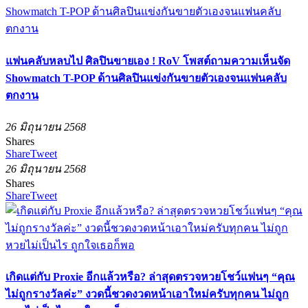
แฟนคลับหลบไป ศิลปินขายเอง ! RoV โพสต์ถามความเห็นจัด
Showmatch T-POP ด้านศิลปินแข่งกันขายตัวเองจนแฟนคลับ
ตกงาน
26 มิถุนายน 2568
Shares
Share
Tweet
26 มิถุนายน 2568
Shares
Share
Tweet
เกิดแต่กับ Proxie อีกแล้วหรือ? ล่าสุดตรวจหวยโชว์แฟนๆ “คุณ
ไม่ถูกรางวัลค่ะ” งวดนี้ชวดงวดหน้าเอาใหม่ครับทุกคน ไม่ถูก