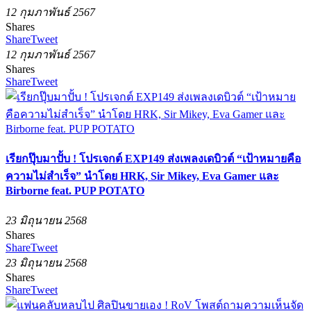
12 กุมภาพันธ์ 2567
Shares
Share
Tweet
12 กุมภาพันธ์ 2567
Shares
Share
Tweet
เรียกปุ๊บมาปั้บ ! โปรเจกต์ EXP149 ส่งเพลงเดบิวต์ “เป้าหมายคือ
ความไม่สำเร็จ” นำโดย HRK, Sir Mikey, Eva Gamer และ
Birborne feat. PUP POTATO
23 มิถุนายน 2568
Shares
Share
Tweet
23 มิถุนายน 2568
Shares
Share
Tweet