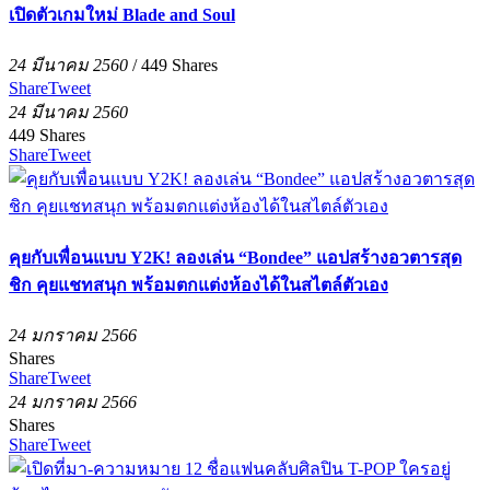
เปิดตัวเกมใหม่ Blade and Soul
24 มีนาคม 2560
/
449
Shares
Share
Tweet
24 มีนาคม 2560
449
Shares
Share
Tweet
คุยกับเพื่อนแบบ Y2K! ลองเล่น “Bondee” แอปสร้างอวตารสุด
ชิก คุยแชทสนุก พร้อมตกแต่งห้องได้ในสไตล์ตัวเอง
24 มกราคม 2566
Shares
Share
Tweet
24 มกราคม 2566
Shares
Share
Tweet