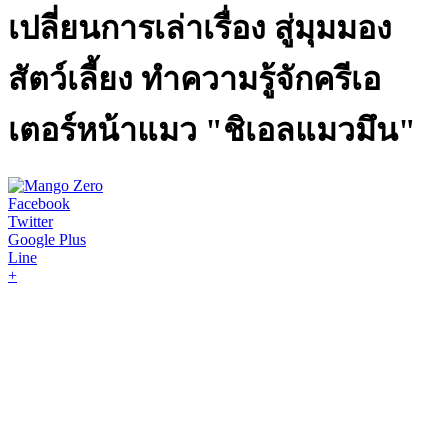
เปลี่ยนการเล่าเรื่อง สู่มุมมอง
สัตว์เลี้ยง ทำความรู้จักครีเอ
เตอร์หน้าแมว "ชิเอลแมวมึน"
Facebook
Twitter
Google Plus
Line
+