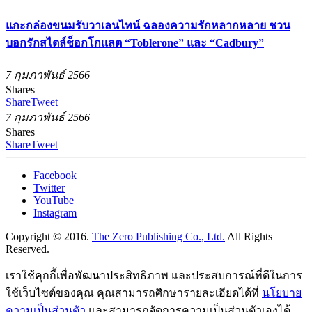
แกะกล่องขนมรับวาเลนไทน์ ฉลองความรักหลากหลาย ชวน
บอกรักสไตล์ช็อกโกแลต “Toblerone” และ “Cadbury”
7 กุมภาพันธ์ 2566
Shares
Share
Tweet
7 กุมภาพันธ์ 2566
Shares
Share
Tweet
Facebook
Twitter
YouTube
Instagram
Copyright © 2016.
The Zero Publishing Co., Ltd.
All Rights
Reserved.
เราใช้คุกกี้เพื่อพัฒนาประสิทธิภาพ และประสบการณ์ที่ดีในการ
ใช้เว็บไซต์ของคุณ คุณสามารถศึกษารายละเอียดได้ที่
นโยบาย
ความเป็นส่วนตัว
และสามารถจัดการความเป็นส่วนตัวเองได้