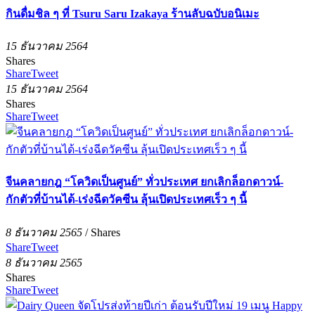
กินดื่มชิล ๆ ที่ Tsuru Saru Izakaya ร้านลับฉบับอนิเมะ
15 ธันวาคม 2564
Shares
Share
Tweet
15 ธันวาคม 2564
Shares
Share
Tweet
จีนคลายกฎ “โควิดเป็นศูนย์” ทั่วประเทศ ยกเลิกล็อกดาวน์-
กักตัวที่บ้านได้-เร่งฉีดวัคซีน ลุ้นเปิดประเทศเร็ว ๆ นี้
8 ธันวาคม 2565
/
Shares
Share
Tweet
8 ธันวาคม 2565
Shares
Share
Tweet