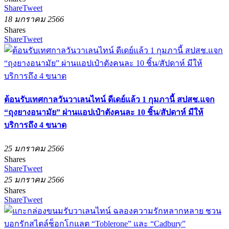
Share
Tweet
18 มกราคม 2566
Shares
Share
Tweet
ต้อนรับเทศกาลวันวาเลนไทน์ ดีเดย์แล้ว 1 กุมภานี้ สปสช.แจก
“ถุงยางอนามัย” ผ่านแอปเป๋าตังคนละ 10 ชิ้น/สัปดาห์ มีให้
บริการถึง 4 ขนาด
25 มกราคม 2566
Shares
Share
Tweet
25 มกราคม 2566
Shares
Share
Tweet