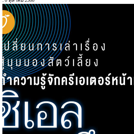
:
6 ตุลาคม 2566