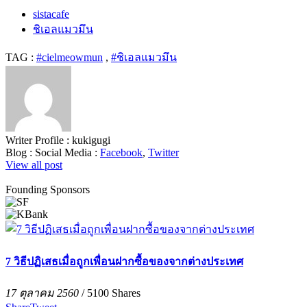
sistacafe
ชิเอลแมวมึน
TAG :
#cielmeowmun
,
#ชิเอลแมวมึน
Writer Profile :
kukigugi
Blog :
Social Media :
Facebook
,
Twitter
View all post
Founding Sponsors
7 วิธีปฏิเสธเมื่อถูกเพื่อนฝากซื้อของจากต่างประเทศ
17 ตุลาคม 2560
/
5100
Shares