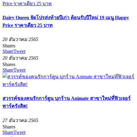
Dairy Queen จัดโปรส่งท้ายปีเก่า ต้อนรับปีใหม่ 19 เมนู Happy
Price ราคาเดียว 25 บาท
20 ธันวาคม 2565
Shares
Share
Tweet
20 ธันวาคม 2565
Shares
Share
Tweet
สวรรค์ของคนรักการ์ตูน บุกร้าน Animate สาขาใหม่ที่ฟิวเจอร์
พาร์ครังสิต!
27 ธันวาคม 2565
Shares
Share
Tweet