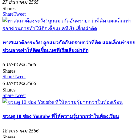
27 ธันวาคม 2565
Shares
Share
Tweet
ทาสแมวต้องระวัง! ถูกแมวกัดอันตรายกว่าที่คิด แผลเล็กเท่ารอย
ข่วนอาจทำให้ติดเชื้อแบคทีเรียเสี่ยงผ่าตัด
6 มกราคม 2566
Shares
Share
Tweet
6 มกราคม 2566
Shares
Share
Tweet
ชวนดู 10 ช่อง Youtube ที่ให้ความรู้มากกว่าในห้องเรียน
18 มกราคม 2566
Shares