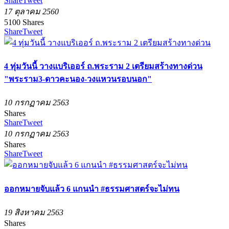
Share
Tweet
17 ตุลาคม 2560
5100
Shares
Share
Tweet
4 ทุ่มวันนี้ วางแบริเออร์ ถ.พระราม 2 เตรียมสร้างทางด่วน
"พระราม3-ดาวคะนอง-วงแหวนรอบนอก"
10 กรกฏาคม 2563
Shares
Share
Tweet
10 กรกฏาคม 2563
Shares
Share
Tweet
ออกหมายจับแล้ว 6 แกนนำ #ธรรมศาสตร์จะไม่ทน
19 สิงหาคม 2563
Shares