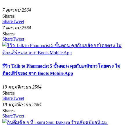
7 ตุลาคม 2564
Shares
Share
Tweet
7 ตุลาคม 2564
Shares
Share
Tweet
รีวิว Talk to Pharmacist 5 ขั้นตอน คุยกับเภสัชกรโดยตรง ไม่
ต้องเสิร์ชเอง จาก Boots Mobile App
19 พฤศจิกายน 2564
Shares
Share
Tweet
19 พฤศจิกายน 2564
Shares
Share
Tweet