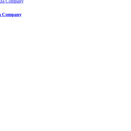
zza Company