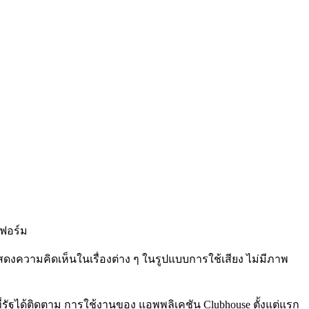
ฟอร์ม
สดงความคิดเห็นในเรื่องต่าง
ๆ
ในรูปแบบการใช้เสียง
ไม่มีภาพ
่รัฐได้ติดตาม
การใช้งานของ
แอพพลิเคชัน
Clubhouse
ตั้งแต่แรก