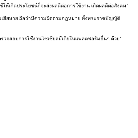
้ให้เกิดประโยชน์ก็จะส่งผลดีต่อการใช้งาน
เกิดผลดีต่อสังคม
’
มเสียหาย
ถือว่ามีความผิดตามกฎหมาย
ทั้งพระราชบัญญัติ
ตามตรวจสอบการใช้งานโซเชียลมีเดียในแพลตฟอร์มอื่นๆ
ด้วย
’