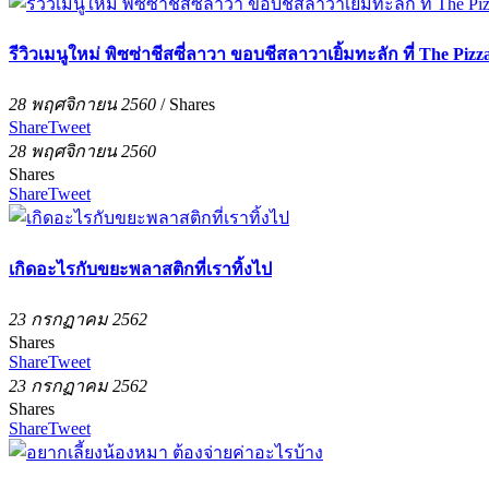
รีวิวเมนูใหม่ พิซซ่าชีสซี่ลาวา ขอบชีสลาวาเยิ้มทะลัก ที่ The Pi
28 พฤศจิกายน 2560
/
Shares
Share
Tweet
28 พฤศจิกายน 2560
Shares
Share
Tweet
เกิดอะไรกับขยะพลาสติกที่เราทิ้งไป
23 กรกฏาคม 2562
Shares
Share
Tweet
23 กรกฏาคม 2562
Shares
Share
Tweet