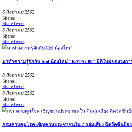
6 สิงหาคม 2562
Shares
Share
Tweet
6 สิงหาคม 2562
Shares
Share
Tweet
มาทำความรู้จักกับ Idol น้องใหม่ "KATSU89" มิติใหม่ของวงก
8 สิงหาคม 2562
Shares
Share
Tweet
8 สิงหาคม 2562
Shares
Share
Tweet
กรมควบคุมโรค เชิญชวนประชาชนใน 7 กลุ่มเสี่ยง ฉีดวัคซีนป้องกัน