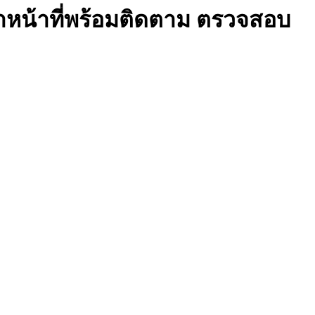
เจ้าหน้าที่พร้อมติดตาม‬ ตรวจสอบ