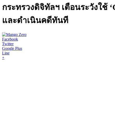
‪กระทรวงดิจิทัลฯ เตือนระวังใช้ ‘
และดำเนินคดีทันที
Facebook
Twitter
Google Plus
Line
+