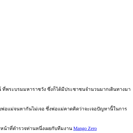
 ที่พระบรมมหาราชวัง ซึ่งก็ได้มีประชาชนจำนวนมากเดินทางมา
ับพ่อแม่จนหากันไม่เจอ ซึ่งพ่อแม่คาดคิดว่าจะเจอปัญหานี้ในการ
หน้าที่ตำรวจท่านหนึ่งเผยกับทีมงาน
Mango Zero