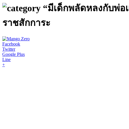
“มีเด็กพลัดหลงกับพ่อ
ราชสักการะ
Facebook
Twitter
Google Plus
Line
+