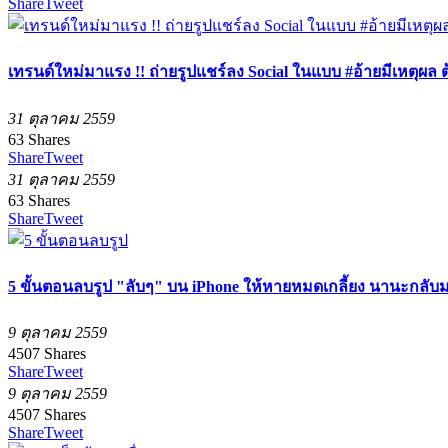
Share
Tweet
เทรนด์ใหม่มาแรง !! ถ่ายรูปแชร์ลง Social ในแบบ #อ้ายมีเหตุผล 
31 ตุลาคม 2559
63
Shares
Share
Tweet
31 ตุลาคม 2559
63
Shares
Share
Tweet
5 ขั้นตอนลบรูป "ลับๆ" บน iPhone ให้หายหมดเกลี้ยง นานะกลับ
9 ตุลาคม 2559
4507
Shares
Share
Tweet
9 ตุลาคม 2559
4507
Shares
Share
Tweet