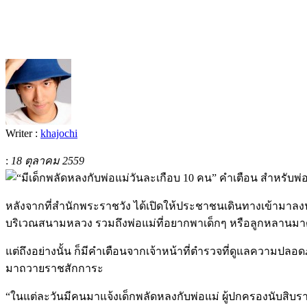
Writer :
khajochi
:
18 ตุลาคม 2559
หลังจากที่สำนักพระราชวัง ได้เปิดให้ประชาชนเดินทางเข้าม
บริเวณสนามหลวง รวมถึงพ่อแม่ที่อยากพาเด็กๆ หรือลูกหลานมา
แต่ถึงอย่างนั้น ก็มีคำเตือนจากเจ้าหน้าที่ตำรวจที่ดูแลความปลอ
มาถวายราชสักการะ
“ในแต่ละวันมีคนมาแจ้งเด็กพลัดหลงกับพ่อแม่ ผู้ปกครองนับสิบร