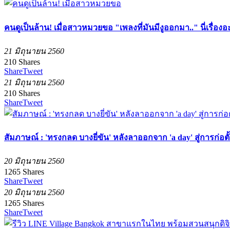
คนดูเป็นล้าน! เมื่อสาวหมวยขอ "เพลงที่มันมีงูออกมา.." นี่เรื่องอ
21 มิถุนายน 2560
210
Shares
Share
Tweet
21 มิถุนายน 2560
210
Shares
Share
Tweet
สัมภาษณ์ : 'ทรงกลด บางยี่ขัน' หลังลาออกจาก 'a day' สู่การก่อตั
20 มิถุนายน 2560
1265
Shares
Share
Tweet
20 มิถุนายน 2560
1265
Shares
Share
Tweet