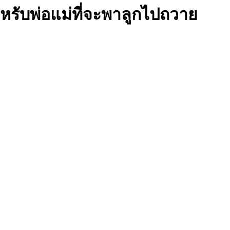
ำหรับพ่อแม่ที่จะพาลูกไปถวาย