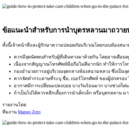
ข้อแนะนำสำหรับการนำบุตรหลานมาถวาย
ทั้งนี้เจ้าหน้าที่และผู้รักษาความปลอดภัยบริเวณโดยรอบท้อง
ควรมีจุดนัดพบสำหรับผู้ที่เดินทางมาด้วยกัน โดยอาจเตือน
เนื่องจากสัญญาณโทรศัพท์มือถือไม่ดีมากนัก ทำให้การโท
กองอำนวยการอยู่บริเวณจุดกลางท้องสนามหลวง ซึ่งเป็นจุดที
ควรจัดทำกระดาษที่ระบุ ชื่อ, เบอร์โทรศัพท์ ของผู้ปกครอง ไว
อากาศมีการเปลี่ยนแปลงบ่อย บางวันร้อนมาก บางช่วงก็ฝน
ถ้าเป็นไปได้ควรหลีกเลี้ยงการนำเด็กเล็ก หรือบุตรหลาน 
รายงานโดย
ทีมงาน
Mango Zero