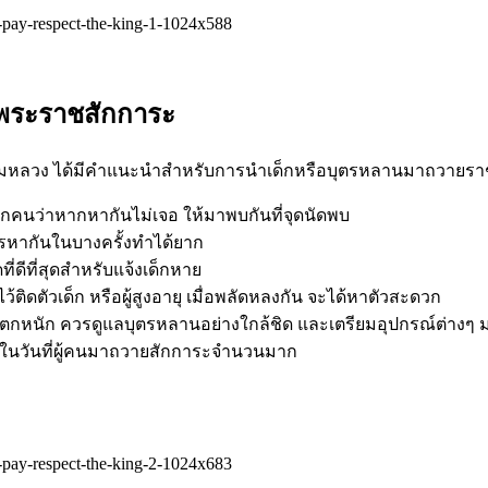
พระราชสักการะ
สนามหลวง ได้มีคำแนะนำสำหรับการนำเด็กหรือบุตรหลานมาถวายราชส
ทุกคนว่าหากหากันไม่เจอ ให้มาพบกันที่จุดนัดพบ
รหากันในบางครั้งทำได้ยาก
่ดีที่สุดสำหรับแจ้งเด็กหาย
้ติดตัวเด็ก หรือผู้สูงอายุ เมื่อพลัดหลงกัน จะได้หาตัวสะดวก
ตกหนัก ควรดูแลบุตรหลานอย่างใกล้ชิด และเตรียมอุปกรณ์ต่างๆ 
มาในวันที่ผู้คนมาถวายสักการะจำนวนมาก