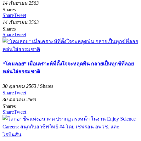
14 กันยายน 2563
Shares
Share
Tweet
14 กันยายน 2563
Shares
Share
Tweet
“โคมลอย” เมื่อเคราะห์ที่ตั้งใจจะหลุดพ้น กลายเป็นทุกข์ที่ลอย
หล่นใส่ธรรมชาติ
30 ตุลาคม 2563
/
Shares
Share
Tweet
30 ตุลาคม 2563
Shares
Share
Tweet