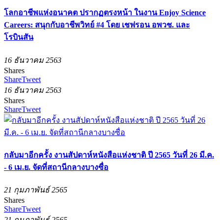
โลกอาชีพแห่งอนาคต ปรากฏตรงหน้า ในงาน Enjoy Science
Careers: สนุกกับอาชีพวิทย์ #4 โดย เชฟรอน อพวช. และ
โรบินสัน
16 ธันวาคม 2563
Shares
Share
Tweet
16 ธันวาคม 2563
Shares
Share
Tweet
กลับมาอีกครั้ง งานสัปดาห์หนังสือแห่งชาติ ปี 2565 วันที่ 26 มี.ค.
- 6 เม.ย. จัดที่สถานีกลางบางซื่อ
21 กุมภาพันธ์ 2565
Shares
Share
Tweet
21 กุมภาพันธ์ 2565