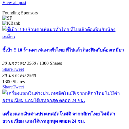
View all post
Founding Sponsors
ชี้เป้า !! 10 ร้านคาเฟ่แมวทั่วไทย ที่ไปแล้วต้องฟินกับน้องเหมียว
30 มกราคม 2560
/
1300
Shares
Share
Tweet
30 มกราคม 2560
1300
Shares
Share
Tweet
เครื่องแลกเงินต่างประเทศอัตโนมัติ จากกสิกรไทย ไม่มีค่า
ธรรมเนียม แถมได้เรทถูกสุด ตลอด 24 ชม.