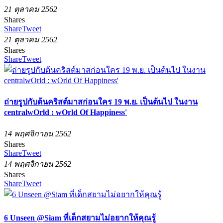
21 ตุลาคม 2562
Shares
Share
Tweet
21 ตุลาคม 2562
Shares
Share
Tweet
ถ่ายรูปกับต้นคริสต์มาสก่อนใคร 19 พ.ย. เป็นต้นไป ในงาน
centralwOrld : wOrld Of Happiness'
14 พฤศจิกายน 2562
Shares
Share
Tweet
14 พฤศจิกายน 2562
Shares
Share
Tweet
6 Unseen @Siam ที่เด็กสยามไม่อยากให้คุณรู้