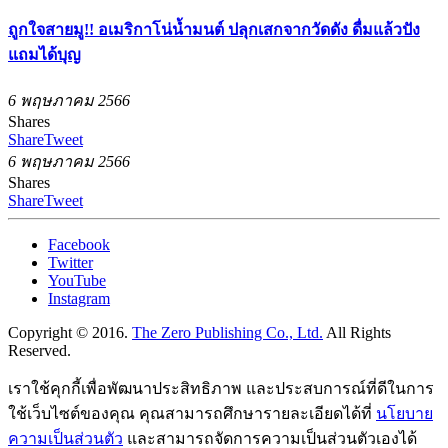
ถูกใจสายมู!! อเมริกาโน่น้ำมนต์ ปลุกเสกจากวัดดัง ดื่มแล้วปัง
แถมได้บุญ
6 พฤษภาคม 2566
Shares
Share
Tweet
6 พฤษภาคม 2566
Shares
Share
Tweet
Facebook
Twitter
YouTube
Instagram
Copyright © 2016.
The Zero Publishing Co., Ltd.
All Rights
Reserved.
เราใช้คุกกี้เพื่อพัฒนาประสิทธิภาพ และประสบการณ์ที่ดีในการ
ใช้เว็บไซต์ของคุณ คุณสามารถศึกษารายละเอียดได้ที่
นโยบาย
ความเป็นส่วนตัว
และสามารถจัดการความเป็นส่วนตัวเองได้