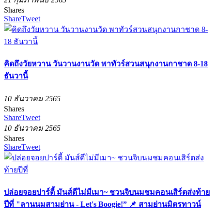
Shares
Share
Tweet
คิดถึงวัยหวาน วันวานงานวัด พาทัวร์สวนสนุกงานกาชาด 8-18
ธันวานี้
10 ธันวาคม 2565
Shares
Share
Tweet
10 ธันวาคม 2565
Shares
Share
Tweet
ปล่อยจอยปาร์ตี้ มันส์ดีไม่มีเมา~ ชวนจิบนมชมคอนเสิร์ตส่งท้าย
ปีที่ "ลานนมสามย่าน - Let's Boogie!” 📌 สามย่านมิตรทาวน์