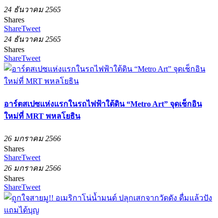
24 ธันวาคม 2565
Shares
Share
Tweet
24 ธันวาคม 2565
Shares
Share
Tweet
อาร์ตสเปซแห่งแรกในรถไฟฟ้าใต้ดิน “Metro Art” จุดเช็กอิน
ใหม่ที่ MRT พหลโยธิน
26 มกราคม 2566
Shares
Share
Tweet
26 มกราคม 2566
Shares
Share
Tweet