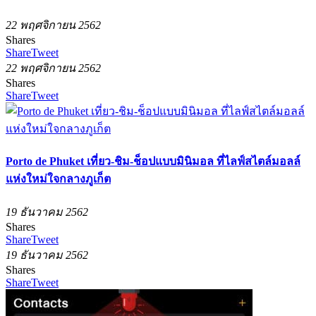
22 พฤศจิกายน 2562
Shares
Share
Tweet
22 พฤศจิกายน 2562
Shares
Share
Tweet
Porto de Phuket เที่ยว-ชิม-ช็อปแบบมินิมอล ที่ไลฟ์สไตล์มอลล์
แห่งใหม่ใจกลางภูเก็ต
19 ธันวาคม 2562
Shares
Share
Tweet
19 ธันวาคม 2562
Shares
Share
Tweet