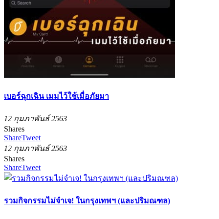
เบอร์ฉุกเฉิน เมมไว้ใช้เมื่อภัยมา
12 กุมภาพันธ์ 2563
Shares
Share
Tweet
12 กุมภาพันธ์ 2563
Shares
Share
Tweet
รวมกิจกรรมไม่จำเจ! ในกรุงเทพฯ (และปริมณฑล)