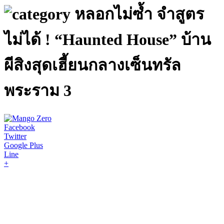
หลอกไม่ซ้ำ จำสูตร
ไม่ได้ ! “Haunted House” บ้าน
ผีสิงสุดเฮี้ยนกลางเซ็นทรัล
พระราม 3
Facebook
Twitter
Google Plus
Line
+