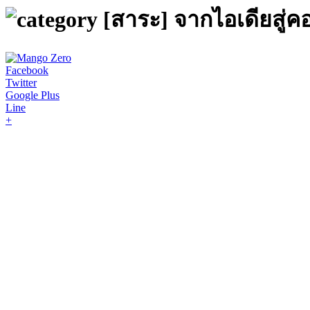
[สาระ] จากไอเดียสู่
Facebook
Twitter
Google Plus
Line
+