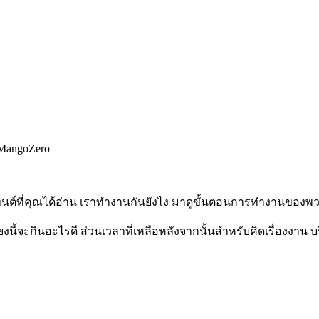
นต์ที่คุณได้อ่าน เราทำงานกันยังไง มาดูขั้นตอนการทำงานของพ
ี่ยงนี้จะกินอะไรดี ส่วนเวลาที่เหลือหลังจากนั้นสำหรับคิดเรื่องงาน