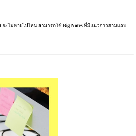
รอม จะไม่หายไปไหน สามารถใช้
Big Notes
ที่มีแนวกาวสามแถบ