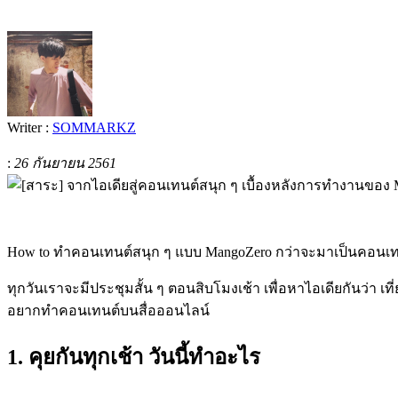
Writer :
SOMMARKZ
:
26 กันยายน 2561
How to ทำคอนเทนต์สนุก ๆ แบบ MangoZero กว่าจะมาเป็นคอนเท
ทุกวันเราจะมีประชุมสั้น ๆ ตอนสิบโมงเช้า เพื่อหาไอเดียกันว่า เท
อยากทำคอนเทนต์บนสื่อออนไลน์
1. คุยกันทุกเช้า วันนี้ทำอะไร