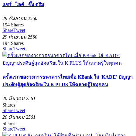
แชร์ - ไลค์ - ซึ้ง ตรึม
29 กันยายน 2560
194
Shares
Share
Tweet
29 กันยายน 2560
194
Shares
Share
Tweet
ครั้งแรกของวงการธนาคารไทยเมื่อ KBank ใส่ 'KADE' ปัญญา
ประดิษฐ์สุดอัจฉริยะใน K PLUS ให้ฉลาดรู้ใจทุกคน
20 มีนาคม 2561
Shares
Share
Tweet
20 มีนาคม 2561
Shares
Share
Tweet