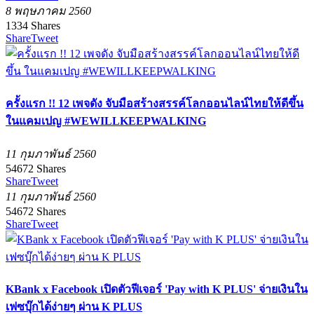
8 พฤษภาคม 2560
1334
Shares
Share
Tweet
ครั้งแรก !! 12 เพจดัง จับมือสร้างสรรค์โลกออนไลน์ไทยให้ดีขึ้น
ในแคมเปญ #WEWILLKEEPWALKING
11 กุมภาพันธ์ 2560
54672
Shares
Share
Tweet
11 กุมภาพันธ์ 2560
54672
Shares
Share
Tweet
KBank x Facebook เปิดตัวฟีเจอร์ 'Pay with K PLUS' จ่ายเงินใน
เฟซบุ๊กได้ง่ายๆ ผ่าน K PLUS