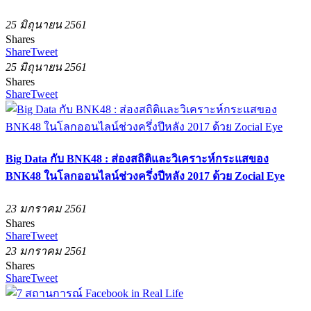
25 มิถุนายน 2561
Shares
Share
Tweet
25 มิถุนายน 2561
Shares
Share
Tweet
Big Data กับ BNK48 : ส่องสถิติและวิเคราะห์กระแสของ
BNK48 ในโลกออนไลน์ช่วงครึ่งปีหลัง 2017 ด้วย Zocial Eye
23 มกราคม 2561
Shares
Share
Tweet
23 มกราคม 2561
Shares
Share
Tweet