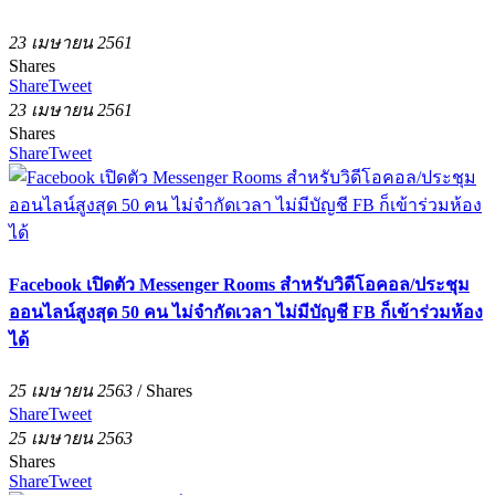
23 เมษายน 2561
Shares
Share
Tweet
23 เมษายน 2561
Shares
Share
Tweet
Facebook เปิดตัว Messenger Rooms สำหรับวิดีโอคอล/ประชุม
ออนไลน์สูงสุด 50 คน ไม่จำกัดเวลา ไม่มีบัญชี FB ก็เข้าร่วมห้อง
ได้
25 เมษายน 2563
/
Shares
Share
Tweet
25 เมษายน 2563
Shares
Share
Tweet