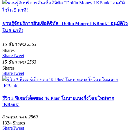
ชวนรู้จักบริการสินเชื่อดิจิทัล “Dolfin Money I KBank” อนุมัติไว
ใน 5 นาที!
15 ธันวาคม 2563
Shares
Share
Tweet
15 ธันวาคม 2563
Shares
Share
Tweet
รีวิว 3 ฟีเจอร์เด็ดของ ‘K Plus’ โมบายแบงกิ้งโฉมใหม่จาก
‘KBank’
8 พฤษภาคม 2560
1334
Shares
Share
Tweet