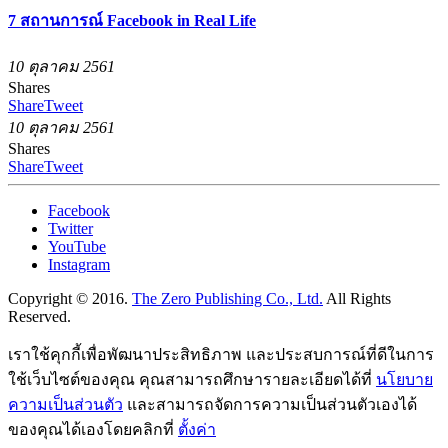
7 สถานการณ์ Facebook in Real Life
10 ตุลาคม 2561
Shares
Share
Tweet
10 ตุลาคม 2561
Shares
Share
Tweet
Facebook
Twitter
YouTube
Instagram
Copyright © 2016.
The Zero Publishing Co., Ltd.
All Rights
Reserved.
เราใช้คุกกี้เพื่อพัฒนาประสิทธิภาพ และประสบการณ์ที่ดีในการ
ใช้เว็บไซต์ของคุณ คุณสามารถศึกษารายละเอียดได้ที่
นโยบาย
ความเป็นส่วนตัว
และสามารถจัดการความเป็นส่วนตัวเองได้
ของคุณได้เองโดยคลิกที่
ตั้งค่า