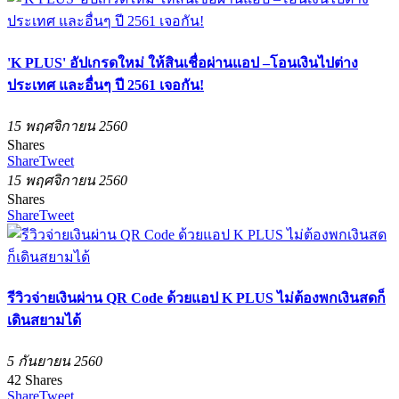
'K PLUS' อัปเกรดใหม่ ให้สินเชื่อผ่านแอป –โอนเงินไปต่าง
ประเทศ และอื่นๆ ปี 2561 เจอกัน!
15 พฤศจิกายน 2560
Shares
Share
Tweet
15 พฤศจิกายน 2560
Shares
Share
Tweet
รีวิวจ่ายเงินผ่าน QR Code ด้วยแอป K PLUS ไม่ต้องพกเงินสดก็
เดินสยามได้
5 กันยายน 2560
42
Shares
Share
Tweet