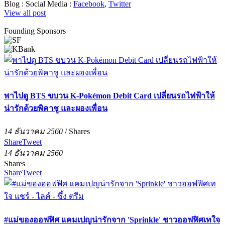
Blog :
Social Media :
Facebook
,
Twitter
View all post
Founding Sponsors
พาไปดู BTS ขบวน K-Pokémon Debit Card เปลี่ยนรถไฟฟ้าให้
น่ารักด้วยพิคาชู และผองเพื่อน
14 ธันวาคม 2560
/
Shares
Share
Tweet
14 ธันวาคม 2560
Shares
Share
Tweet
#แม่ของออฟฟิศ แคมเปญน่ารักจาก 'Sprinkle' ชาวออฟฟิศเทใจ