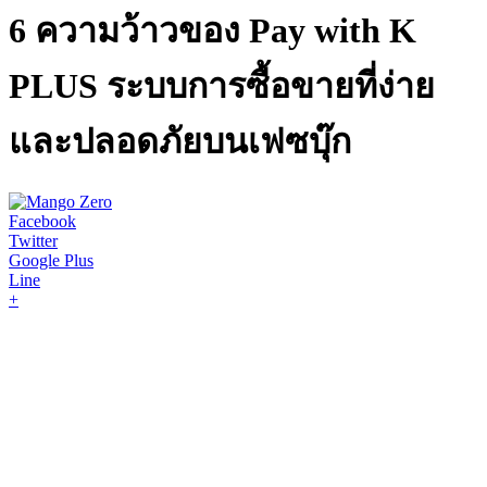
6 ความว้าวของ Pay with K
PLUS ระบบการซื้อขายที่ง่าย
และปลอดภัยบนเฟซบุ๊ก
Facebook
Twitter
Google Plus
Line
+