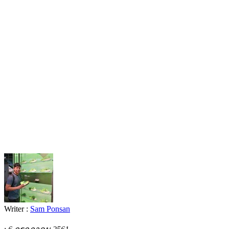
Writer :
Sam Ponsan