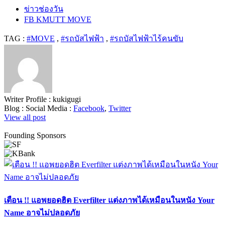
ข่าวช่องวัน
FB KMUTT MOVE
TAG :
#MOVE
,
#รถบัสไฟฟ้า
,
#รถบัสไฟฟ้าไร้คนขับ
Writer Profile :
kukigugi
Blog :
Social Media :
Facebook
,
Twitter
View all post
Founding Sponsors
เตือน !! แอพยอดฮิต Everfilter แต่งภาพได้เหมือนในหนัง Your
Name อาจไม่ปลอดภัย