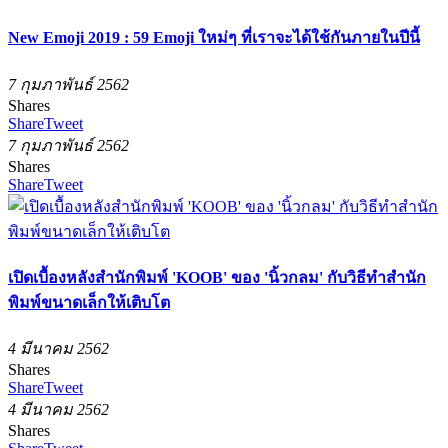
New Emoji 2019 : 59 Emoji ใหม่ๆ ที่เราจะได้ใช้กันภายในปีนี้
7 กุมภาพันธ์ 2562
Shares
Share
Tweet
7 กุมภาพันธ์ 2562
Shares
Share
Tweet
เปิดเบื้องหลังสำนักพิมพ์ 'KOOB' ของ 'นิ้วกลม' กับวิธีทำสำนัก
พิมพ์ขนาดเล็กให้เติบโต
4 มีนาคม 2562
Shares
Share
Tweet
4 มีนาคม 2562
Shares