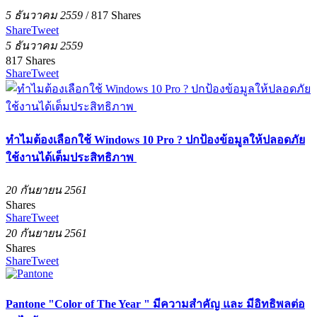
5 ธันวาคม 2559
/
817
Shares
Share
Tweet
5 ธันวาคม 2559
817
Shares
Share
Tweet
ทำไมต้องเลือกใช้ Windows 10 Pro​ ? ปกป้องข้อมูลให้ปลอดภัย
ใช้งานได้เต็มประสิทธิภาพ ​
20 กันยายน 2561
Shares
Share
Tweet
20 กันยายน 2561
Shares
Share
Tweet
Pantone "Color of The Year " มีความสำคัญ และ มีอิทธิพลต่อ