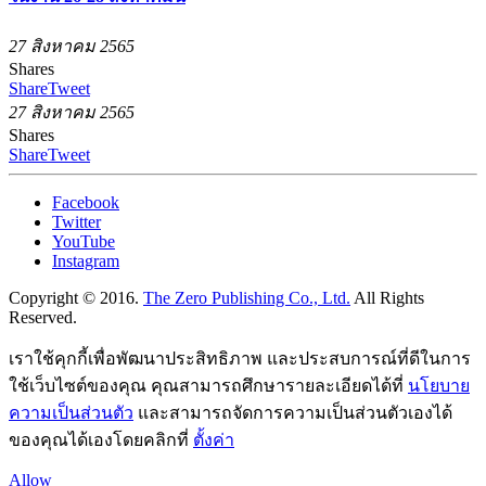
27 สิงหาคม 2565
Shares
Share
Tweet
27 สิงหาคม 2565
Shares
Share
Tweet
Facebook
Twitter
YouTube
Instagram
Copyright © 2016.
The Zero Publishing Co., Ltd.
All Rights
Reserved.
เราใช้คุกกี้เพื่อพัฒนาประสิทธิภาพ และประสบการณ์ที่ดีในการ
ใช้เว็บไซต์ของคุณ คุณสามารถศึกษารายละเอียดได้ที่
นโยบาย
ความเป็นส่วนตัว
และสามารถจัดการความเป็นส่วนตัวเองได้
ของคุณได้เองโดยคลิกที่
ตั้งค่า
Allow