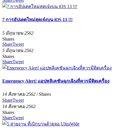
Share
Tweet
7 การอัปเดตใหม่สุดเจ๋งบน iOS 13 !!!
5 มิถุนายน 2562
Shares
Share
Tweet
5 มิถุนายน 2562
Shares
Share
Tweet
Emergency Alert! แอปพลิเคชันฉุกเฉินที่ควรมีติดเครื่อง
14 สิงหาคม 2562
/
Shares
Share
Tweet
14 สิงหาคม 2562
Shares
Share
Tweet