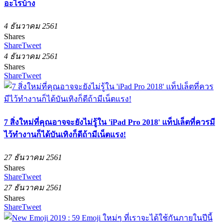
อะไรบ้าง
4 ธันวาคม 2561
Shares
Share
Tweet
4 ธันวาคม 2561
Shares
Share
Tweet
7 สิ่งใหม่ที่คุณอาจจะยังไม่รู้ใน 'iPad Pro 2018' แท็ปเล็ตที่ควรมี
ไว้ทำงานก็ได้บันเทิงก็ดีถ้ามีเน็ตแรง!
27 ธันวาคม 2561
Shares
Share
Tweet
27 ธันวาคม 2561
Shares
Share
Tweet