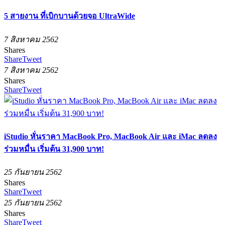
5 สายงาน ที่เบิกบานด้วยจอ UltraWide
7 สิงหาคม 2562
Shares
Share
Tweet
7 สิงหาคม 2562
Shares
Share
Tweet
iStudio หั่นราคา MacBook Pro, MacBook Air และ iMac ลดลง
ร่วมหมื่น เริ่มต้น 31,900 บาท!
25 กันยายน 2562
Shares
Share
Tweet
25 กันยายน 2562
Shares
Share
Tweet