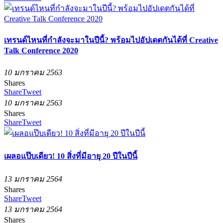
เทรนด์ไหนที่กำลังจะมาในปีนี้? พร้อมไปอัปเดตกันได้ที่ Creative
Talk Conference 2020
10 มกราคม 2563
Shares
Share
Tweet
10 มกราคม 2563
Shares
Share
Tweet
เผลอแป๊บเดียว! 10 สิ่งที่มีอายุ 20 ปีในปีนี้
13 มกราคม 2564
Shares
Share
Tweet
13 มกราคม 2564
Shares