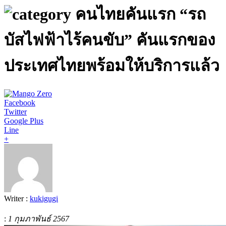
คนไทยคันแรก “รถ
บัสไฟฟ้าไร้คนขับ” คันแรกของ
ประเทศไทยพร้อมให้บริการแล้ว
Facebook
Twitter
Google Plus
Line
+
Writer :
kukigugi
:
1 กุมภาพันธ์ 2567