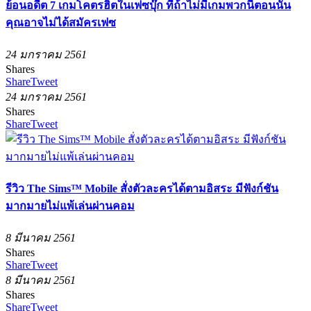
ย้อนอดีต 7 เกมโคตรฮิตในเฟซบุ๊ก ที่ถ้าไม่มีเกมพวกนี้ตอนนั้น
คุณอาจไม่ได้สมัครเฟซ
24 มกราคม 2561
Shares
Share
Tweet
24 มกราคม 2561
Shares
Share
Tweet
รีวิว The Sims™ Mobile สั่งตัวละครได้ตามอิสระ มีฟังก์ชัน
มากมายไม่แพ้เล่นผ่านคอม
8 มีนาคม 2561
Shares
Share
Tweet
8 มีนาคม 2561
Shares
Share
Tweet