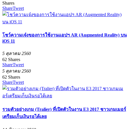
Shares
Share
Tweet
โชว์ความเจ๋งของการใช้งานแอปฯ AR (Augmented Reality) บน
iOS 11
5 ตุลาคม 2560
62
Shares
Share
Tweet
5 ตุลาคม 2560
62
Shares
Share
Tweet
รวมตัวอย่างเกม (Tralier) ที่เปิดตัวในงาน E3 2017 ชาวเกมเมอร์
เตรียมเก็บเงินรอได้เลย