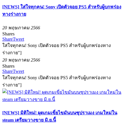
[NEWS] ใส่ใจทุกคน! Sony เปิดตัวจอย PS5 สำหรับผู้บกพร่อง
ทางร่างกาย
20 พฤษภาคม 2566
Shares
Share
Tweet
ใส่ใจทุกคน! Sony เปิดตัวจอย PS5 สำหรับผู้บกพร่องทาง
ร่างกาย"]
20 พฤษภาคม 2566
Shares
Share
Tweet
ใส่ใจทุกคน! Sony เปิดตัวจอย PS5 สำหรับผู้บกพร่องทาง
ร่างกาย"]
[NEWS] มิติใหม่! ผุดเกมเขี่ยไขมันบนซุปราเมง เกมใหม่ใน
steam เตรียมวางขาย มิ.ย.นี้