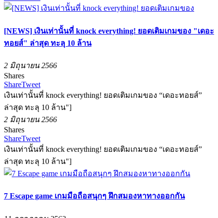
[NEWS] เงินเท่านั้นที่ knock everything! ยอดเติมเกมของ "เดอะ
ทอยส์" ล่าสุด ทะลุ 10 ล้าน
2 มิถุนายน 2566
Shares
Share
Tweet
เงินเท่านั้นที่ knock everything! ยอดเติมเกมของ “เดอะทอยส์”
ล่าสุด ทะลุ 10 ล้าน"]
2 มิถุนายน 2566
Shares
Share
Tweet
เงินเท่านั้นที่ knock everything! ยอดเติมเกมของ “เดอะทอยส์”
ล่าสุด ทะลุ 10 ล้าน"]
7 Escape game เกมมือถือสนุกๆ ฝึกสมองหาทางออกกัน