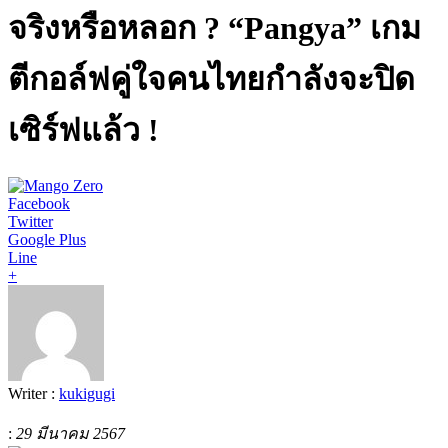
จริงหรือหลอก ? “Pangya” เกม
ตีกอล์ฟคู่ใจคนไทยกำลังจะปิด
เซิร์ฟแล้ว !
Facebook
Twitter
Google Plus
Line
+
Writer :
kukigugi
:
29 มีนาคม 2567