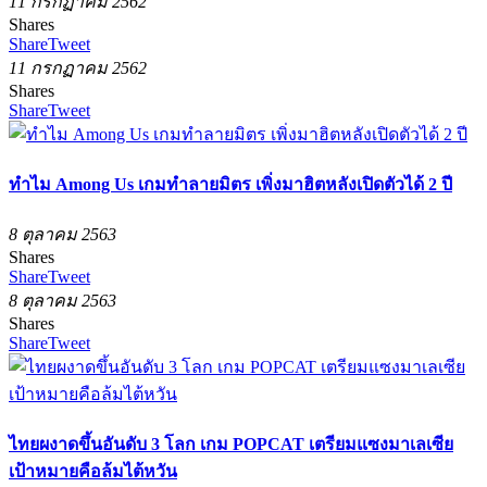
11 กรกฏาคม 2562
Shares
Share
Tweet
11 กรกฏาคม 2562
Shares
Share
Tweet
ทำไม Among Us เกมทำลายมิตร เพิ่งมาฮิตหลังเปิดตัวได้ 2 ปี
8 ตุลาคม 2563
Shares
Share
Tweet
8 ตุลาคม 2563
Shares
Share
Tweet
ไทยผงาดขึ้นอันดับ 3 โลก เกม POPCAT เตรียมแซงมาเลเซีย
เป้าหมายคือล้มไต้หวัน