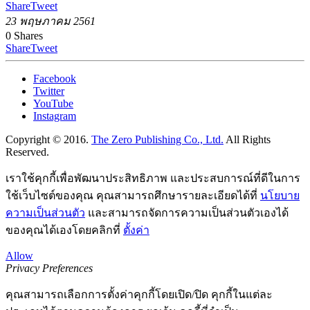
Share
Tweet
23 พฤษภาคม 2561
0
Shares
Share
Tweet
Facebook
Twitter
YouTube
Instagram
Copyright © 2016.
The Zero Publishing Co., Ltd.
All Rights
Reserved.
เราใช้คุกกี้เพื่อพัฒนาประสิทธิภาพ และประสบการณ์ที่ดีในการ
ใช้เว็บไซต์ของคุณ คุณสามารถศึกษารายละเอียดได้ที่
นโยบาย
ความเป็นส่วนตัว
และสามารถจัดการความเป็นส่วนตัวเองได้
ของคุณได้เองโดยคลิกที่
ตั้งค่า
Allow
Privacy Preferences
คุณสามารถเลือกการตั้งค่าคุกกี้โดยเปิด/ปิด คุกกี้ในแต่ละ