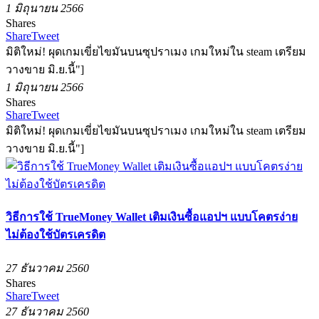
1 มิถุนายน 2566
Shares
Share
Tweet
มิติใหม่! ผุดเกมเขี่ยไขมันบนซุปราเมง เกมใหม่ใน steam เตรียม
วางขาย มิ.ย.นี้"]
1 มิถุนายน 2566
Shares
Share
Tweet
มิติใหม่! ผุดเกมเขี่ยไขมันบนซุปราเมง เกมใหม่ใน steam เตรียม
วางขาย มิ.ย.นี้"]
วิธีการใช้ TrueMoney Wallet เติมเงินซื้อแอปฯ แบบโคตรง่าย
ไม่ต้องใช้บัตรเครดิต
27 ธันวาคม 2560
Shares
Share
Tweet
27 ธันวาคม 2560