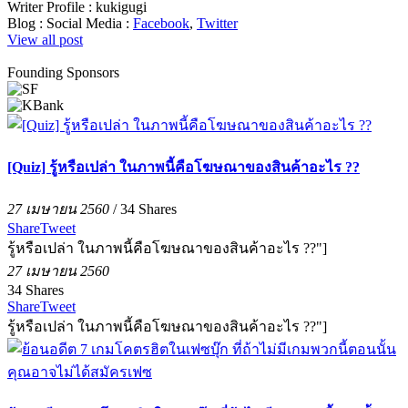
Writer Profile :
kukigugi
Blog :
Social Media :
Facebook
,
Twitter
View all post
Founding Sponsors
[Quiz] รู้หรือเปล่า ในภาพนี้คือโฆษณาของสินค้าอะไร ??
27 เมษายน 2560
/
34
Shares
Share
Tweet
รู้หรือเปล่า ในภาพนี้คือโฆษณาของสินค้าอะไร ??"]
27 เมษายน 2560
34
Shares
Share
Tweet
รู้หรือเปล่า ในภาพนี้คือโฆษณาของสินค้าอะไร ??"]