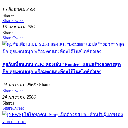
15 สิงหาคม 2564
Shares
Share
Tweet
15 สิงหาคม 2564
Shares
Share
Tweet
คุยกับเพื่อนแบบ Y2K! ลองเล่น “Bondee” แอปสร้างอวตารสุด
ชิก คุยแชทสนุก พร้อมตกแต่งห้องได้ในสไตล์ตัวเอง
24 มกราคม 2566
/
Shares
Share
Tweet
24 มกราคม 2566
Shares
Share
Tweet