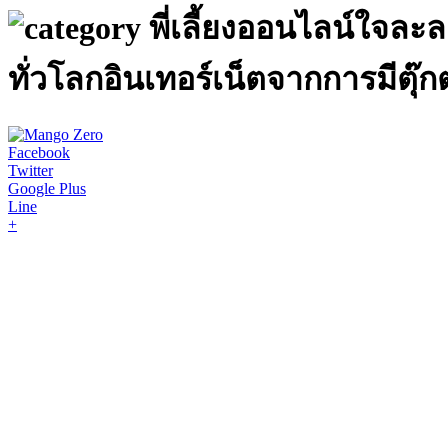
พี่เลี้ยงออนไลน์ใจละ
ทั่วโลกอินเทอร์เน็ตจากการมีตุ๊
Facebook
Twitter
Google Plus
Line
+