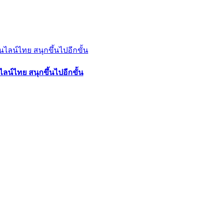
ลน์ไทย สนุกขึ้นไปอีกขั้น