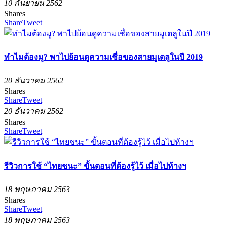
10 กันยายน 2562
Shares
Share
Tweet
ทำไมต้องมู? พาไปย้อนดูความเชื่อของสายมูเตลูในปี 2019
20 ธันวาคม 2562
Shares
Share
Tweet
20 ธันวาคม 2562
Shares
Share
Tweet
รีวิวการใช้ “ไทยชนะ” ขั้นตอนที่ต้องรู้ไว้ เมื่อไปห้างฯ
18 พฤษภาคม 2563
Shares
Share
Tweet
18 พฤษภาคม 2563