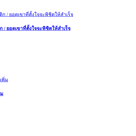
 ยอดเขาที่ตั้งใจจะพิชิตให้สำเร็จ
่ม