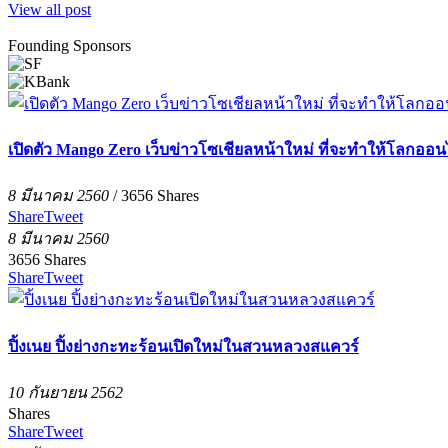
View all post
Founding Sponsors
เปิดตัว Mango Zero เว็บข่าวโซเชียลหน้าใหม่ ที่จะทำให้โลกออนไ
8 มีนาคม 2560
/
3656
Shares
Share
Tweet
8 มีนาคม 2560
3656
Shares
Share
Tweet
ปิ้งเนย ปิ้งย่างกะทะร้อนเปิดใหม่ในสวนหลวงสแควร์
10 กันยายน 2562
Shares
Share
Tweet