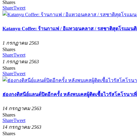
Shares
Share
Tweet
Katanyu Coffee: ร้านกาแฟ / อิแทวอนคลาส / รสชาติสุดโรแมนติก /
1 กรกฏาคม 2563
Shares
Share
Tweet
1 กรกฏาคม 2563
Shares
Share
Tweet
ฮ่องกงดิสนีย์แลนด์ปิดอีกครั้ง หลังพบเคสผู้ติดเชื้อไวรัสโคโรนาเพิ
14 กรกฏาคม 2563
Shares
Share
Tweet
14 กรกฏาคม 2563
Shares