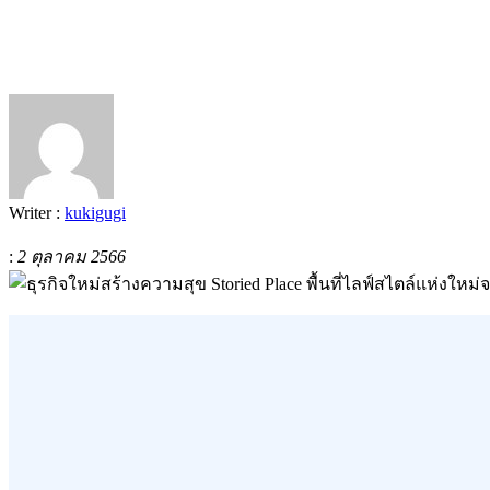
Writer :
kukigugi
:
2 ตุลาคม 2566