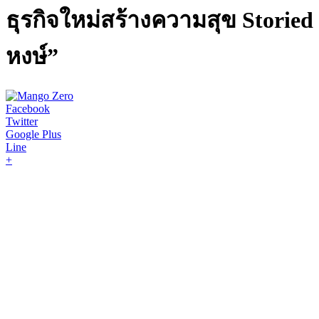
ธุรกิจใหม่สร้างความสุข Storie
หงษ์”
Facebook
Twitter
Google Plus
Line
+