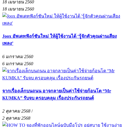
18 เมษายน 2560
18 เมษายน 2560
Joox อัพเดทฟังก์ชันใหม่ ให้ผู้ใช้งานได้ ‘รู้จักตัวคุณผ่านเสียง
เพลง’
6 มกราคม 2560
6 มกราคม 2560
จากเรื่องเล็กบนถนน อาจกลายเป็นค่าใช้จ่ายก้อนโต “Mr
KUMKA” รับจบ ครอบคลุม เรื่องประกันรถยนต์
2 ตุลาคม 2568
/
2 ตุลาคม 2568