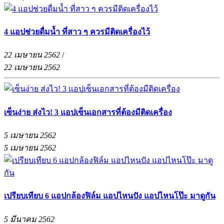
4 แอปช่วยดื่มน้ำ ที่สาว ๆ ควรมีติดเครื่องไว้
22 เมษายน 2562
/
22 เมษายน 2562
เซ็นง่าย ส่งไว! 3 แอปเซ็นเอกสารที่ต้องมีติดเครื่อง
5 เมษายน 2562
5 เมษายน 2562
เปรียบเทียบ 6 แอปกล้องฟิล์ม แอปไหนปัง แอปไหนโป๊ะ มาดูกัน
5 มีนาคม 2562