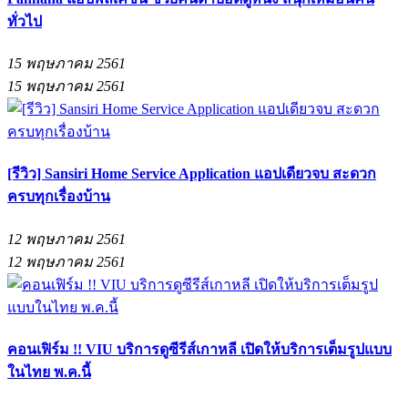
ทั่วไป
15 พฤษภาคม 2561
15 พฤษภาคม 2561
[รีวิว] Sansiri Home Service Application แอปเดียวจบ สะดวก
ครบทุกเรื่องบ้าน
12 พฤษภาคม 2561
12 พฤษภาคม 2561
คอนเฟิร์ม !! VIU บริการดูซีรีส์เกาหลี เปิดให้บริการเต็มรูปแบบ
ในไทย พ.ค.นี้