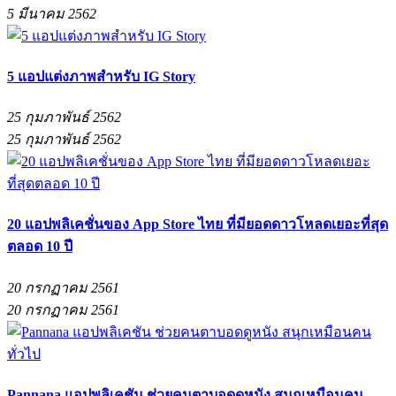
5 มีนาคม 2562
5 แอปแต่งภาพสำหรับ IG Story
25 กุมภาพันธ์ 2562
25 กุมภาพันธ์ 2562
20 แอปพลิเคชั่นของ App Store ไทย ที่มียอดดาวโหลดเยอะที่สุด
ตลอด 10 ปี
20 กรกฏาคม 2561
20 กรกฏาคม 2561
Pannana แอปพลิเคชัน ช่วยคนตาบอดดูหนัง สนุกเหมือนคน