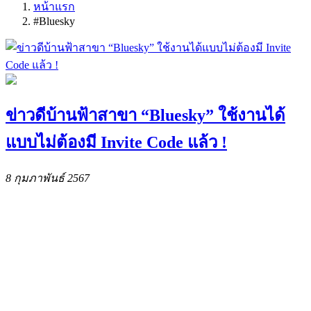
หน้าแรก
#Bluesky
ข่าวดีบ้านฟ้าสาขา “Bluesky” ใช้งานได้
แบบไม่ต้องมี Invite Code แล้ว !
8 กุมภาพันธ์ 2567