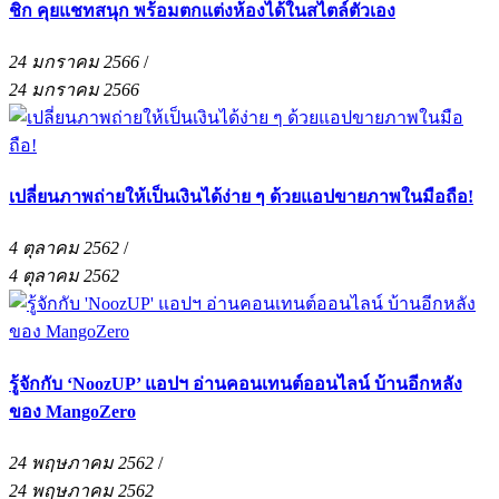
ชิก คุยแชทสนุก พร้อมตกแต่งห้องได้ในสไตล์ตัวเอง
24 มกราคม 2566
/
24 มกราคม 2566
เปลี่ยนภาพถ่ายให้เป็นเงินได้ง่าย ๆ ด้วยแอปขายภาพในมือถือ!
4 ตุลาคม 2562
/
4 ตุลาคม 2562
รู้จักกับ ‘NoozUP’ แอปฯ อ่านคอนเทนต์ออนไลน์ บ้านอีกหลัง
ของ MangoZero
24 พฤษภาคม 2562
/
24 พฤษภาคม 2562