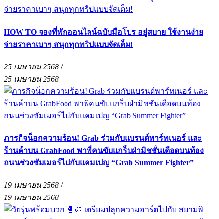
HOW TO จองที่พักออนไลน์ฉบับมือโปร อยู่สบาย ใช้งานง่าย
จ่ายราคาเบาๆ สนุกทุกทริปแบบจัดเต็ม!
25 เมษายน 2568
/
25 เมษายน 2568
ภารกิจน็อกความร้อน! Grab ร่วมกับแบรนด์พาร์ทเนอร์ และ
ร้านค้าบน GrabFood พาพี่คนขับแกร็บฝ่ามิชชั่นเดือดบนท้อง
ถนนช่วงซัมเมอร์ไปกับแคมเปญ “Grab Summer Fighter”
19 เมษายน 2568
/
19 เมษายน 2568