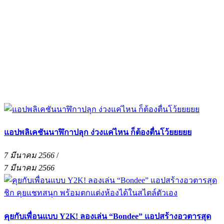
แอปพลิเคชันนาฬิกาปลุก ง่วงแค่ไหน ก็ต้องตื่นโว้ยยยยย
7 มีนาคม 2566
/
7 มีนาคม 2566
คุยกับเพื่อนแบบ Y2K! ลองเล่น “Bondee” แอปสร้างอวตารสุด