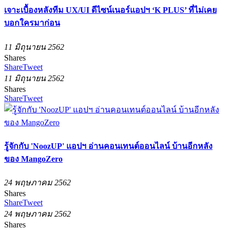
เจาะเบื้องหลังทีม UX/UI ดีไซน์เนอร์แอปฯ ‘K PLUS’ ที่ไม่เคย
บอกใครมาก่อน
11 มิถุนายน 2562
Shares
Share
Tweet
11 มิถุนายน 2562
Shares
Share
Tweet
รู้จักกับ 'NoozUP' แอปฯ อ่านคอนเทนต์ออนไลน์ บ้านอีกหลัง
ของ MangoZero
24 พฤษภาคม 2562
Shares
Share
Tweet
24 พฤษภาคม 2562
Shares