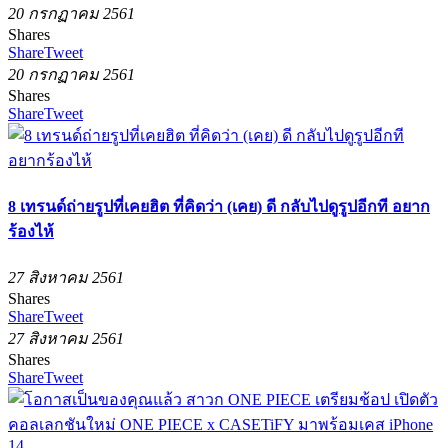
20 กรกฏาคม 2561
Shares
Share
Tweet
20 กรกฏาคม 2561
Shares
Share
Tweet
8 เทรนด์ถ่ายรูปที่เคยฮิต ที่คิดว่า (เคย) ดี กลับไปดูรูปอีกที อยาก
ร้องไห้
27 สิงหาคม 2561
Shares
Share
Tweet
27 สิงหาคม 2561
Shares
Share
Tweet