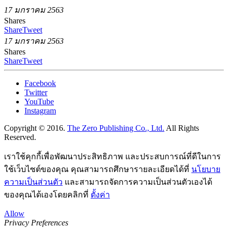
17 มกราคม 2563
Shares
Share
Tweet
17 มกราคม 2563
Shares
Share
Tweet
Facebook
Twitter
YouTube
Instagram
Copyright © 2016.
The Zero Publishing Co., Ltd.
All Rights
Reserved.
เราใช้คุกกี้เพื่อพัฒนาประสิทธิภาพ และประสบการณ์ที่ดีในการ
ใช้เว็บไซต์ของคุณ คุณสามารถศึกษารายละเอียดได้ที่
นโยบาย
ความเป็นส่วนตัว
และสามารถจัดการความเป็นส่วนตัวเองได้
ของคุณได้เองโดยคลิกที่
ตั้งค่า
Allow
Privacy Preferences