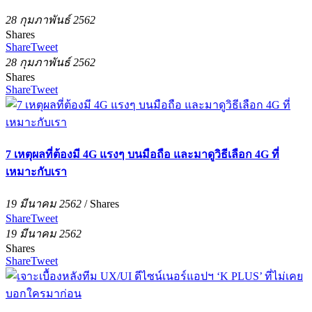
28 กุมภาพันธ์ 2562
Shares
Share
Tweet
28 กุมภาพันธ์ 2562
Shares
Share
Tweet
7 เหตุผลที่ต้องมี 4G แรงๆ บนมือถือ และมาดูวิธีเลือก 4G ที่
เหมาะกับเรา
19 มีนาคม 2562
/
Shares
Share
Tweet
19 มีนาคม 2562
Shares
Share
Tweet