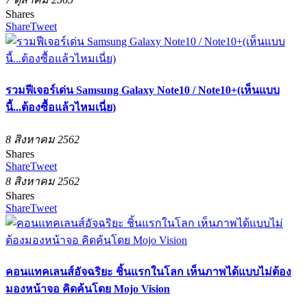
Shares
Share
Tweet
รวมฟีเจอร์เด่น Samsung Galaxy Note10 / Note10+(เห็นแบบ
นี้...ต้องซื้อแล้วไหมเนี่ย)
8 สิงหาคม 2562
Shares
Share
Tweet
8 สิงหาคม 2562
Shares
Share
Tweet
คอนแทคเลนส์อัจฉริยะ ชิ้นแรกในโลก เห็นภาพได้แบบไม่ต้อง
มองหน้าจอ คิดค้นโดย Mojo Vision