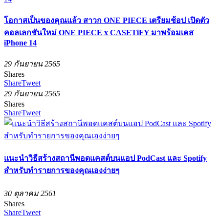
โอกาสเป็นของคุณแล้ว สาวก ONE PIECE เตรียมช้อป เปิดตัว
คอลเลกชันใหม่ ONE PIECE x CASETiFY มาพร้อมเคส
iPhone 14
29 กันยายน 2565
Shares
Share
Tweet
29 กันยายน 2565
Shares
Share
Tweet
แนะนำวิธีสร้างสถานีพอดแคสต์บนแอป PodCast และ Spotify
สำหรับทำรายการของคุณเองง่ายๆ
30 ตุลาคม 2561
Shares
Share
Tweet