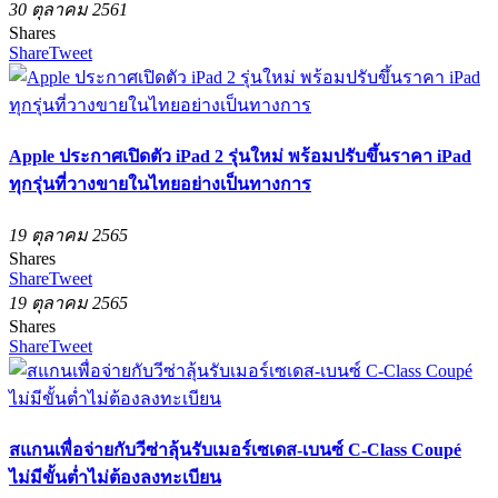
30 ตุลาคม 2561
Shares
Share
Tweet
Apple ประกาศเปิดตัว iPad 2 รุ่นใหม่ พร้อมปรับขึ้นราคา iPad
ทุกรุ่นที่วางขายในไทยอย่างเป็นทางการ
19 ตุลาคม 2565
Shares
Share
Tweet
19 ตุลาคม 2565
Shares
Share
Tweet
สแกนเพื่อจ่ายกับวีซ่าลุ้นรับเมอร์เซเดส-เบนซ์ C-Class Coupé
ไม่มีขั้นต่ำไม่ต้องลงทะเบียน