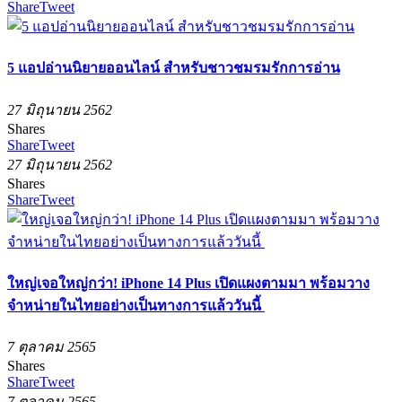
Share
Tweet
5 แอปอ่านนิยายออนไลน์ สำหรับชาวชมรมรักการอ่าน
27 มิถุนายน 2562
Shares
Share
Tweet
27 มิถุนายน 2562
Shares
Share
Tweet
ใหญ่เจอใหญ่กว่า! iPhone 14 Plus เปิดแผงตามมา พร้อมวาง
จำหน่ายในไทยอย่างเป็นทางการแล้ววันนี้
7 ตุลาคม 2565
Shares
Share
Tweet
7 ตุลาคม 2565