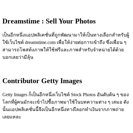
Dreamstime : Sell Your Photos
เป็นอีกหนึ่งแอปพลิเคชั่นที่ถูกพัฒนามาให้เป็นทางเลือกสำหรับผู้
ใช้เว็บไซต์ dreamstime.com เพื่อให้ง่ายต่อการเข้าถึง ซึ่งเพื่อน ๆ
สามารถโพสท้งภาพให้ใช้ฟรีและภาพสำหรับจำหน่ายได้ด้วย
บอกเลยว่ามีลุ้น
Contributor Getty Images
Getty Images ก็เป็นอีกหนึ่งเว็บไซต์ Stock Photos อันดับต้น ๆ ของ
โลกที่ผู้คนมักจะเข้าไปซื้อภาพมาใช้ในบทความต่าง ๆ เสมอ ดัง
นั้นแอปพลิเคชั่นนี้จึงเป็นอีกหนึ่งทางเืลอกทำเงินจากภาพถ่าย
เลยแหละ