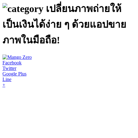
เปลี่ยนภาพถ่ายให้
เป็นเงินได้ง่าย ๆ ด้วยแอปขาย
ภาพในมือถือ!
Facebook
Twitter
Google Plus
Line
+