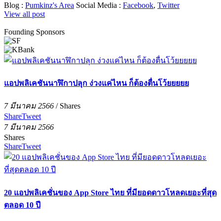
Blog :
Pumkinz's Area
Social Media :
Facebook
,
Twitter
View all post
Founding Sponsors
แอปพลิเคชันนาฬิกาปลุก ง่วงแค่ไหน ก็ต้องตื่นโว้ยยยยย
7 มีนาคม 2566
/
Shares
Share
Tweet
7 มีนาคม 2566
Shares
Share
Tweet
20 แอปพลิเคชั่นของ App Store ไทย ที่มียอดดาวโหลดเยอะที่สุด
ตลอด 10 ปี