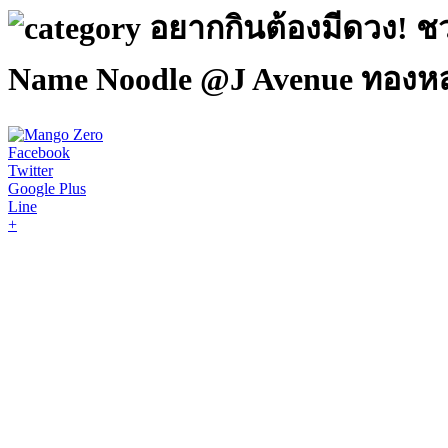
อยากกินต้องมีดวง! 
Name Noodle @J Avenue ทองหล
Facebook
Twitter
Google Plus
Line
+