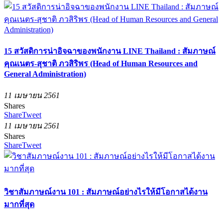
15 สวัสดิการน่าอิจฉาของพนักงาน LINE Thailand : สัมภาษณ์
คุณเนตร-สุชาติ ภวสิริพร (Head of Human Resources and
General Administration)
11 เมษายน 2561
Shares
Share
Tweet
11 เมษายน 2561
Shares
Share
Tweet
วิชาสัมภาษณ์งาน 101 : สัมภาษณ์อย่างไรให้มีโอกาสได้งาน
มากที่สุด