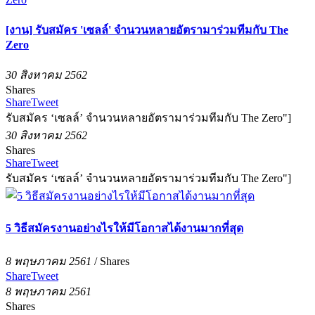
[งาน] รับสมัคร 'เซลล์' จำนวนหลายอัตรามาร่วมทีมกับ The
Zero
30 สิงหาคม 2562
Shares
Share
Tweet
รับสมัคร ‘เซลล์’ จำนวนหลายอัตรามาร่วมทีมกับ The Zero"]
30 สิงหาคม 2562
Shares
Share
Tweet
รับสมัคร ‘เซลล์’ จำนวนหลายอัตรามาร่วมทีมกับ The Zero"]
5 วิธีสมัครงานอย่างไรให้มีโอกาสได้งานมากที่สุด
8 พฤษภาคม 2561
/
Shares
Share
Tweet
8 พฤษภาคม 2561
Shares