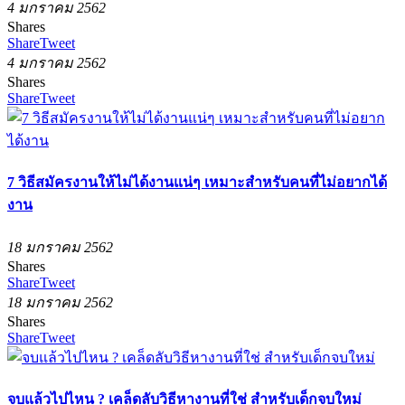
4 มกราคม 2562
Shares
Share
Tweet
4 มกราคม 2562
Shares
Share
Tweet
7 วิธีสมัครงานให้ไม่ได้งานแน่ๆ เหมาะสำหรับคนที่ไม่อยากได้
งาน
18 มกราคม 2562
Shares
Share
Tweet
18 มกราคม 2562
Shares
Share
Tweet
จบแล้วไปไหน ? เคล็ดลับวิธีหางานที่ใช่ สำหรับเด็กจบใหม่