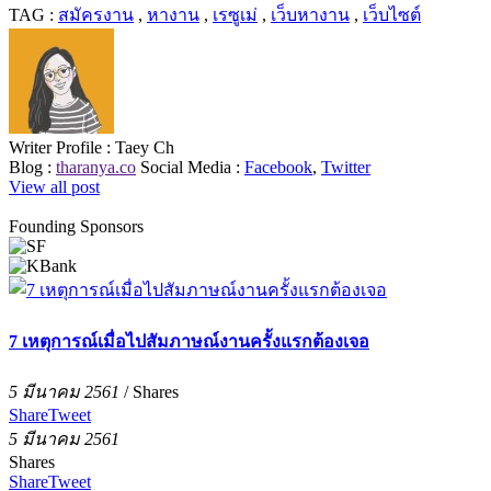
TAG :
สมัครงาน
,
หางาน
,
เรซูเม่
,
เว็บหางาน
,
เว็บไซต์
Writer Profile :
Taey Ch
Blog :
tharanya.co
Social Media :
Facebook
,
Twitter
View all post
Founding Sponsors
7 เหตุการณ์เมื่อไปสัมภาษณ์งานครั้งแรกต้องเจอ
5 มีนาคม 2561
/
Shares
Share
Tweet
5 มีนาคม 2561
Shares
Share
Tweet