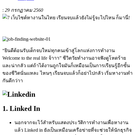
:
29 กรกฏาคม 2560
“ยินดีต้อนรับเด็กจบใหม่ทุกคนเข้าสู่โลกแห่งการทำงาน
Welcome to the real life จ้าาา” ชีวิตวัยทำงานอาจฟังดูโหดร้าย
และน่ากลัว แต่ถ้าได้งานถูกใจมันก็เหมือนเป็นการเรียนรู้อีกขั้น
ของชีวิตนั่นแหละ ไหนๆ เรียนจบแล้วก็อย่าไปกลัว เริ่มหางานทำ
กันดีกว่าา
1. Linked In
นอกจากจะไว้สำหรับแสดงประวัติการทำงานเพื่อหางาน
แล้ว Linked in ยังเป็นเหมือนเครือข่ายที่จะช่วยให้นักธุรกิจ