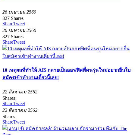
26 เมษายน 2560
827
Shares
Share
Tweet
26 เมษายน 2560
827
Shares
Share
Tweet
10 เหตุผลที่ทำให้ AIS กลายเป็นออฟฟิศที่คนรุ่นใหม่อยากยื่นใบ
สมัครเข้าทำงานเดี๋ยวนี้เลย!
22 สิงหาคม 2562
Shares
Share
Tweet
22 สิงหาคม 2562
Shares
Share
Tweet