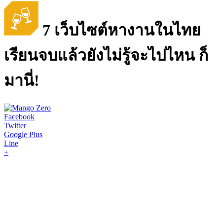
7 เว็บไซต์หางานในไทย
เรียนจบแล้วยังไม่รู้จะไปไหน ก็
มานี่!
Facebook
Twitter
Google Plus
Line
+