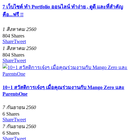
7 เว็บไซต์ ทำ Portfolio ออนไลน์ ทำง่าย , ดูดี และที่สำคัญ
คือ...ฟรี !!
1 สิงหาคม 2560
804
Shares
Share
Tweet
1 สิงหาคม 2560
804
Shares
Share
Tweet
10+1 สวัสดิการเจ๋งๆ เมื่อคุณร่วมงานกับ Mango Zero และ
ParentsOne
7 กันยายน 2560
6
Shares
Share
Tweet
7 กันยายน 2560
6
Shares
Share
Tweet