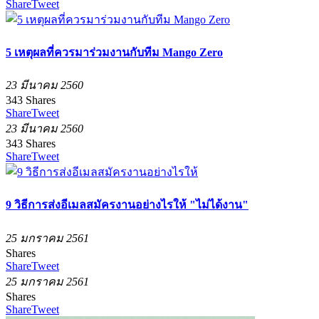
Share
Tweet
5 เหตุผลที่ควรมาร่วมงานกับทีม Mango Zero
23 มีนาคม 2560
343
Shares
Share
Tweet
23 มีนาคม 2560
343
Shares
Share
Tweet
9 วิธีการส่งอีเมลสมัครงานอย่างไรให้ "ไม่ได้งาน"
25 มกราคม 2561
Shares
Share
Tweet
25 มกราคม 2561
Shares
Share
Tweet