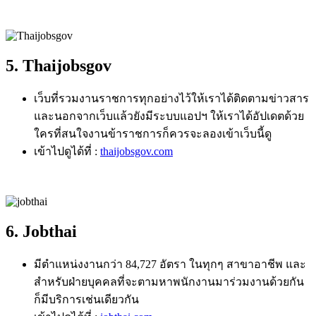
5. Thaijobsgov
เว็บที่รวมงานราชการทุกอย่างไว้ให้เราได้ติดตามข่าวสาร
และนอกจากเว็บแล้วยังมีระบบแอปฯ ให้เราได้อัปเดตด้วย
ใครที่สนใจงานข้าราชการก็ควรจะลองเข้าเว็บนี้ดู
เข้าไปดูได้ที่ :
thaijobsgov.com
6. Jobthai
มีตำแหน่งงานกว่า
84,727
อัตรา ในทุกๆ สาขาอาชีพ และ
สำหรับฝ่ายบุคคลที่จะตามหาพนักงานมาร่วมงานด้วยกัน
ก็มีบริการเช่นเดียวกัน