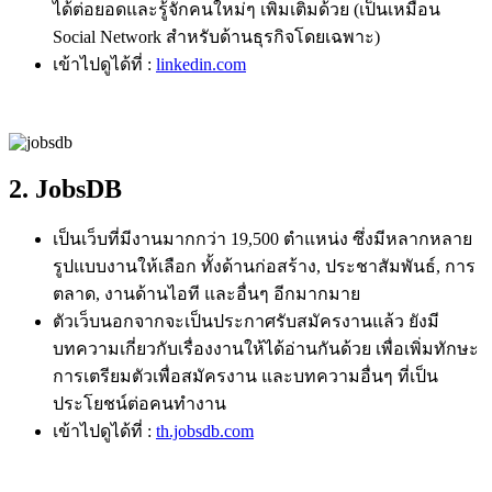
ได้ต่อยอดและรู้จักคนใหม่ๆ เพิ่มเติมด้วย (เป็นเหมือน
Social Network สำหรับด้านธุรกิจโดยเฉพาะ)
เข้าไปดูได้ที่ :
linkedin.com
2. JobsDB
เป็นเว็บที่มีงานมากกว่า
19,500
ตำแหน่ง ซึ่งมีหลากหลาย
รูปแบบงานให้เลือก ทั้งด้านก่อสร้าง, ประชาสัมพันธ์, การ
ตลาด, งานด้านไอที และอื่นๆ อีกมากมาย
ตัวเว็บนอกจากจะเป็นประกาศรับสมัครงานแล้ว ยังมี
บทความเกี่ยวกับเรื่องงานให้ได้อ่านกันด้วย เพื่อเพิ่มทักษะ
การเตรียมตัวเพื่อสมัครงาน และบทความอื่นๆ ที่เป็น
ประโยชน์ต่อคนทำงาน
เข้าไปดูได้ที่ :
th.jobsdb.com