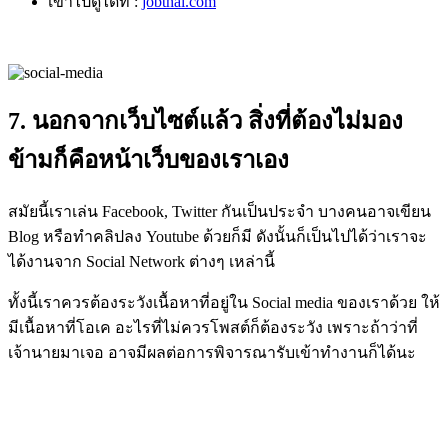
เข้าไปดูได้ที่ :
jobthai.com
7. นอกจากเว็บไซต์แล้ว สิ่งที่ต้องไม่มอง
ข้ามก็คือหน้าเว็บของเราเอง
สมัยนี้เราเล่น Facebook, Twitter กันเป็นประจำ บางคนอาจเขียน
Blog หรือทำคลิปลง Youtube ด้วยก็มี ดังนั้นก็เป็นไปได้ว่าเราจะ
ได้งานจาก Social Network ต่างๆ เหล่านี้
ทั้งนี้เราควรต้องระวังเนื้อหาที่อยู่ใน Social media ของเราด้วย ให้
มีเนื้อหาที่โอเค อะไรที่ไม่ควรโพสต์ก็ต้องระวัง เพราะถ้าว่าที่
เจ้านายมาเจอ อาจมีผลต่อการพิจารณารับเข้าทำงานก็ได้นะ