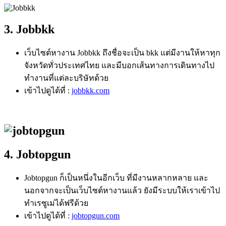
3. Jobbkk
เว็บไซต์หางาน Jobbkk ถึงชื่อจะเป็น bkk แต่มีงานให้หาทุก
จังหวัดทั่วประเทศไทย และมีบอกเส้นทางการเดินทางไป
ทำงานที่แต่ละบริษัทด้วย
เข้าไปดูได้ที่ :
jobbkk.com
4. Jobtopgun
Jobtopgun ก็เป็นหนึ่งในอีกเว็บ ที่มีงานหลากหลาย และ
นอกจากจะเป็นเว็บไซต์หางานแล้ว ยังมีระบบให้เราเข้าไป
ทำเรซูเม่ได้ฟรีด้วย
เข้าไปดูได้ที่ :
jobtopgun.com