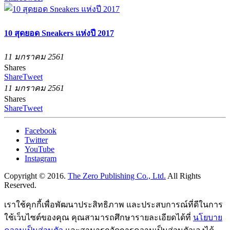
10 สุดยอด Sneakers แห่งปี 2017
11 มกราคม 2561
Shares
Share
Tweet
11 มกราคม 2561
Shares
Share
Tweet
Facebook
Twitter
YouTube
Instagram
Copyright © 2016.
The Zero Publishing Co., Ltd.
All Rights
Reserved.
เราใช้คุกกี้เพื่อพัฒนาประสิทธิภาพ และประสบการณ์ที่ดีในการ
ใช้เว็บไซต์ของคุณ คุณสามารถศึกษารายละเอียดได้ที่
นโยบาย