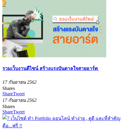
รวมเว็บงานดีไซน์ สร้างแรงบันดาลใจสายอาร์ต
17 กันยายน 2562
Shares
Share
Tweet
17 กันยายน 2562
Shares
Share
Tweet