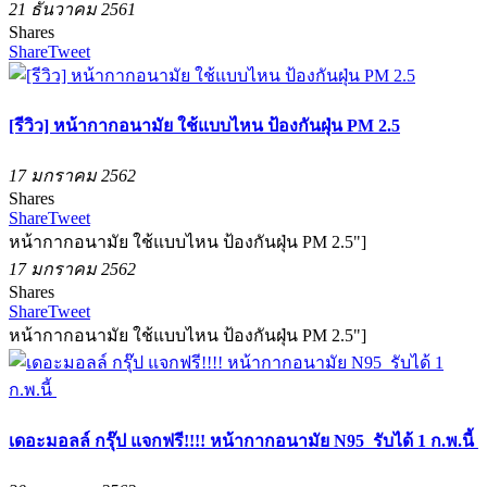
21 ธันวาคม 2561
Shares
Share
Tweet
[รีวิว] หน้ากากอนามัย ใช้แบบไหน ป้องกันฝุ่น PM 2.5
17 มกราคม 2562
Shares
Share
Tweet
หน้ากากอนามัย ใช้แบบไหน ป้องกันฝุ่น PM 2.5"]
17 มกราคม 2562
Shares
Share
Tweet
หน้ากากอนามัย ใช้แบบไหน ป้องกันฝุ่น PM 2.5"]
เดอะมอลล์ กรุ๊ป แจกฟรี!!!! หน้ากากอนามัย N95 รับได้ 1 ก.พ.นี้