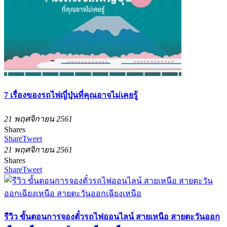
7 เรื่องของรถไฟญี่ปุ่นที่คุณอาจไม่เคยรู้
21 พฤศจิกายน 2561
Shares
Share
Tweet
21 พฤศจิกายน 2561
Shares
Share
Tweet
รีวิว ขั้นตอนการจองตั๋วรถไฟออนไลน์ สายเหนือ สายตะวันออก