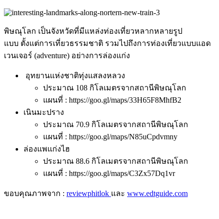
พิษณุโลก เป็นจังหวัดที่มีแหล่งท่องเที่ยวหลากหลายรูป
แบบ ตั้งแต่การเที่ยวธรรมชาติ รวมไปถึงการท่องเที่ยวแบบแอด
เวนเจอร์ (adventure) อย่างการล่องแก่ง
อุทยานแห่งชาติทุ่งแสลงหลวง
ประมาณ 108 กิโลเมตรจากสถานีพิษณุโลก
แผนที่ : https://goo.gl/maps/33H65F8MhfB2
เนินมะปราง
ประมาณ 70.9 กิโลเมตรจากสถานีพิษณุโลก
แผนที่ : https://goo.gl/maps/N85uCpdvmny
ล่องแพแก่งไฮ
ประมาณ 88.6 กิโลเมตรจากสถานีพิษณุโลก
แผนที่ : https://goo.gl/maps/C3Zx57Dq1vr
ขอบคุณภาพจาก :
reviewphitlok
และ
www.edtguide.com