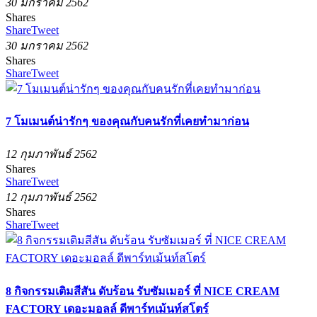
30 มกราคม 2562
Shares
Share
Tweet
30 มกราคม 2562
Shares
Share
Tweet
7 โมเมนต์น่ารักๆ ของคุณกับคนรักที่เคยทำมาก่อน
12 กุมภาพันธ์ 2562
Shares
Share
Tweet
12 กุมภาพันธ์ 2562
Shares
Share
Tweet
8 กิจกรรมเติมสีสัน ดับร้อน รับซัมเมอร์ ที่ NICE CREAM
FACTORY เดอะมอลล์ ดีพาร์ทเม้นท์สโตร์