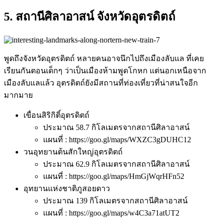
5. สถานีศิลาอาสน์ จังหวัดอุตรดิตถ์
พูดถึงจังหวัดอุตรดิตถ์ หลายคนอาจนึกไปถึงเมืองลับแล ที่เคย
เรียนกันตอนเด็กๆ ว่าเป็นเมืองห้ามพูดโกหก แต่นอกเหนือจาก
เมืองลับแลแล้ว อุตรดิตถ์ยังมีสถานที่ท่องเที่ยวที่น่าสนใจอีก
มากมาย
เขื่อนสิริกิติ์อุตรดิตถ์
ประมาณ 58.7 กิโลเมตรจากสถานีศิลาอาสน์
แผนที่ : https://goo.gl/maps/WXZC3gDUHC12
วนอุทยานต้นสักใหญ่อุตรดิตถ์
ประมาณ 62.9 กิโลเมตรจากสถานีศิลาอาสน์
แผนที่ : https://goo.gl/maps/HmGjWqrHFn52
อุทยานแห่งชาติภูสอยดาว
ประมาณ 139 กิโลเมตรจากสถานีศิลาอาสน์
แผนที่ : https://goo.gl/maps/w4C3a71atUT2