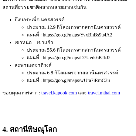
สถานที่ธรรมชาติหลากหลายมากเช่นกัน
บึงบอระเพ็ด นครสวรรค์
ประมาณ 12.9 กิโลเมตรจากสถานีนครสวรรค์
แผนที่ : https://goo.gl/maps/YvxBhBs9u4A2
เขาหน่อ
–
เขาแก้ว
ประมาณ 55.6 กิโลเมตรจากสถานีนครสวรรค์
แผนที่ : https://goo.gl/maps/D7Ueds6KfbJ2
สะพานเดชาติวงศ์
ประมาณ 6.8 กิโลเมตรจากสถานีนครสวรรค์
แผนที่ : https://goo.gl/maps/wUra7iRmC3u
ขอบคุณภาพจาก :
travel.kapook.com
และ
travel.mthai.com
4. สถานีพิษณุโลก