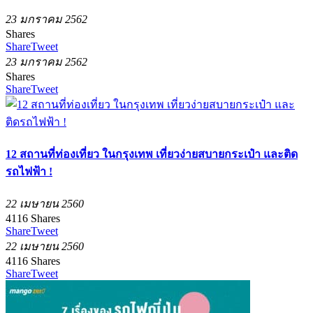
23 มกราคม 2562
Shares
Share
Tweet
23 มกราคม 2562
Shares
Share
Tweet
12 สถานที่ท่องเที่ยว ในกรุงเทพ เที่ยวง่ายสบายกระเป๋า และติด
รถไฟฟ้า !
22 เมษายน 2560
4116
Shares
Share
Tweet
22 เมษายน 2560
4116
Shares
Share
Tweet