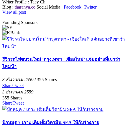
Writer Profile :
Taey Ch
Blog :
tharanya.co
Social Media :
Facebook
,
Twitter
View all post
Founding Sponsors
รีวิวรถไฟขบวนใหม่ ‘กรุงเทพฯ - เชียงใหม่’ แจ่มอย่างที่เขาว่า
ไหมน้า
3 ธันวาคม 2559
/
355
Shares
Share
Tweet
3 ธันวาคม 2559
355
Shares
Share
Tweet
ปักหมุด 7 เกาะ เติมเต็มวิตามิน SEA ให้กับร่างกาย