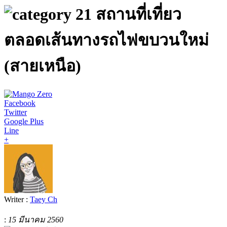
21 สถานที่เที่ยว
ตลอดเส้นทางรถไฟขบวนใหม่
(สายเหนือ)
Facebook
Twitter
Google Plus
Line
+
Writer :
Taey Ch
:
15 มีนาคม 2560