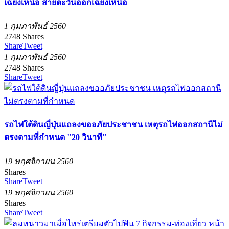
เฉียงเหนือ สายตะวันออกเฉียงเหนือ
1 กุมภาพันธ์ 2560
2748
Shares
Share
Tweet
1 กุมภาพันธ์ 2560
2748
Shares
Share
Tweet
รถไฟใต้ดินญี่ปุ่นแถลงขออภัยประชาชน เหตุรถไฟออกสถานีไม่
ตรงตามที่กำหนด "20 วินาที"
19 พฤศจิกายน 2560
Shares
Share
Tweet
19 พฤศจิกายน 2560
Shares
Share
Tweet