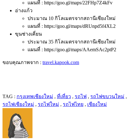
แผนที่ : https://goo.gl/maps/22FHp7Z4kFv
อ่างแก้ว
ประมาณ 10 กิโลเมตรจากสถานีเชียงใหม่
แผนที่ : https://goo.gl/maps/dRUnpd5f4XL2
ขุนช่างเคี่ยน
ประมาณ 35 กิโลเมตรจากสถานีเชียงใหม่
แผนที่ : https://goo.gl/maps/AAemSAc2ptP2
ขอบคุณภาพจาก :
travel.kapook.com
TAG :
กรุงเทพเชียงใหม่
,
ที่เที่ยว
,
รถไฟ
,
รถไฟขบวนใหม่
,
รถไฟเชียงใหม่
,
รถไฟใหม่
,
รถไฟไทย
,
เชียงใหม่