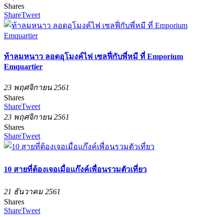
Shares
Share
Tweet
ท้าลมหนาว ลอดอุโมงค์ไฟ เซลฟี่กับพี่หมี ที่ Emporium
Emquartier
23 พฤศจิกายน 2561
Shares
Share
Tweet
23 พฤศจิกายน 2561
Shares
Share
Tweet
10 สายที่ต้องเจอเมื่อแก๊งค์เพื่อนรวมตัวเที่ยว
21 ธันวาคม 2561
Shares
Share
Tweet