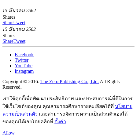
15 มีนาคม 2562
Shares
Share
Tweet
15 มีนาคม 2562
Shares
Share
Tweet
Facebook
Twitter
YouTube
Instagram
Copyright © 2016.
The Zero Publishing Co., Ltd.
All Rights
Reserved.
เราใช้คุกกี้เพื่อพัฒนาประสิทธิภาพ และประสบการณ์ที่ดีในการ
ใช้เว็บไซต์ของคุณ คุณสามารถศึกษารายละเอียดได้ที่
นโยบาย
ความเป็นส่วนตัว
และสามารถจัดการความเป็นส่วนตัวเองได้
ของคุณได้เองโดยคลิกที่
ตั้งค่า
Allow