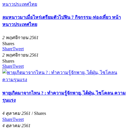
ลมหนาวมาเมื่อไหร่เตรียมตัวไปฟิน 7 กิจกรรม-ท่องเที่ยว หน้า
หนาวประเทศไทย
2 พฤศจิกายน 2561
Shares
Share
Tweet
2 พฤศจิกายน 2561
Shares
Share
Tweet
พายุเกิดมาจากไหน ? : ทำความรู้จักพายุ, ไต้ฝุ่น, ไซโคลน ความ
รุนแรง
4 ตุลาคม 2561
/
Shares
Share
Tweet
4 ตุลาคม 2561