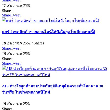
Share
Tweet
17 ธันวาคม 2561
Shares
Share
Tweet
แชร์!! เทคนิคค้าขายออนไลน์ให้ปังในยุคโซเชียลแบบนี้!
18 ธันวาคม 2561
/
Shares
Share
Tweet
18 ธันวาคม 2561
Shares
Share
Tweet
AIS ห่วงใยลูกค้ามอบประกันอุบัติเหตุคุ้มครองทั่วโลกนาน 30
วันฟรี!! ในช่วงเทศกาลปีใหม่
18 ธันวาคม 2561
Shares