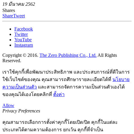
19 มีนาคม 2562
Shares
Share
Tweet
Facebook
Twitter
YouTube
Instagram
Copyright © 2016.
The Zero Publishing Co., Ltd.
All Rights
Reserved.
เราใช้คุกกี้เพื่อพัฒนาประสิทธิภาพ และประสบการณ์ที่ดีในการ
ใช้เว็บไซต์ของคุณ คุณสามารถศึกษารายละเอียดได้ที่
นโยบาย
ความเป็นส่วนตัว
และสามารถจัดการความเป็นส่วนตัวเองได้
ของคุณได้เองโดยคลิกที่
ตั้งค่า
Allow
Privacy Preferences
คุณสามารถเลือกการตั้งค่าคุกกี้โดยเปิด/ปิด คุกกี้ในแต่ละ
ประเภทได้ตามความต้องการ ยกเว้น คุกกี้ที่จำเป็น