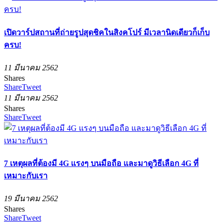
เปิดวาร์ปสถานที่ถ่ายรูปสุดชิคในสิงคโปร์ มีเวลานิดเดียวก็เก็บ
ครบ!
11 มีนาคม 2562
Shares
Share
Tweet
11 มีนาคม 2562
Shares
Share
Tweet
7 เหตุผลที่ต้องมี 4G แรงๆ บนมือถือ และมาดูวิธีเลือก 4G ที่
เหมาะกับเรา
19 มีนาคม 2562
Shares
Share
Tweet