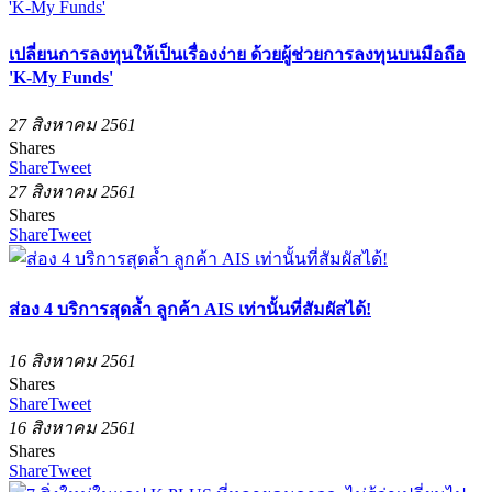
เปลี่ยนการลงทุนให้เป็นเรื่องง่าย ด้วยผู้ช่วยการลงทุนบนมือถือ
'K-My Funds'
27 สิงหาคม 2561
Shares
Share
Tweet
27 สิงหาคม 2561
Shares
Share
Tweet
ส่อง 4 บริการสุดล้ำ ลูกค้า AIS เท่านั้นที่สัมผัสได้!
16 สิงหาคม 2561
Shares
Share
Tweet
16 สิงหาคม 2561
Shares
Share
Tweet