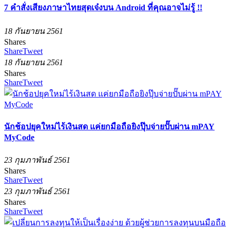
7 คำสั่งเสียงภาษาไทยสุดเจ๋งบน Android ที่คุณอาจไม่รู้ !!
18 กันยายน 2561
Shares
Share
Tweet
18 กันยายน 2561
Shares
Share
Tweet
นักช้อปยุคใหม่ไร้เงินสด แค่ยกมือถือยิงปุ๊บจ่ายปั๊บผ่าน mPAY
MyCode
23 กุมภาพันธ์ 2561
Shares
Share
Tweet
23 กุมภาพันธ์ 2561
Shares
Share
Tweet