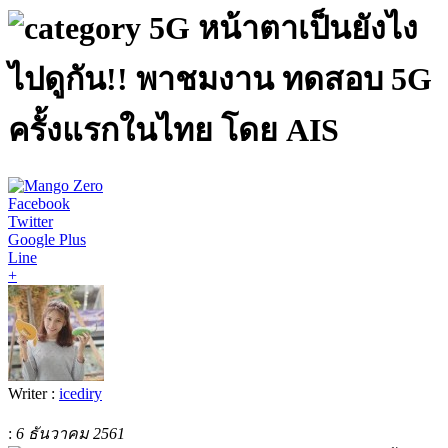
5G หน้าตาเป็นยังไง
ไปดูกัน!! พาชมงาน ทดสอบ 5G
ครั้งแรกในไทย โดย AIS
Facebook
Twitter
Google Plus
Line
+
Writer :
icediry
:
6 ธันวาคม 2561