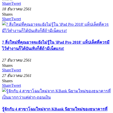
Share
Tweet
18 ธันวาคม 2561
Shares
Share
Tweet
7 สิ่งใหม่ที่คุณอาจจะยังไม่รู้ใน 'iPad Pro 2018' แท็ปเล็ตที่ควรมี
ไว้ทำงานก็ได้บันเทิงก็ดีถ้ามีเน็ตแรง!
27 ธันวาคม 2561
Shares
Share
Tweet
27 ธันวาคม 2561
Shares
Share
Tweet
รู้จักกับ 4 สาขาโฉมใหม่จาก KBank นิยามใหม่ของธนาคารที่