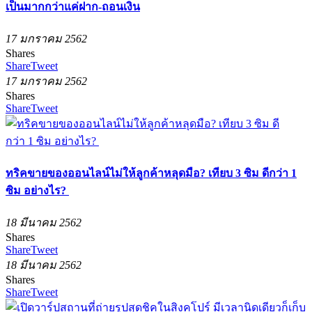
เป็นมากกว่าแค่ฝาก-ถอนเงิน
17 มกราคม 2562
Shares
Share
Tweet
17 มกราคม 2562
Shares
Share
Tweet
ทริคขายของออนไลน์ไม่ให้ลูกค้าหลุดมือ? เทียบ 3 ซิม ดีกว่า 1
ซิม อย่างไร?
18 มีนาคม 2562
Shares
Share
Tweet
18 มีนาคม 2562
Shares
Share
Tweet