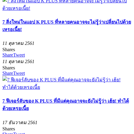
7 สิ่งใหม่ในแอป K PLUS ที่หลายคนอาจจะไม่รู้ว่าเปลี่ยนไปด้วย
เหรอเนี้ย!
11 ตุลาคม 2561
Shares
Share
Tweet
11 ตุลาคม 2561
Shares
Share
Tweet
7 ฟีเจอร์ลับของ K PLUS ที่มีแต่คุณอาจจะยังไม่รู้ว่า เฮ้ย! ทำได้
ด้วยเหรอเนี้ย
17 ธันวาคม 2561
Shares