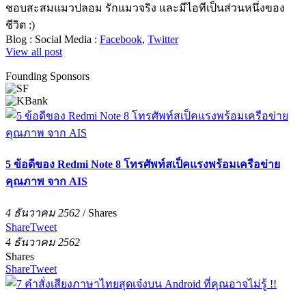
ชอบสะสมแมวปลอม รักแมวจริง และมีไอทีเป็นส่วนหนึ่งของ
ชีวิต :)
Blog :
Social Media :
Facebook
,
Twitter
View all post
Founding Sponsors
5 ข้อดีของ Redmi Note 8 โทรศัพท์สเป็คแรงพร้อมเครือข่าย
คุณภาพ จาก AIS
4 ธันวาคม 2562
/
Shares
Share
Tweet
4 ธันวาคม 2562
Shares
Share
Tweet