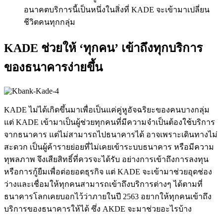
อนาคตบริการนี้เป็นหนึ่งในสิ่งที่ KADE จะเข้ามาเปลี่ยน
ชีวิตคนทุกกลุ่ม
KADE ช่วยให้ ‘ทุกคน’ เข้าถึงทุกบริการ
ของธนาคารง่ายขึ้น
KADE ไม่ได้เกิดขึ้นมาเพื่อเป็นแค่คู่หูอัจฉริยะของคนบางกลุ่ม
แต่ KADE เข้ามาเป็นผู้ช่วยทุกคนที่มีความจำเป็นต้องใช้บริการ
จากธนาคาร แต่ไม่สามารถไปธนาคารได้ อาจเพราะเดินทางไม่
สะดวก เป็นผู้ค้ารายย่อยที่ไม่เคยเข้าระบบธนาคาร หรือมีความ
ทุพลภาพ จึงเสียสิทธิ์ที่ควรจะได้รับ อย่างการเข้าถึงการลงทุน
หรือการกู้ยืมเพื่อต่อยอดธุรกิจ แต่ KADE จะเข้ามาช่วยอุดช่อง
ว่างและเชื่อมให้ทุกคนสามารถเข้าถึงบริการต่างๆ ได้ตามที่
ธนาคารโลกเคยบอกไว้ว่าภายในปี 2563 อยากให้ทุกคนเข้าถึง
บริการของธนาคารให้ได้ ซึ่ง AKDE จะมาช่วยอะไรบ้าง