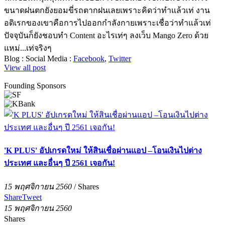
ขนาดฝนตกยังยอมขี่รถตากฝนเลยเพราะคิดว่าทำแล้วเท่ งาน
อดิเรกของเขาคือการไปออกกำลังกายเพราะเชื่อว่าทำแล้วเท่
ปัจจุบันก็ยังชอบทำ Content อะไรเท่ๆ ลงเว็บ Mango Zero ด้วย
แหม่...เท่จริงๆ
Blog :
Social Media :
Facebook
,
Twitter
View all post
Founding Sponsors
'K PLUS' อัปเกรดใหม่ ให้สินเชื่อผ่านแอป –โอนเงินไปต่าง
ประเทศ และอื่นๆ ปี 2561 เจอกัน!
15 พฤศจิกายน 2560
/
Shares
Share
Tweet
15 พฤศจิกายน 2560
Shares