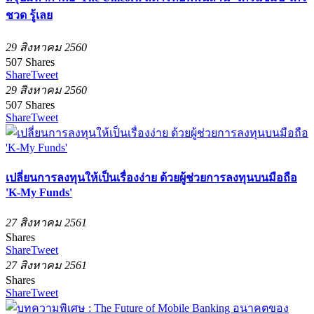
ชวด รู้เลย
29 สิงหาคม 2560
507
Shares
Share
Tweet
29 สิงหาคม 2560
507
Shares
Share
Tweet
เปลี่ยนการลงทุนให้เป็นเรื่องง่าย ด้วยผู้ช่วยการลงทุนบนมือถือ
'K-My Funds'
27 สิงหาคม 2561
Shares
Share
Tweet
27 สิงหาคม 2561
Shares
Share
Tweet