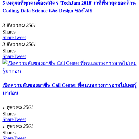
5 เหตุผลที่ทุกคนต้องสมัคร 'TechJam 2018' เวทีที่หาสุดยอดด้าน
Coding, Data Science และ Design ของไทย
3 สิงหาคม 2561
Shares
Share
Tweet
3 สิงหาคม 2561
Shares
Share
Tweet
เปิดความลับของอาชีพ Call Center ที่คนนอกวงการอาจไม่เคยรู้
มาก่อน
1 ตุลาคม 2561
Shares
Share
Tweet
1 ตุลาคม 2561
Shares
Share
Tweet