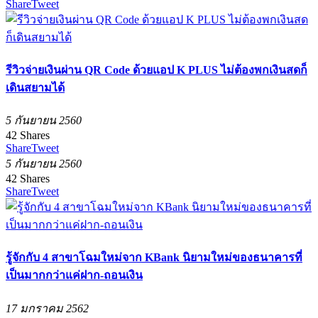
Share
Tweet
รีวิวจ่ายเงินผ่าน QR Code ด้วยแอป K PLUS ไม่ต้องพกเงินสดก็
เดินสยามได้
5 กันยายน 2560
42
Shares
Share
Tweet
5 กันยายน 2560
42
Shares
Share
Tweet
รู้จักกับ 4 สาขาโฉมใหม่จาก KBank นิยามใหม่ของธนาคารที่
เป็นมากกว่าแค่ฝาก-ถอนเงิน
17 มกราคม 2562