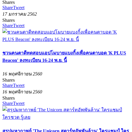
Shares
Share
Tweet
17 มกราคม 2562
Shares
Share
Tweet
ชวนคนตาดีทดสอบแอปโมบายแบงกิ้งเพื่อคนตาบอด 'K PLUS
Beacon' ลงทะเบียน 16-24 พ.ย. นี้
16 พฤศจิกายน 2560
Shares
Share
Tweet
16 พฤศจิกายน 2560
Shares
Share
Tweet
สรุปมหากาพย์ 'The Unicorn สตาร์ทอัพพันล้าน' ใครแชมป์ ใคร