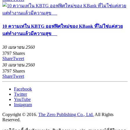
10 ความเท่ใน KBTG ออฟฟิศใหม่ของ KBank ที่ไม่ใช่แค่สวย
แต่ทำงานแล้วมีความสุข
30 เมษายน 2560
3797
Shares
Share
Tweet
30 เมษายน 2560
3797
Shares
Share
Tweet
Facebook
Twitter
YouTube
Instagram
Copyright © 2016.
The Zero Publishing Co., Ltd.
All Rights
Reserved.