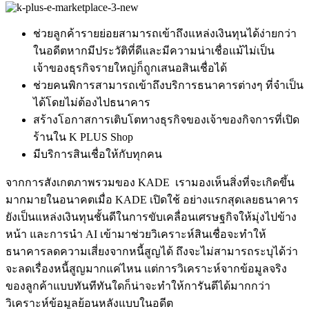
ช่วยลูกค้ารายย่อยสามารถเข้าถึงแหล่งเงินทุนได้ง่ายกว่า
ในอดีตหากมีประวัติที่ดีและมีความน่าเชื่อแม้ไม่เป็น
เจ้าของธุรกิจรายใหญ่ก็ถูกเสนอสินเชื่อได้
ช่วยคนพิการสามารถเข้าถึงบริการธนาคารต่างๆ ที่จำเป็น
ได้โดยไม่ต้องไปธนาคาร
สร้างโอกาสการเติบโตทางธุรกิจของเจ้าของกิจการที่เปิด
ร้านใน K PLUS Shop
มีบริการสินเชื่อให้กับทุกคน
จากการสังเกตภาพรวมของ KADE เรามองเห็นสิ่งที่จะเกิดขึ้น
มากมายในอนาคตเมื่อ KADE เปิดใช้ อย่างแรกสุดเลยธนาคาร
ยังเป็นแหล่งเงินทุนชั้นดีในการขับเคลื่อนเศรษฐกิจให้มุ่งไปข้าง
หน้า และการนำ AI เข้ามาช่วยวิเคราะห์สินเชื่อจะทำให้
ธนาคารลดความเสี่ยงจากหนี้สูญได้ ถึงจะไม่สามารถระบุได้ว่า
จะลดเรื่องหนี้สูญมากแค่ไหน แต่การวิเคราะห์จากข้อมูลจริง
ของลูกค้าแบบทันทีทันใดก็น่าจะทำให้การันตีได้มากกว่า
วิเคราะห์ข้อมูลย้อนหลังแบบในอดีต