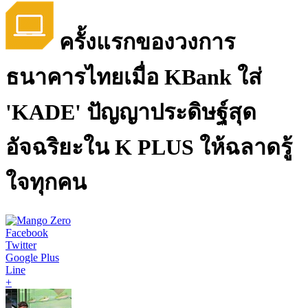
ครั้งแรกของวงการ
ธนาคารไทยเมื่อ KBank ใส่
'KADE' ปัญญาประดิษฐ์สุด
อัจฉริยะใน K PLUS ให้ฉลาดรู้
ใจทุกคน
Facebook
Twitter
Google Plus
Line
+