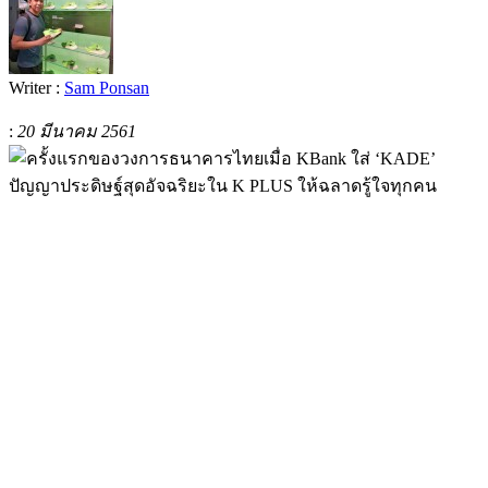
Writer :
Sam Ponsan
:
20 มีนาคม 2561