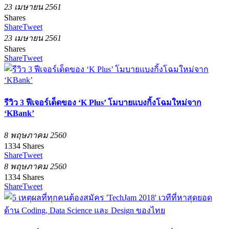
23 เมษายน 2561
Shares
Share
Tweet
23 เมษายน 2561
Shares
Share
Tweet
รีวิว 3 ฟีเจอร์เด็ดของ ‘K Plus’ โมบายแบงกิ้งโฉมใหม่จาก
‘KBank’
8 พฤษภาคม 2560
1334
Shares
Share
Tweet
8 พฤษภาคม 2560
1334
Shares
Share
Tweet