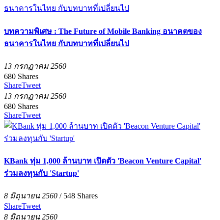
บทความพิเศษ : The Future of Mobile Banking อนาคตของ
ธนาคารในไทย กับบทบาทที่เปลี่ยนไป
13 กรกฏาคม 2560
680
Shares
Share
Tweet
13 กรกฏาคม 2560
680
Shares
Share
Tweet
KBank ทุ่ม 1,000 ล้านบาท เปิดตัว 'Beacon Venture Capital'
ร่วมลงทุนกับ 'Startup'
8 มิถุนายน 2560
/
548
Shares
Share
Tweet
8 มิถุนายน 2560