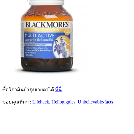
ซื้อวิตามินบำรุงสายตาได้
ที่นี่
ขอบคุณที่มา :
Lifehack
,
Hellogiggles
,
Unbelievable-facts