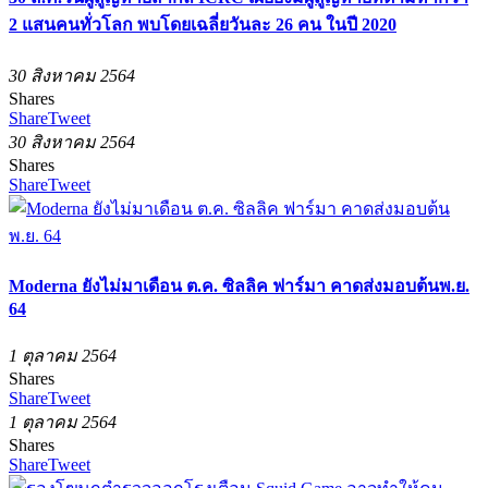
2 แสนคนทั่วโลก พบโดยเฉลี่ยวันละ 26 คน ในปี 2020
30 สิงหาคม 2564
Shares
Share
Tweet
30 สิงหาคม 2564
Shares
Share
Tweet
Moderna ยังไม่มาเดือน ต.ค. ซิลลิค ฟาร์มา คาดส่งมอบต้นพ.ย.
64
1 ตุลาคม 2564
Shares
Share
Tweet
1 ตุลาคม 2564
Shares
Share
Tweet