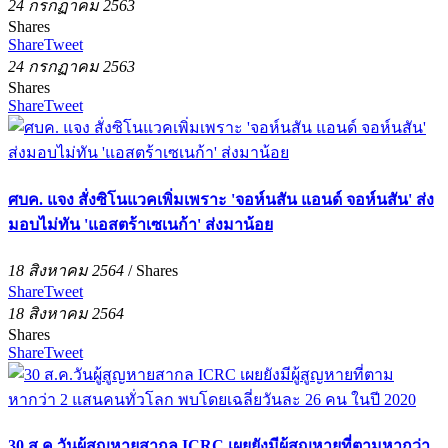
24 กรกฏาคม 2563
Shares
Share
Tweet
24 กรกฏาคม 2563
Shares
Share
Tweet
ศบค. แจง สั่งซิโนแวคเพิ่มเพราะ 'จอห์นสัน แอนด์ จอห์นสัน' ส่ง
มอบไม่ทัน 'แอสตร้าเซเนก้า' ส่งมาน้อย
18 สิงหาคม 2564
/
Shares
Share
Tweet
18 สิงหาคม 2564
Shares
Share
Tweet
30 ส.ค.วันผู้สูญหายสากล ICRC เผยยังมีผู้สูญหายที่ตามหากว่า