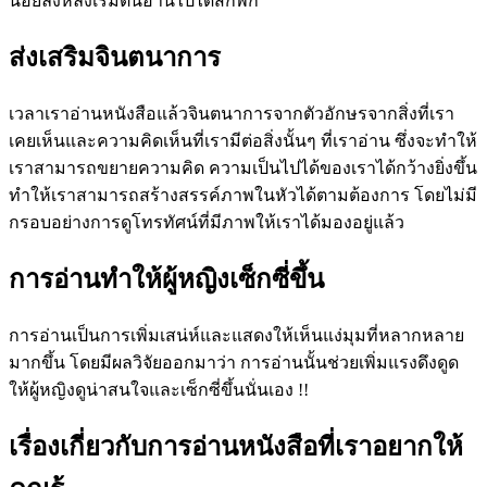
น้อยลงหลังเริ่มต้นอ่านไปได้สักพัก
ส่งเสริมจินตนาการ
เวลาเราอ่านหนังสือแล้วจินตนาการจากตัวอักษรจากสิ่งที่เรา
เคยเห็นและความคิดเห็นที่เรามีต่อสิ่งนั้นๆ ที่เราอ่าน ซึ่งจะทำให้
เราสามารถขยายความคิด ความเป็นไปได้ของเราได้กว้างยิ่งขึ้น
ทำให้เราสามารถสร้างสรรค์ภาพในหัวได้ตามต้องการ โดยไม่มี
กรอบอย่างการดูโทรทัศน์ที่มีภาพให้เราได้มองอยู่แล้ว
การอ่านทำให้ผู้หญิงเซ็กซี่ขึ้น
การอ่านเป็นการเพิ่มเสน่ห์และแสดงให้เห็นแง่มุมที่หลากหลาย
มากขึ้น โดยมีผลวิจัยออกมาว่า การอ่านนั้นช่วยเพิ่มแรงดึงดูด
ให้ผู้หญิงดูน่าสนใจและเซ็กซี่ขึ้นนั่นเอง !!
เรื่องเกี่ยวกับการอ่านหนังสือที่เราอยากให้