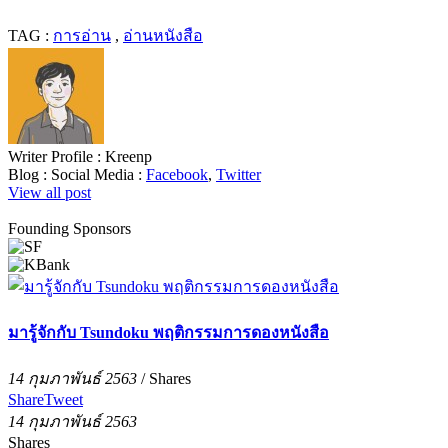
TAG :
การอ่าน
,
อ่านหนังสือ
Writer Profile :
Kreenp
Blog :
Social Media :
Facebook
,
Twitter
View all post
Founding Sponsors
มารู้จักกับ Tsundoku พฤติกรรมการดองหนังสือ
14 กุมภาพันธ์ 2563
/
Shares
Share
Tweet
14 กุมภาพันธ์ 2563
Shares