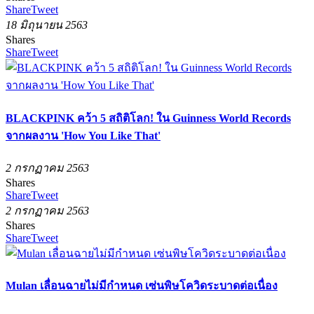
Share
Tweet
18 มิถุนายน 2563
Shares
Share
Tweet
BLACKPINK คว้า 5 สถิติโลก! ใน Guinness World Records
จากผลงาน 'How You Like That'
2 กรกฏาคม 2563
Shares
Share
Tweet
2 กรกฏาคม 2563
Shares
Share
Tweet
Mulan เลื่อนฉายไม่มีกำหนด เซ่นพิษโควิดระบาดต่อเนื่อง