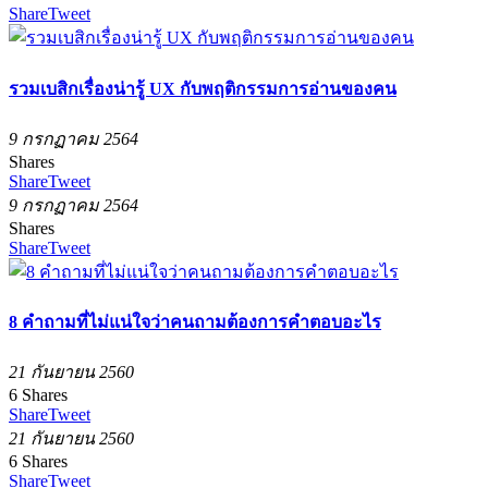
Share
Tweet
รวมเบสิกเรื่องน่ารู้ UX กับพฤติกรรมการอ่านของคน
9 กรกฏาคม 2564
Shares
Share
Tweet
9 กรกฏาคม 2564
Shares
Share
Tweet
8 คำถามที่ไม่แน่ใจว่าคนถามต้องการคำตอบอะไร
21 กันยายน 2560
6
Shares
Share
Tweet
21 กันยายน 2560
6
Shares
Share
Tweet