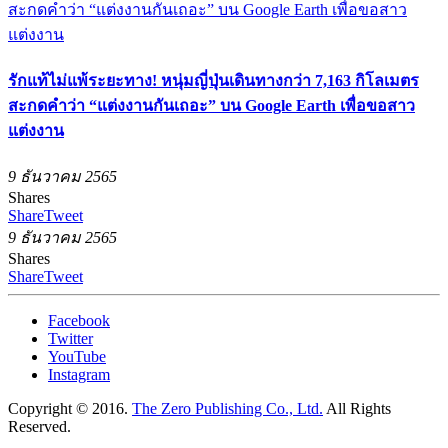
รักแท้ไม่แพ้ระยะทาง! หนุ่มญี่ปุ่นเดินทางกว่า 7,163 กิโลเมตร
สะกดคำว่า “แต่งงานกันเถอะ” บน Google Earth เพื่อขอสาว
แต่งงาน
9 ธันวาคม 2565
Shares
Share
Tweet
9 ธันวาคม 2565
Shares
Share
Tweet
Facebook
Twitter
YouTube
Instagram
Copyright © 2016.
The Zero Publishing Co., Ltd.
All Rights
Reserved.