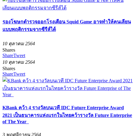
รองโฆษกตำรวจออกโรงเตือน Squid Game อาจทำให้คนเลียน
แบบพฤติกรรมจากซีรีส์ได้
10 ตุลาคม 2564
Shares
Share
Tweet
10 ตุลาคม 2564
Shares
Share
Tweet
KBank คว้า 4 รางวัลบนเวที IDC Future Enterprise Award
2021 เป็นธนาคารแห่งแรกในไทยคว้ารางวัล Future Enterprise
of The Year
3 พฤศจิกายน 2564