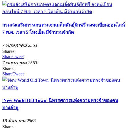
กรมส่งเสริมการเกษตรแจกเมล็ดพันธุ์ผักฟรี ลงทะเบียนออนไลน์
7 พ.ค. เวลา 5 โมงเย็น มีจำนวนจำกัด
7 พฤษภาคม 2563
Shares
Share
Tweet
7 พฤษภาคม 2563
Shares
Share
Tweet
'New World Old Town' นิทรรศการแห่งความทรงจำของคน
บางลำพู
18 มิถุนายน 2563
Shares