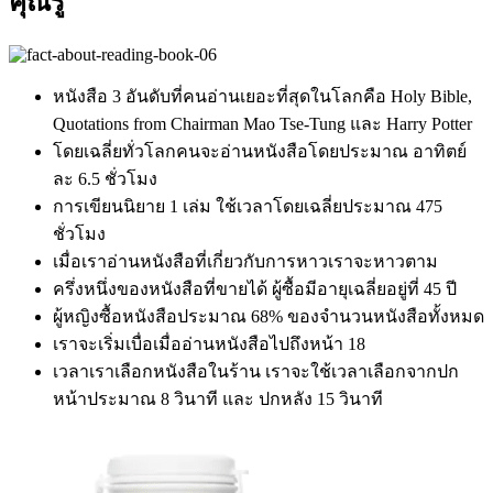
คุณรู้
หนังสือ 3 อันดับที่คนอ่านเยอะที่สุดในโลกคือ Holy Bible,
Quotations from Chairman Mao Tse-Tung และ Harry Potter
โดยเฉลี่ยทั่วโลกคนจะอ่านหนังสือโดยประมาณ อาทิตย์
ละ 6.5 ชั่วโมง
การเขียนนิยาย 1 เล่ม ใช้เวลาโดยเฉลี่ยประมาณ 475
ชั่วโมง
เมื่อเราอ่านหนังสือที่เกี่ยวกับการหาวเราจะหาวตาม
ครึ่งหนึ่งของหนังสือที่ขายได้ ผู้ซื้อมีอายุเฉลี่ยอยู่ที่ 45 ปี
ผู้หญิงซื้อหนังสือประมาณ 68% ของจำนวนหนังสือทั้งหมด
เราจะเริ่มเบื่อเมื่ออ่านหนังสือไปถึงหน้า 18
เวลาเราเลือกหนังสือในร้าน เราจะใช้เวลาเลือกจากปก
หน้าประมาณ 8 วินาที และ ปกหลัง 15 วินาที