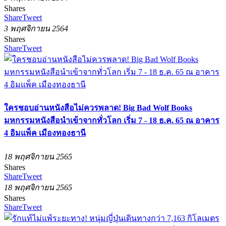
Shares
Share
Tweet
3 พฤศจิกายน 2564
Shares
Share
Tweet
ใครชอบอ่านหนังสือไม่ควรพลาด! Big Bad Wolf Books
มหกรรมหนังสือนำเข้าจากทั่วโลก เริ่ม 7 - 18 ธ.ค. 65 ณ อาคาร
4 อิมแพ็ค เมืองทองธานี
18 พฤศจิกายน 2565
Shares
Share
Tweet
18 พฤศจิกายน 2565
Shares
Share
Tweet