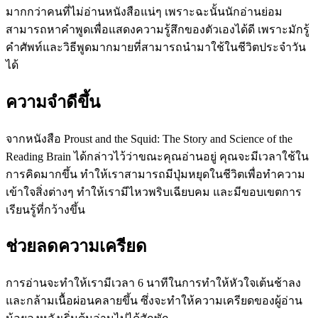
มากกว่าคนที่ไม่อ่านหนังสือแน่ๆ เพราะฉะนั้นนักอ่านย่อม
สามารถหาคำพูดเพื่อแสดงความรู้สึกของตัวเองได้ดี เพราะมักรู้
คำศัพท์และวิธีพูดมากมายที่สามารถนำมาใช้ในชีวิตประจำวัน
ได้
ความจำดีขึ้น
จากหนังสือ Proust and the Squid: The Story and Science of the
Reading Brain ได้กล่าวไว้ว่าขณะคุณอ่านอยู่ คุณจะมีเวลาใช้ใน
การคิดมากขึ้น ทำให้เราสามารถมีปุ่มหยุดในชีวิตเพื่อทำความ
เข้าใจสิ่งต่างๆ ทำให้เรามีไหวพริบเฉียบคม และมีขอบเขตการ
เรียนรู้ที่กว้างขึ้น
ช่วยลดความเครียด
การอ่านจะทำให้เรามีเวลา 6 นาทีในการทำให้หัวใจเต้นช้าลง
และกล้ามเนื้อผ่อนคลายขึ้น ซึ่งจะทำให้ความเครียดของผู้อ่าน