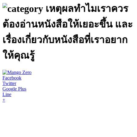
เหตุผลทำไมเราควร
ต้องอ่านหนังสือให้เยอะขึ้น และ
เรื่องเกี่ยวกับหนังสือที่เราอยาก
ให้คุณรู้
Facebook
Twitter
Google Plus
Line
+