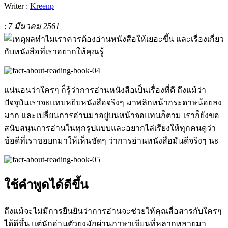
Writer :
Kreenp
:
7 มีนาคม 2561
แน่นอนว่าใครๆ ก็รู้ว่าการอ่านหนังสือเป็นเรื่องที่ดี ถึงแม้ว่า
ปัจจุบันเราจะแทบหยิบหนังสือจริงๆ มาพลิกหน้ากระดาษน้อยลง
มาก และเปลี่ยนการอ่านมาอยู่บนหน้าจอแทนก็ตาม เราก็ยังขอ
สนับสนุนการอ่านในทุกรูปแบบและอยากไล่เรียงให้ทุกคนดูว่า
ข้อดีที่เราขอยกมาให้เห็นชัดๆ ว่าการอ่านหนังสือมันดีจริงๆ นะ
ใช้คำพูดได้ดีขึ้น
ถึงแม้จะไม่มีการยืนยันว่าการอ่านจะช่วยให้คุณสื่อสารกับใครๆ
ได้ดีขึ้น แต่นักอ่านตัวยงมักผ่านภาษาเขียนที่หลากหลายมา