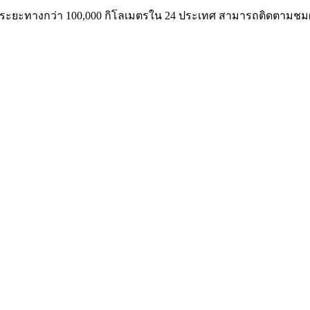
วยระยะทางกว่า
100,000
กิโลเมตรใน
24
ประเทศ สามารถติดตามชมผลง