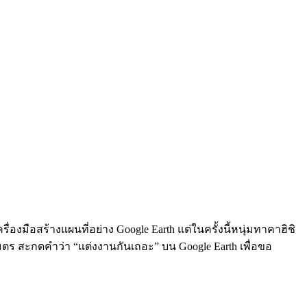
่องมือสร้างแผนที่อย่าง Google Earth แต่ในครั้งนี้หนุ่มทาคาฮิชิ
ลเมตร สะกดคำว่า “แต่งงานกันเถอะ” บน Google Earth เพื่อขอ