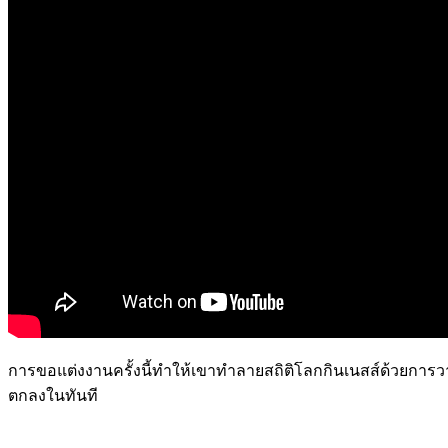
การขอแต่งงานครั้งนี้ทำให้เขาทำลายสถิติโลกกินเนสส์ด้วยการวา
ตกลงในทันที