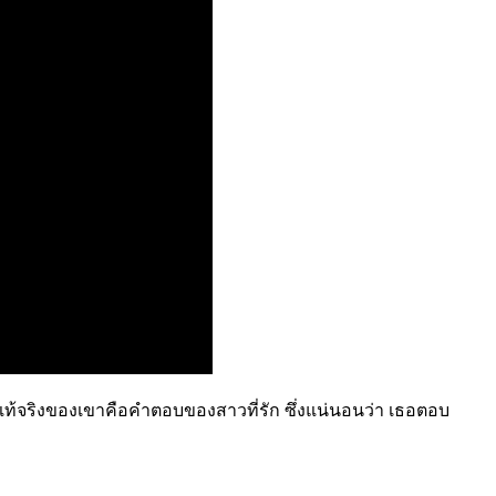
แท้จริงของเขาคือคำตอบของสาวที่รัก ซึ่งแน่นอนว่า เธอตอบ