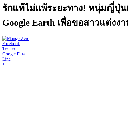
รักแท้ไม่แพ้ระยะทาง! หนุ่มญี่ป
Google Earth เพื่อขอสาวแต่งงา
Facebook
Twitter
Google Plus
Line
+