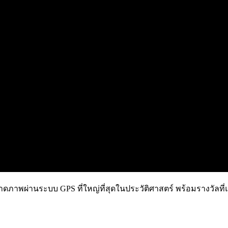
ดภาพผ่านระบบ GPS ที่ใหญ่ที่สุดในประวัติศาสตร์ พร้อมรางวัลที่