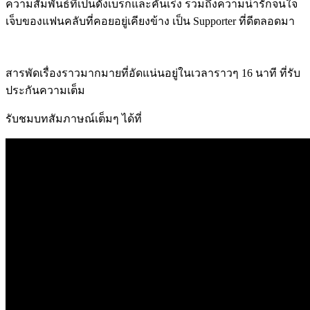
ความสัมพันธ์ที่เป็นดั่งเบรกและคันเร่ง รวมถึงความน่ารักจนใจ
เจ็บของแฟนคลับที่คอยอยู่เคียงข้าง เป็น
Supporter
ที่ดีตลอดมา
สารพัดเรื่องราวมากมายที่อัดแน่นอยู่ในเวลาราวๆ
16
นาที ที่รับ
ประกันความเต็ม
รับชมบทสัมภาษณ์เต็มๆ ได้ที่