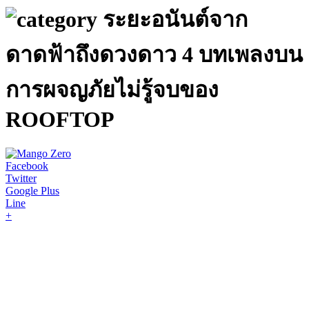
ระยะอนันต์จาก
ดาดฟ้าถึงดวงดาว 4 บทเพลงบน
การผจญภัยไม่รู้จบของ
ROOFTOP
Facebook
Twitter
Google Plus
Line
+