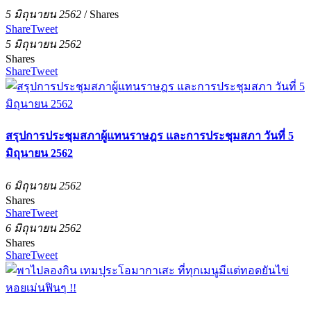
5 มิถุนายน 2562
/
Shares
Share
Tweet
5 มิถุนายน 2562
Shares
Share
Tweet
สรุปการประชุมสภาผู้แทนราษฎร และการประชุมสภา วันที่ 5
มิถุนายน 2562
6 มิถุนายน 2562
Shares
Share
Tweet
6 มิถุนายน 2562
Shares
Share
Tweet