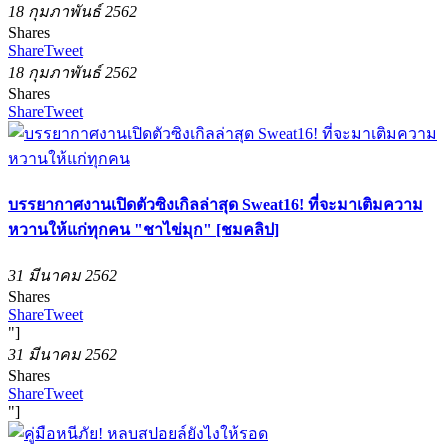
18 กุมภาพันธ์ 2562
Shares
Share
Tweet
18 กุมภาพันธ์ 2562
Shares
Share
Tweet
บรรยากาศงานเปิดตัวซิงเกิลล่าสุด Sweat16! ที่จะมาเติมความ
หวานให้แก่ทุกคน "ชาไข่มุก" [ชมคลิป]
31 มีนาคม 2562
Shares
Share
Tweet
"]
31 มีนาคม 2562
Shares
Share
Tweet
"]