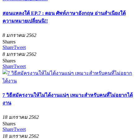
สอนแหลงใต้ EP.7 : ตอน ศัพท์ภาษาอังกฤษ อ่านสำเนียงใต้
ความหมายเปลี่ยนนิ!!
8 มกราคม 2562
Shares
Share
Tweet
8 มกราคม 2562
Shares
Share
Tweet
7 วิธีสมัครงานให้ไม่ได้งานแน่ๆ เหมาะสำหรับคนที่ไม่อยากได้
งาน
18 มกราคม 2562
Shares
Share
Tweet
18 มกราคม 2562