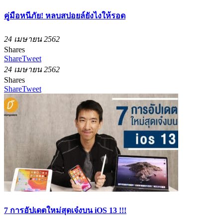
คู่มือหนีภัย! หลบสปอยล์ยังไงให้รอด
24 เมษายน 2562
Shares
Share
Tweet
24 เมษายน 2562
Shares
Share
Tweet
7 การอัปเดตใหม่สุดเจ๋งบน iOS 13 !!!