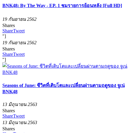
BNK48: By The Way - EP. 1 ชมรายการย้อนหลัง [Full HD]
19 กันยายน 2562
Shares
Share
Tweet
"]
19 กันยายน 2562
Shares
Share
Tweet
"]
Seasons of June: ชีวิตที่เติบโตและเปลี่ยนผ่านตามฤดูของ จูเน่
BNK48
13 มิถุนายน 2563
Shares
Share
Tweet
13 มิถุนายน 2563
Shares