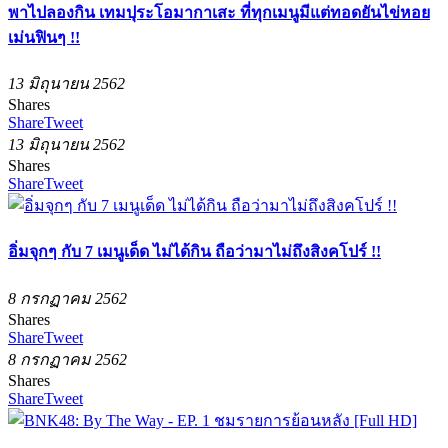
พาไปลองกิน เทมปุระโอมากาเสะ ที่ทุกเมนูมีแต่ทอดยันไข่หอย
เม่นฟินๆ !!
13 มิถุนายน 2562
Shares
Share
Tweet
13 มิถุนายน 2562
Shares
Share
Tweet
อิ่มจุกๆ กับ 7 เมนูเด็ด ไม่ได้กิน ถือว่ามาไม่ถึงสิงคโปร์ !!
8 กรกฏาคม 2562
Shares
Share
Tweet
8 กรกฏาคม 2562
Shares
Share
Tweet