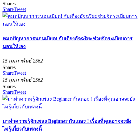
Shares
Share
Tweet
หมดปัญหาการนอนเบียด! กับเตียงอัจฉริยะช่วยจัดระเบียบการ
นอนให้เอง
15 กุมภาพันธ์ 2562
Shares
Share
Tweet
15 กุมภาพันธ์ 2562
Shares
Share
Tweet
มาทำความรู้จักเพลง Beginner กันเถอะ ! เรื่องที่คุณอาจจะยัง
ไม่รู้เกี่ยวกับเพลงนี้