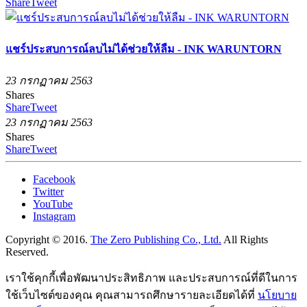
Share
Tweet
แชร์ประสบการณ์ลบไม่ได้ช่วยให้ลืม - INK WARUNTORN
23 กรกฏาคม 2563
Shares
Share
Tweet
23 กรกฏาคม 2563
Shares
Share
Tweet
Facebook
Twitter
YouTube
Instagram
Copyright © 2016.
The Zero Publishing Co., Ltd.
All Rights
Reserved.
เราใช้คุกกี้เพื่อพัฒนาประสิทธิภาพ และประสบการณ์ที่ดีในการ
ใช้เว็บไซต์ของคุณ คุณสามารถศึกษารายละเอียดได้ที่
นโยบาย