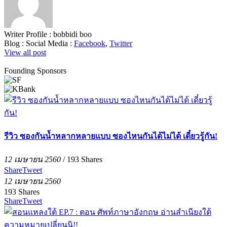
Writer Profile :
bobbidi boo
Blog :
Social Media :
Facebook
,
Twitter
View all post
Founding Sponsors
รีวิว ซองกันน้ำหลากหลายแบบ ซองไหนกันได้ไม่ได้ เดี๋ยวรู้กัน!
12 เมษายน 2560
/
193
Shares
Share
Tweet
12 เมษายน 2560
193
Shares
Share
Tweet