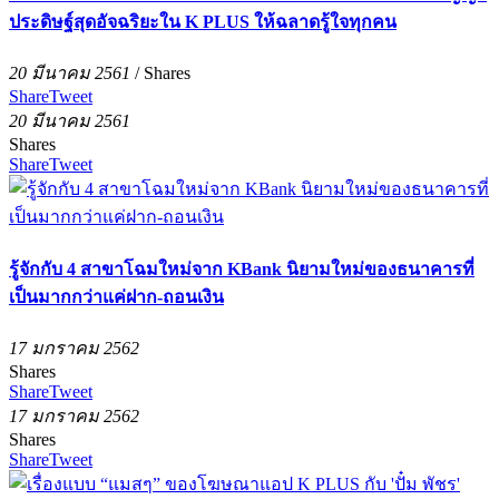
ประดิษฐ์สุดอัจฉริยะใน K PLUS ให้ฉลาดรู้ใจทุกคน
20 มีนาคม 2561
/
Shares
Share
Tweet
20 มีนาคม 2561
Shares
Share
Tweet
รู้จักกับ 4 สาขาโฉมใหม่จาก KBank นิยามใหม่ของธนาคารที่
เป็นมากกว่าแค่ฝาก-ถอนเงิน
17 มกราคม 2562
Shares
Share
Tweet
17 มกราคม 2562
Shares
Share
Tweet