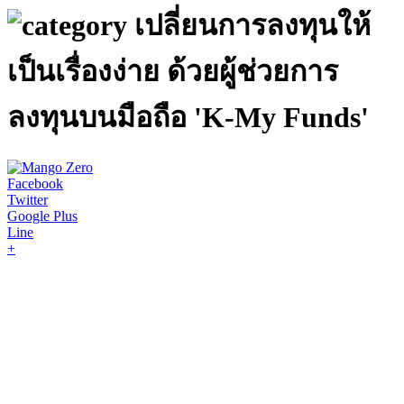
เปลี่ยนการลงทุนให้
เป็นเรื่องง่าย ด้วยผู้ช่วยการ
ลงทุนบนมือถือ 'K-My Funds'
Facebook
Twitter
Google Plus
Line
+