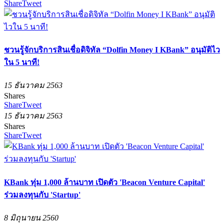
Share
Tweet
ชวนรู้จักบริการสินเชื่อดิจิทัล “Dolfin Money I KBank” อนุมัติไว
ใน 5 นาที!
15 ธันวาคม 2563
Shares
Share
Tweet
15 ธันวาคม 2563
Shares
Share
Tweet
KBank ทุ่ม 1,000 ล้านบาท เปิดตัว 'Beacon Venture Capital'
ร่วมลงทุนกับ 'Startup'
8 มิถุนายน 2560