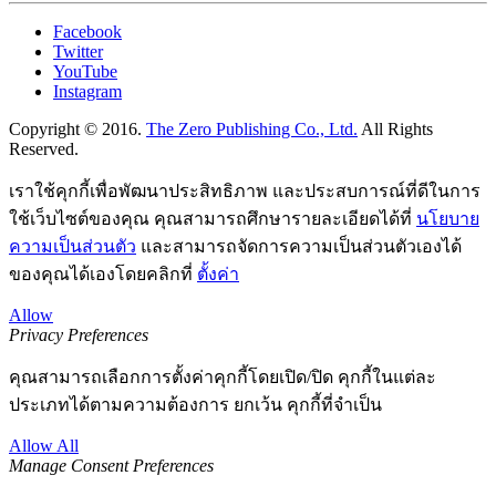
Facebook
Twitter
YouTube
Instagram
Copyright © 2016.
The Zero Publishing Co., Ltd.
All Rights
Reserved.
เราใช้คุกกี้เพื่อพัฒนาประสิทธิภาพ และประสบการณ์ที่ดีในการ
ใช้เว็บไซต์ของคุณ คุณสามารถศึกษารายละเอียดได้ที่
นโยบาย
ความเป็นส่วนตัว
และสามารถจัดการความเป็นส่วนตัวเองได้
ของคุณได้เองโดยคลิกที่
ตั้งค่า
Allow
Privacy Preferences
คุณสามารถเลือกการตั้งค่าคุกกี้โดยเปิด/ปิด คุกกี้ในแต่ละ
ประเภทได้ตามความต้องการ ยกเว้น คุกกี้ที่จำเป็น
Allow All
Manage Consent Preferences