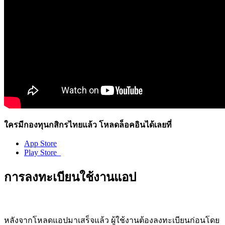
ใครมีกองทุนกสิกรไทยแล้ว
โหลดล็อคอินได้เลยที่
App Store
Play Store
การลงทะเบียนใช้งานแอป
หลังจากโหลดแอปมาเสร็จแล้ว
ผู้ใช้งานต้องลงทะเบียนก่อนโดย