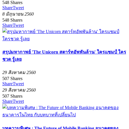
548
Shares
Share
Tweet
8 มิถุนายน 2560
548
Shares
Share
Tweet
สรุปมหากาพย์ 'The Unicorn สตาร์ทอัพพันล้าน' ใครแชมป์ ใคร
ชวด รู้เลย
29 สิงหาคม 2560
507
Shares
Share
Tweet
29 สิงหาคม 2560
507
Shares
Share
Tweet
บทความพิเศษ : The Future of Mobile Banking อนาคตของ