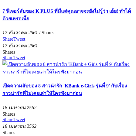
7 ฟีเจอร์ลับของ K PLUS ที่มีแต่คุณอาจจะยังไม่รู้ว่า เฮ้ย! ทำได้
ด้วยเหรอเนี้ย
17 ธันวาคม 2561
/
Shares
Share
Tweet
17 ธันวาคม 2561
Shares
Share
Tweet
เปิดความลับของ 8 สาวน่ารัก 'KBank e-Girls รุ่นที่ 9' กับเรื่อง
ราวน่ารักที่ไม่เคยเล่าให้ใครฟังมาก่อน
18 เมษายน 2562
Shares
Share
Tweet
18 เมษายน 2562
Shares