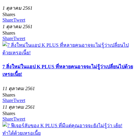
1 ตุลาคม 2561
Shares
Share
Tweet
1 ตุลาคม 2561
Shares
Share
Tweet
7 สิ่งใหม่ในแอป K PLUS ที่หลายคนอาจจะไม่รู้ว่าเปลี่ยนไปด้วย
เหรอเนี้ย!
11 ตุลาคม 2561
Shares
Share
Tweet
11 ตุลาคม 2561
Shares
Share
Tweet