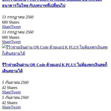
ธนาคารในไทย กับบทบาทที่เปลี่ยนไป
13 กรกฏาคม 2560
680
Shares
Share
Tweet
13 กรกฏาคม 2560
680
Shares
Share
Tweet
รีวิวจ่ายเงินผ่าน QR Code ด้วยแอป K PLUS ไม่ต้องพกเงินสดก็
เดินสยามได้
5 กันยายน 2560
42
Shares
Share
Tweet
5 กันยายน 2560
42
Shares
Share
Tweet