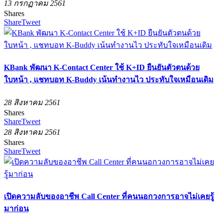
13 กรกฏาคม 2561
Shares
Share
Tweet
KBank พัฒนา K-Contact Center ใช้ K+ID ยืนยันตัวตนด้วย
ใบหน้า , แชทบอท K-Buddy เน้นทำงานไว ประทับใจเหมือนเดิม
28 สิงหาคม 2561
Shares
Share
Tweet
28 สิงหาคม 2561
Shares
Share
Tweet
เปิดความลับของอาชีพ Call Center ที่คนนอกวงการอาจไม่เคยรู้
มาก่อน