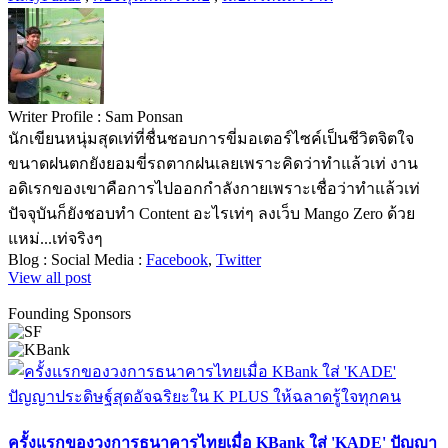
Writer Profile :
Sam Ponsan
นักเขียนหนุ่มสุดเท่ที่ชื่นชอบการขี่มอเตอร์ไซค์เป็นชีวิตจิตใจ
ขนาดฝนตกยังยอมขี่รถตากฝนเลยเพราะคิดว่าทำแล้วเท่ งาน
อดิเรกของเขาคือการไปออกกำลังกายเพราะเชื่อว่าทำแล้วเท่
ปัจจุบันก็ยังชอบทำ Content อะไรเท่ๆ ลงเว็บ Mango Zero ด้วย
แหม่...เท่จริงๆ
Blog :
Social Media :
Facebook
,
Twitter
View all post
Founding Sponsors
ครั้งแรกของวงการธนาคารไทยเมื่อ KBank ใส่ 'KADE' ปัญญา