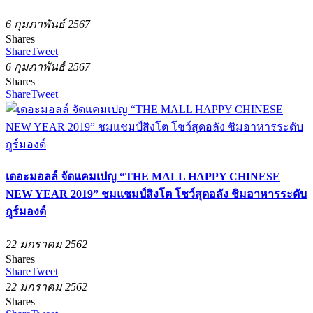
6 กุมภาพันธ์ 2567
Shares
Share
Tweet
6 กุมภาพันธ์ 2567
Shares
Share
Tweet
เดอะมอลล์ จัดแคมเปญ “THE MALL HAPPY CHINESE
NEW YEAR 2019” ชมแชมป์สิงโต โชว์สุดอลัง ชิมอาหารระดับ
กูร์มองด์
22 มกราคม 2562
Shares
Share
Tweet
22 มกราคม 2562
Shares