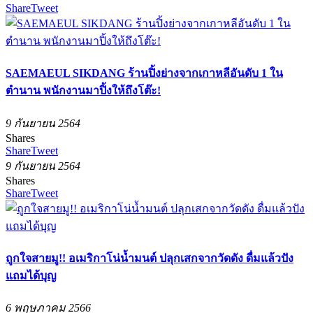
Share
Tweet
SAEMAEUL SIKDANG ร้านปิ้งย่างจากเกาหลีอันดับ 1 ใน
ตำนาน พนักงานมาปิ้งให้ถึงโต๊ะ!
9 กันยายน 2564
Shares
Share
Tweet
9 กันยายน 2564
Shares
Share
Tweet
ถูกใจสายมู!! อเมริกาโน่น้ำมนต์ ปลุกเสกจากวัดดัง ดื่มแล้วปัง
แถมได้บุญ
6 พฤษภาคม 2566