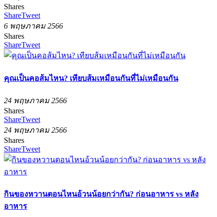
Shares
Share
Tweet
6 พฤษภาคม 2566
Shares
Share
Tweet
คุณเป็นคอส้มไหน? เทียบส้มเหมือนกันที่ไม่เหมือนกัน
24 พฤษภาคม 2566
Shares
Share
Tweet
24 พฤษภาคม 2566
Shares
Share
Tweet
กินของหวานตอนไหนอ้วนน้อยกว่ากัน? ก่อนอาหาร vs หลัง
อาหาร