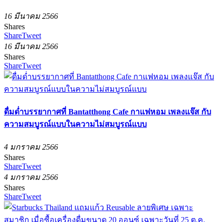
16 มีนาคม 2566
Shares
Share
Tweet
16 มีนาคม 2566
Shares
Share
Tweet
ดื่มด่ำบรรยากาศที่ Bantatthong Cafe กาแฟหอม เพลงแจ๊ส กับ
ความสมบูรณ์แบบในความไม่สมบูรณ์แบบ
4 มกราคม 2566
Shares
Share
Tweet
4 มกราคม 2566
Shares
Share
Tweet