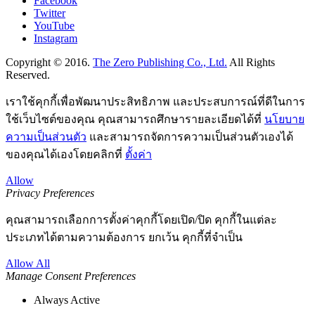
Facebook
Twitter
YouTube
Instagram
Copyright © 2016.
The Zero Publishing Co., Ltd.
All Rights
Reserved.
เราใช้คุกกี้เพื่อพัฒนาประสิทธิภาพ และประสบการณ์ที่ดีในการ
ใช้เว็บไซต์ของคุณ คุณสามารถศึกษารายละเอียดได้ที่
นโยบาย
ความเป็นส่วนตัว
และสามารถจัดการความเป็นส่วนตัวเองได้
ของคุณได้เองโดยคลิกที่
ตั้งค่า
Allow
Privacy Preferences
คุณสามารถเลือกการตั้งค่าคุกกี้โดยเปิด/ปิด คุกกี้ในแต่ละ
ประเภทได้ตามความต้องการ ยกเว้น คุกกี้ที่จำเป็น
Allow All
Manage Consent Preferences
Always Active