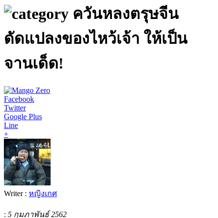
ควันหลงตรุษจีน
ดัดแปลงของไหว้เจ้า ให้เป็น
จานเด็ด!
Facebook
Twitter
Google Plus
Line
+
Writer :
หญิงเกศ
:
5 กุมภาพันธ์ 2562