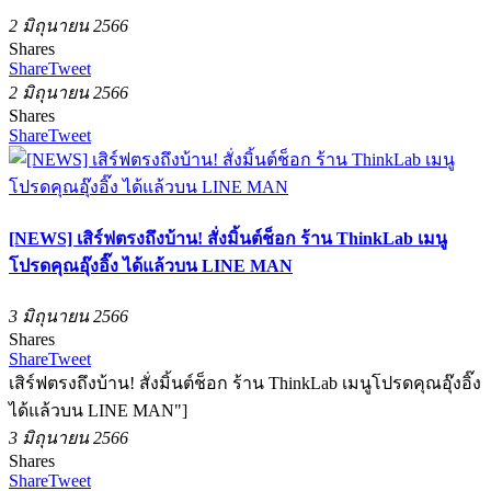
2 มิถุนายน 2566
Shares
Share
Tweet
2 มิถุนายน 2566
Shares
Share
Tweet
[NEWS] เสิร์ฟตรงถึงบ้าน! สั่งมิ้นต์ช็อก ร้าน ThinkLab เมนู
โปรดคุณอุ๊งอิ๊ง ได้แล้วบน LINE MAN
3 มิถุนายน 2566
Shares
Share
Tweet
เสิร์ฟตรงถึงบ้าน! สั่งมิ้นต์ช็อก ร้าน ThinkLab เมนูโปรดคุณอุ๊งอิ๊ง
ได้แล้วบน LINE MAN"]
3 มิถุนายน 2566
Shares
Share
Tweet