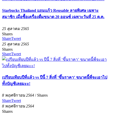
Starbucks Thailand แถมแก้ว Reusable ลายพิเศษ เฉพาะ
สมาชิก เมื่อซื้อเครื่องดื่มขนาด 20 ออนซ์ เฉพาะวันที่ 25 ต.ค.
25 ตุลาคม 2565
Shares
Share
Tweet
25 ตุลาคม 2565
Shares
Share
Tweet
เปรียบเทียบปีที่แล้ว vs ปีนี้ 7 สิ่งที่ ‘ขึ้นราคา’ ขนาดนี้พี่จะเอาไป
ทั้งบัญชีเลยมะะ!
8 พฤศจิกายน 2564
/
Shares
Share
Tweet
8 พฤศจิกายน 2564
Shares