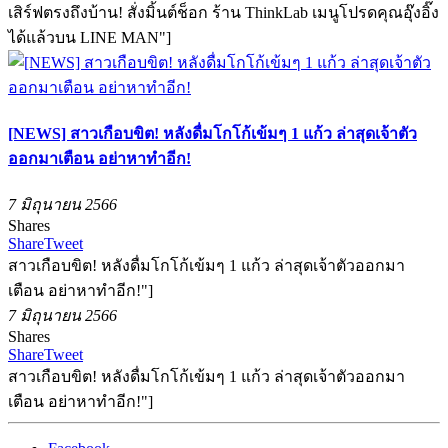
เสิร์ฟตรงถึงบ้าน! สั่งมิ้นต์ช็อก ร้าน ThinkLab เมนูโปรดคุณอุ๊งอิ๊ง
ได้แล้วบน LINE MAN"]
[NEWS] สาวเกือบขิต! หลังดื่มโกโก้เข้มๆ 1 แก้ว ล่าสุดเจ้าตัว
ออกมาเตือน อย่าหาทำอีก!
7 มิถุนายน 2566
Shares
Share
Tweet
สาวเกือบขิต! หลังดื่มโกโก้เข้มๆ 1 แก้ว ล่าสุดเจ้าตัวออกมา
เตือน อย่าหาทำอีก!"]
7 มิถุนายน 2566
Shares
Share
Tweet
สาวเกือบขิต! หลังดื่มโกโก้เข้มๆ 1 แก้ว ล่าสุดเจ้าตัวออกมา
เตือน อย่าหาทำอีก!"]