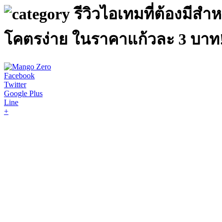
รีวิวไอเทมที่ต้องมีส
โคตรง่าย ในราคาแก้วละ 3 บาท
Facebook
Twitter
Google Plus
Line
+