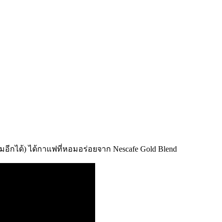
อีกได้) ได้กาแฟที่หอมอร่อยจาก Nescafe Gold Blend