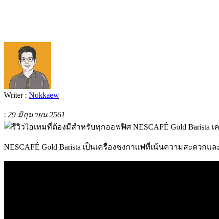
Writer :
Nokkaew
:
29 มิถุนายน 2561
NESCAFÉ Gold Barista เป็นเครื่องชงกาแฟที่เน้นความสะดวกและช