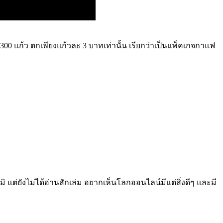
0 แก้ว ตกเพียงแก้วละ 3 บาทเท่านั้น เรียกว่าเป็นแพ็คเกจกาแฟ
มิ แต่ยังไม่ได้อ่านสักเล่ม อยากเห็นโลกออนไลน์มีแต่สิ่งดีๆ และมี