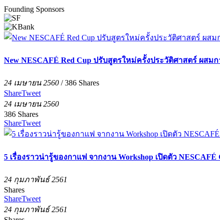
Founding Sponsors
New NESCAFÉ Red Cup ปรับสูตรใหม่ครั้งประวัติศาสตร์ ผสมก
24 เมษายน 2560
/
386
Shares
Share
Tweet
24 เมษายน 2560
386
Shares
Share
Tweet
5 เรื่องราวน่ารู้ของกาแฟ จากงาน Workshop เปิดตัว NESC
24 กุมภาพันธ์ 2561
Shares
Share
Tweet
24 กุมภาพันธ์ 2561
Shares