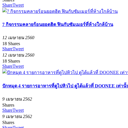
Share
Tweet
7 กิจกรรมคลายร้อนยอดฮิต ฟินกับซัมเมอร์ที่ห้างใกล้บ้าน
12 เมษายน 2560
18
Shares
Share
Tweet
12 เมษายน 2560
18
Shares
Share
Tweet
ปักหมุด 4 รายการอาหารที่ดูไปหิวไป ดูได้แล้วที่ DOONEE เท่านั้
9 เมษายน 2562
Shares
Share
Tweet
9 เมษายน 2562
Shares
Share
Tweet