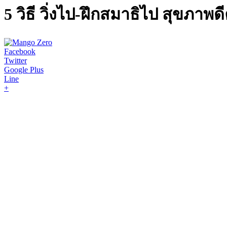
5 วิธี วิ่งไป-ฝึกสมาธิไป สุขภา
Facebook
Twitter
Google Plus
Line
+