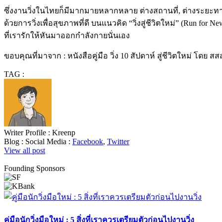
ซึ่งงานวิ่งในไทยก็มีมากมายหลากหลาย ต่างสถานที่, ต่างระยะทาง
ด้วยการวิ่งเพื่อสุขภาพที่ดี บนแนวคิด “วิ่งสู่ชีวิตใหม่” (Run for
ที่เรารักให้หันมาออกกำลังกายนั่นเอง
ขอบคุณที่มาจาก : หนังสือคู่มือ วิ่ง 10 สัปดาห์ สู่ชีวิตใหม่ โดย สส
TAG :
Writer Profile :
Kreenp
Blog :
Social Media :
Facebook
,
Twitter
View all post
Founding Sponsors
คู่มือนักวิ่งมือใหม่ : 5 สิ่งที่เราควรเตรียมตัวก่อนไปงานวิ่ง