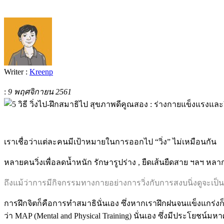
Writer :
Kreenp
:
9 พฤศจิกายน 2561
เราเชื่อว่าแต่ละคนมีเป้าหมายในการออกไป “วิ่ง” ไม่เหมือนกัน
หลายคนวิ่งเพื่อลดน้ำหนัก รักษารูปร่าง , ยืดเส้นยืดสาย ฯลฯ หลาก
ถึงแม้ว่าการมีกิจกรรมทางกายอย่างการวิ่งกับการสงบนิ่งดูจะเป็นเร
การฝึกจิตก็คือการทำสมาธินั่นเอง ซึ่งหากเราฝึกฝนจนแข็งแกร่งก็จ
ว่า MAP (Mental and Physical Training) นั่นเอง ซึ่งมีประโยชน์มห