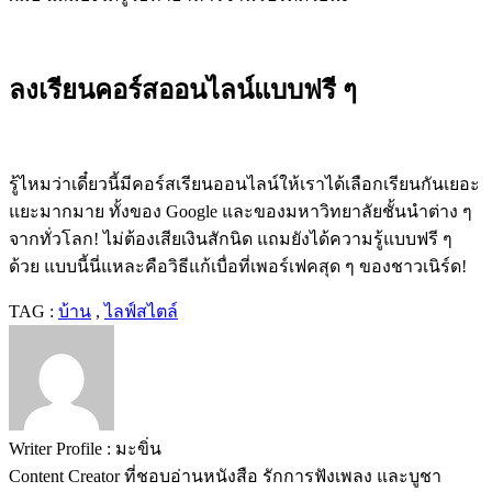
ลงเรียนคอร์สออนไลน์แบบฟรี ๆ
รู้ไหมว่าเดี๋ยวนี้มีคอร์สเรียนออนไลน์ให้เราได้เลือกเรียนกันเยอะ
แยะมากมาย ทั้งของ Google และของมหาวิทยาลัยชั้นนำต่าง ๆ
จากทั่วโลก! ไม่ต้องเสียเงินสักนิด แถมยังได้ความรู้แบบฟรี ๆ
ด้วย แบบนี้นี่แหละคือวิธีแก้เบื่อที่เพอร์เฟคสุด ๆ ของชาวเนิร์ด!
TAG :
บ้าน
,
ไลฟ์สไตล์
Writer Profile :
มะขิ่น
Content Creator ที่ชอบอ่านหนังสือ รักการฟังเพลง และบูชา