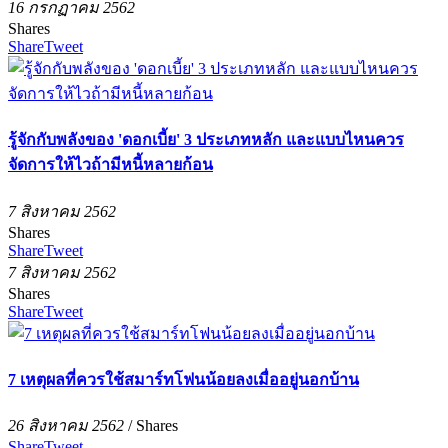
16 กรกฏาคม 2562
Shares
Share
Tweet
รู้จักกับพลังของ 'ดอกเบี้ย' 3 ประเภทหลัก และแบบไหนควร
จัดการให้ไวถ้ามีหนี้หลายก้อน
7 สิงหาคม 2562
Shares
Share
Tweet
7 สิงหาคม 2562
Shares
Share
Tweet
7 เหตุผลที่ควรใช้สมาร์ทโฟนน้อยลงเมื่ออยู่นอกบ้าน
26 สิงหาคม 2562
/
Shares
Share
Tweet