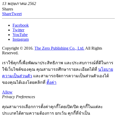
13 พฤษภาคม 2562
Shares
Share
Tweet
Facebook
Twitter
YouTube
Instagram
Copyright © 2016.
The Zero Publishing Co., Ltd.
All Rights
Reserved.
เราใช้คุกกี้เพื่อพัฒนาประสิทธิภาพ และประสบการณ์ที่ดีในการ
ใช้เว็บไซต์ของคุณ คุณสามารถศึกษารายละเอียดได้ที่
นโยบาย
ความเป็นส่วนตัว
และสามารถจัดการความเป็นส่วนตัวเองได้
ของคุณได้เองโดยคลิกที่
ตั้งค่า
Allow
Privacy Preferences
คุณสามารถเลือกการตั้งค่าคุกกี้โดยเปิด/ปิด คุกกี้ในแต่ละ
ประเภทได้ตามความต้องการ ยกเว้น คุกกี้ที่จำเป็น