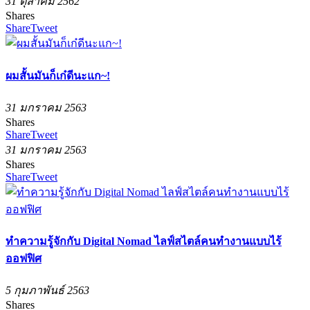
31 ตุลาคม 2562
Shares
Share
Tweet
ผมสั้นมันก็เก๋ดีนะแก~!
31 มกราคม 2563
Shares
Share
Tweet
31 มกราคม 2563
Shares
Share
Tweet
ทำความรู้จักกับ Digital Nomad ไลฟ์สไตล์คนทำงานแบบไร้
ออฟฟิศ
5 กุมภาพันธ์ 2563
Shares