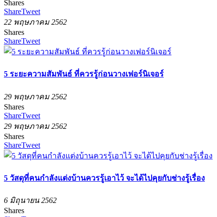
Shares
Share
Tweet
22 พฤษภาคม 2562
Shares
Share
Tweet
5 ระยะความสัมพันธ์ ที่ควรรู้ก่อนวางเฟอร์นิเจอร์
29 พฤษภาคม 2562
Shares
Share
Tweet
29 พฤษภาคม 2562
Shares
Share
Tweet
5 วัสดุที่คนกำลังแต่งบ้านควรรู้เอาไว้ จะได้ไปคุยกับช่างรู้เรื่อง
6 มิถุนายน 2562
Shares