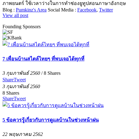
ภาพยนตร์ ใช้เวลาว่างในการทำช่องยูทูปสอนภาษาอังกฤษ
Blog :
Pumkinz's Area
Social Media :
Facebook
,
Twitter
View all post
Founding Sponsors
7 เพื่อนบ้านสไตล์ไทยๆ ที่พบเจอได้ทุกที่
3 กุมภาพันธ์ 2560
/
8
Shares
Share
Tweet
3 กุมภาพันธ์ 2560
8
Shares
Share
Tweet
5 ข้อควรรู้เกี่ยวกับการดูแลบ้านในช่วงหน้าฝน
22 พฤษภาคม 2562