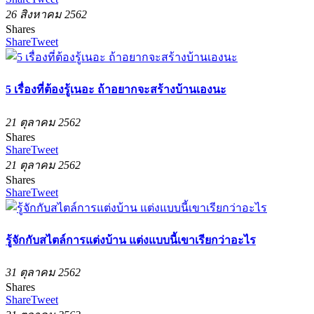
26 สิงหาคม 2562
Shares
Share
Tweet
5 เรื่องที่ต้องรู้เนอะ ถ้าอยากจะสร้างบ้านเองนะ
21 ตุลาคม 2562
Shares
Share
Tweet
21 ตุลาคม 2562
Shares
Share
Tweet
รู้จักกับสไตล์การแต่งบ้าน แต่งแบบนี้เขาเรียกว่าอะไร
31 ตุลาคม 2562
Shares
Share
Tweet