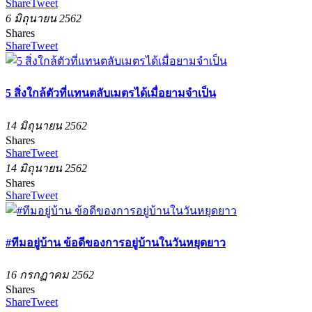
Share
Tweet
6 มิถุนายน 2562
Shares
Share
Tweet
5 สิ่งใกล้ตัวที่แทนตลับเมตรได้เมื่อยามจำเป็น
14 มิถุนายน 2562
Shares
Share
Tweet
14 มิถุนายน 2562
Shares
Share
Tweet
#ทีมอยู่บ้าน ข้อดีของการอยู่บ้านในวันหยุดยาว
16 กรกฏาคม 2562
Shares
Share
Tweet