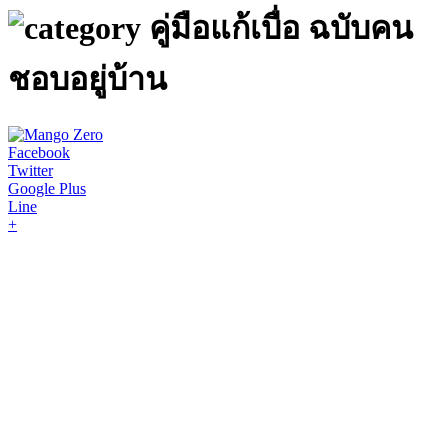
คู่มือแก้เบื่อ ฉบับคน
ชอบอยู่บ้าน
Facebook
Twitter
Google Plus
Line
+