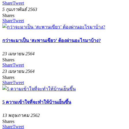
Share
Tweet
5 กุมภาพันธ์ 2563
Shares
Share
Tweet
กว่าจะมาเป็น ‘สะพานเขียว’ ต้องผ่านอะไรมาบ้าง?
23 เมษายน 2564
Shares
Share
Tweet
23 เมษายน 2564
Shares
Share
Tweet
5 ความเข้าใจที่จะทำให้บ้านเย็นขึ้น
13 พฤษภาคม 2562
Shares
Share
Tweet