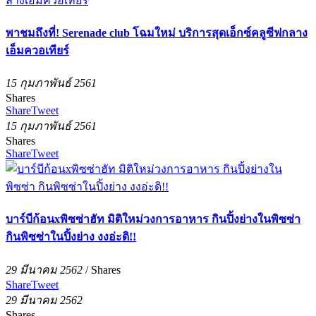
พาชมถึงที่! Serenade club โฉมใหม่ บริการสุดเอ็กซ์คลูซีฟกลาง
เอ็มควอเทียร์
15 กุมภาพันธ์ 2561
Shares
Share
Tweet
15 กุมภาพันธ์ 2561
Shares
Share
Tweet
บาร์บีก้อนxพิซซ่าฮัท มิติใหม่วงการอาหาร กินปิ้งย่างในพิซซ่า
กินพิซซ่าในปิ้งย่าง งงอ่ะดิ!!
29 มีนาคม 2562
/
Shares
Share
Tweet
29 มีนาคม 2562
Shares