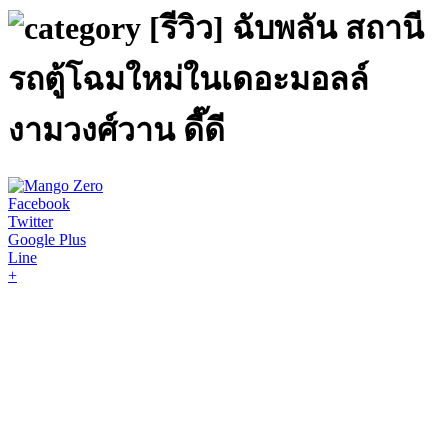
[รีวิว] ฉับพลัน สถานี
รถตู้โฉมใหม่ในเดอะมอลล์
งามวงศ์วาน ดี๊ดี
Facebook
Twitter
Google Plus
Line
+