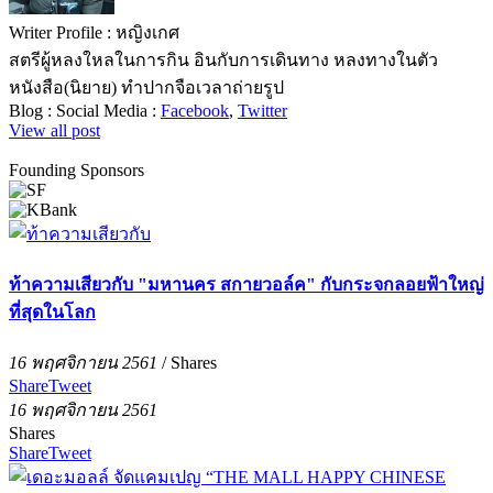
Writer Profile :
หญิงเกศ
สตรีผู้หลงใหลในการกิน อินกับการเดินทาง หลงทางในตัว
หนังสือ(นิยาย) ทำปากจือเวลาถ่ายรูป
Blog :
Social Media :
Facebook
,
Twitter
View all post
Founding Sponsors
ท้าความเสียวกับ "มหานคร สกายวอล์ค" กับกระจกลอยฟ้าใหญ่
ที่สุดในโลก
16 พฤศจิกายน 2561
/
Shares
Share
Tweet
16 พฤศจิกายน 2561
Shares
Share
Tweet