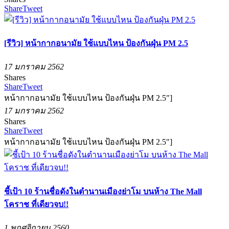
Share
Tweet
[รีวิว] หน้ากากอนามัย ใช้แบบไหน ป้องกันฝุ่น PM 2.5
17 มกราคม 2562
Shares
Share
Tweet
หน้ากากอนามัย ใช้แบบไหน ป้องกันฝุ่น PM 2.5"]
17 มกราคม 2562
Shares
Share
Tweet
หน้ากากอนามัย ใช้แบบไหน ป้องกันฝุ่น PM 2.5"]
ชี้เป้า 10 ร้านชื่อดังในตำนานเมืองย่าโม บนห้าง The Mall
โคราช ที่เดียวจบ!!
1 พฤศจิกายน 2560