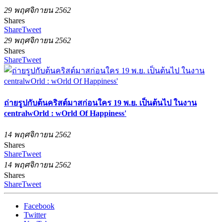
29 พฤศจิกายน 2562
Shares
Share
Tweet
29 พฤศจิกายน 2562
Shares
Share
Tweet
ถ่ายรูปกับต้นคริสต์มาสก่อนใคร 19 พ.ย. เป็นต้นไป ในงาน
centralwOrld : wOrld Of Happiness'
14 พฤศจิกายน 2562
Shares
Share
Tweet
14 พฤศจิกายน 2562
Shares
Share
Tweet
Facebook
Twitter