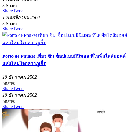
3
Shares
Share
Tweet
1 พฤศจิกายน 2560
3
Shares
Share
Tweet
Porto de Phuket เที่ยว-ชิม-ช็อปแบบมินิมอล ที่ไลฟ์สไตล์มอลล์
แห่งใหม่ใจกลางภูเก็ต
19 ธันวาคม 2562
Shares
Share
Tweet
19 ธันวาคม 2562
Shares
Share
Tweet