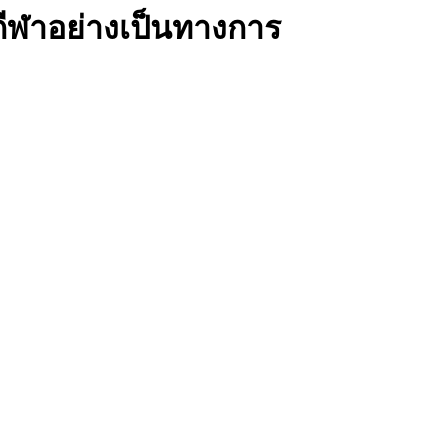
นกีฬาอย่างเป็นทางการ