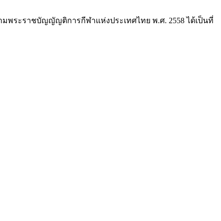
มตามพระราชบัญญัญติการกีฬาแห่งประเทศไทย พ.ศ. 2558 ได้เป็นที่