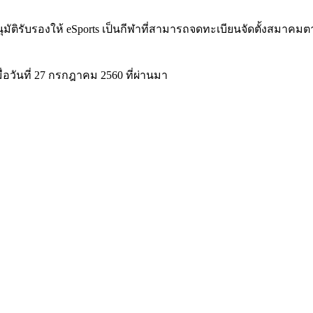
นุมัติรับรองให้ eSports เป็นกีฬาที่สามารถจดทะเบียนจัดตั้งสมาค
อวันที่ 27 กรกฎาคม 2560 ที่ผ่านมา