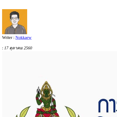
Writer :
Nokkaew
:
17 ตุลาคม 2560