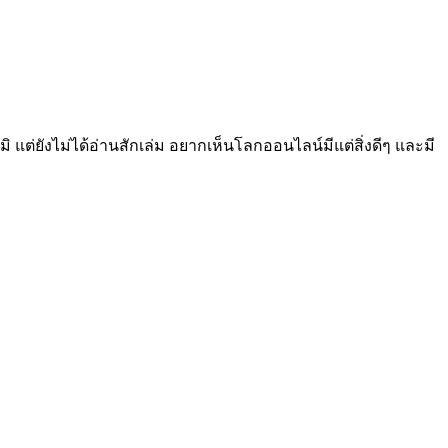
มิ แต่ยังไม่ได้อ่านสักเล่ม อยากเห็นโลกออนไลน์มีแต่สิ่งดีๆ และมี