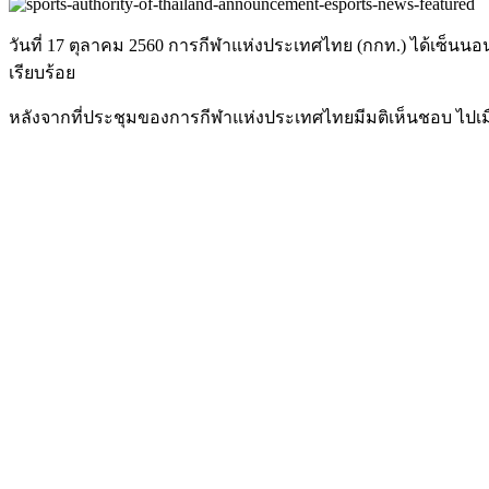
วันที่ 17 ตุลาคม 2560 การกีฬาแห่งประเทศไทย (กกท.) ได้เซ็นนอ
เรียบร้อย
หลังจากที่ประชุมของการกีฬาแห่งประเทศไทยมีมติเห็นชอบ ไปเมื่