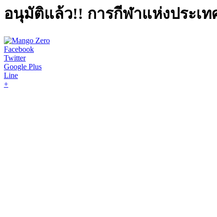
อนุมัติแล้ว!! การกีฬาแห่งประเท
Facebook
Twitter
Google Plus
Line
+