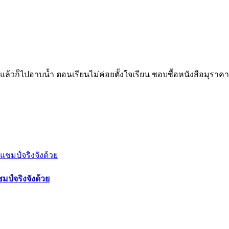
ร็จแล้วก็ไปอาบน้ำ ตอนเรียนไม่ค่อยตั้งใจเรียน ชอบซื้อหนังสือมุราคา
มป์จริงจังด้วย