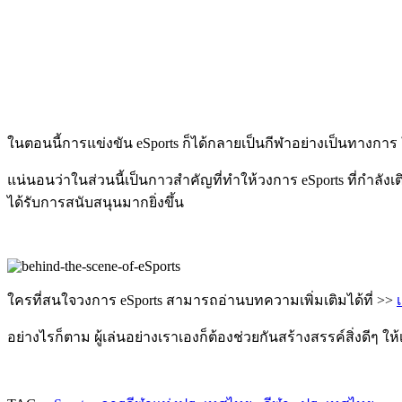
ในตอนนี้การแข่งขัน eSports ก็ได้กลายเป็นกีฬาอย่างเป็นทางการ
แน่นอนว่าในส่วนนี้เป็นกาวสำคัญที่ทำให้วงการ eSports ที่กำลัง
ได้รับการสนับสนุนมากยิ่งขึ้น
ใครที่สนใจวงการ eSports สามารถอ่านบทความเพิ่มเติมได้ที่ >>
อย่างไรก็ตาม ผู้เล่นอย่างเราเองก็ต้องช่วยกันสร้างสรรค์สิ่งดีๆ ให