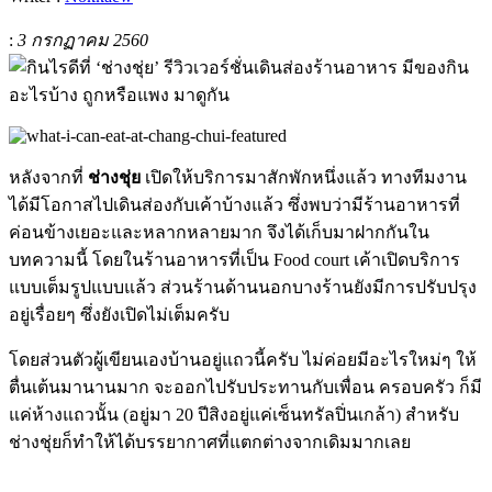
:
3 กรกฏาคม 2560
หลังจากที่
ช่างชุ่ย
เปิดให้บริการมาสักพักหนึ่งแล้ว ทางทีมงาน
ได้มีโอกาสไปเดินส่องกับเค้าบ้างแล้ว ซึ่งพบว่ามีร้านอาหารที่
ค่อนข้างเยอะและหลากหลายมาก จึงได้เก็บมาฝากกันใน
บทความนี้ โดยในร้านอาหารที่เป็น Food court เค้าเปิดบริการ
แบบเต็มรูปแบบแล้ว ส่วนร้านด้านนอกบางร้านยังมีการปรับปรุง
อยู่เรื่อยๆ ซึ่งยังเปิดไม่เต็มครับ
โดยส่วนตัวผู้เขียนเองบ้านอยู่แถวนี้ครับ ไม่ค่อยมีอะไรใหม่ๆ ให้
ตื่นเต้นมานานมาก จะออกไปรับประทานกับเพื่อน ครอบครัว ก็มี
แค่ห้างแถวนั้น (อยู่มา 20 ปีสิงอยู่แค่เซ็นทรัลปิ่นเกล้า) สำหรับ
ช่างชุ่ยก็ทำให้ได้บรรยากาศที่แตกต่างจากเดิมมากเลย