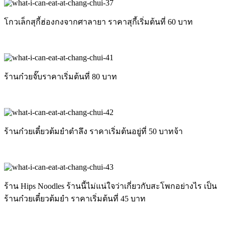
โกวเล็กสุกี้ฮ่องกงจากศาลายา ราคาสุกี้เริ่มต้นที่ 60 บาท
ร้านก๋วยจั๊บราคาเริ่มต้นที่ 80 บาท
ร้านก๋วยเตี๋ยวต้มยำตำลึง ราคาเริ่มต้นอยู่ที่ 50 บาทจ้า
ร้าน Hips Noodles ร้านนี้ไม่แน่ใจว่าเกี่ยวกับสะโพกอย่างไร เป็น
ร้านก๋วยเตี๋ยวต้มยำ ราคาเริ่มต้นที่ 45 บาท