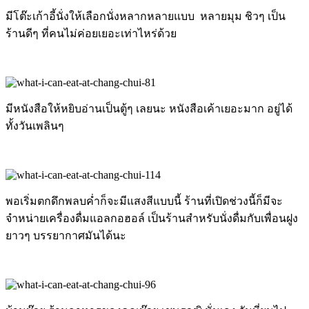
มีโต๊ะเก้าอี้นั่งให้เลือกนั่งหลากหลายแบบ หลายมุม ชิวๆ เป็น
ร้านดีๆ ที่คนไม่ค่อยเยอะเท่าไหร่ด้วย
มีหนังสือให้หยิบอ่านเป็นตู้ๆ เลยนะ หนังสือเค้าเยอะมาก อยู่ได้
ทั้งวันเพลินๆ
พอเริ่มตกดึกพลบค่ำก็จะมีแสงสีแบบนี้ ร้านที่เปิดช่วงนี้ก็มีจะ
จำหน่ายเครื่องดื่มแอลกอฮอล์ เป็นร้านสำหรับนั่งดื่มกับเพื่อนฝูง
ยาวๆ บรรยากาศมันได้นะ