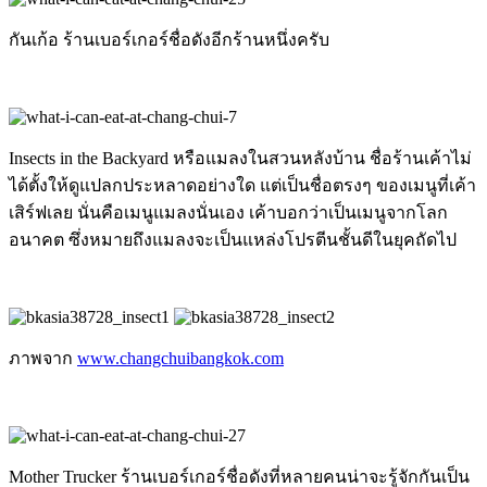
กันเก้อ ร้านเบอร์เกอร์ชื่อดังอีกร้านหนึ่งครับ
Insects in the Backyard หรือแมลงในสวนหลังบ้าน ชื่อร้านเค้าไม่
ได้ตั้งให้ดูแปลกประหลาดอย่างใด แต่เป็นชื่อตรงๆ ของเมนูที่เค้า
เสิร์ฟเลย นั่นคือเมนูแมลงนั่นเอง เค้าบอกว่าเป็นเมนูจากโลก
อนาคต ซึ่งหมายถึงแมลงจะเป็นแหล่งโปรตีนชั้นดีในยุคถัดไป
ภาพจาก
www.changchuibangkok.com
Mother Trucker ร้านเบอร์เกอร์ชื่อดังที่หลายคนน่าจะรู้จักกันเป็น