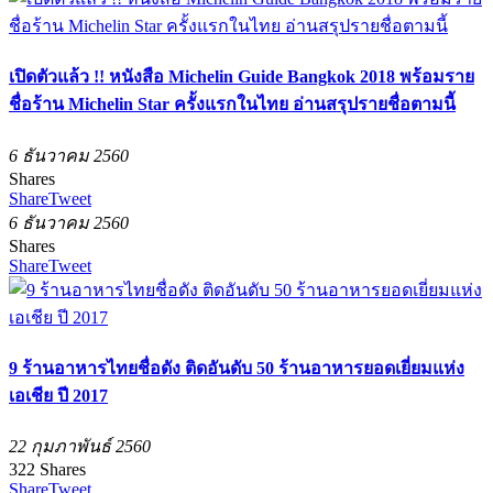
เปิดตัวแล้ว !! หนังสือ Michelin Guide Bangkok 2018 พร้อมราย
ชื่อร้าน Michelin Star ครั้งแรกในไทย อ่านสรุปรายชื่อตามนี้
6 ธันวาคม 2560
Shares
Share
Tweet
6 ธันวาคม 2560
Shares
Share
Tweet
9 ร้านอาหารไทยชื่อดัง ติดอันดับ 50 ร้านอาหารยอดเยี่ยมแห่ง
เอเชีย ปี 2017
22 กุมภาพันธ์ 2560
322
Shares
Share
Tweet