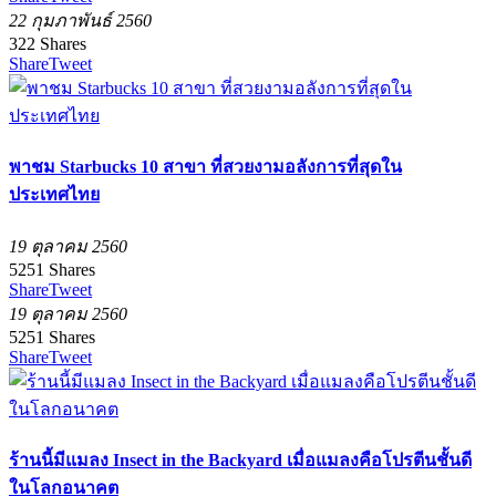
22 กุมภาพันธ์ 2560
322
Shares
Share
Tweet
พาชม Starbucks 10 สาขา ที่สวยงามอลังการที่สุดใน
ประเทศไทย
19 ตุลาคม 2560
5251
Shares
Share
Tweet
19 ตุลาคม 2560
5251
Shares
Share
Tweet
ร้านนี้มีแมลง Insect in the Backyard เมื่อแมลงคือโปรตีนชั้นดี
ในโลกอนาคต