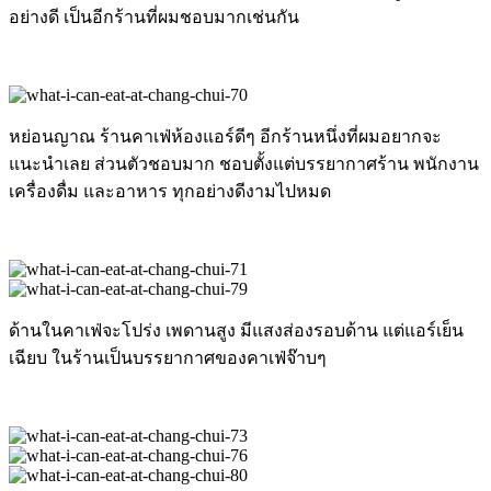
อย่างดี เป็นอีกร้านที่ผมชอบมากเช่นกัน
หย่อนญาณ ร้านคาเฟ่ห้องแอร์ดีๆ อีกร้านหนึ่งที่ผมอยากจะ
แนะนำเลย ส่วนตัวชอบมาก ชอบตั้งแต่บรรยากาศร้าน พนักงาน
เครื่องดื่ม และอาหาร ทุกอย่างดีงามไปหมด
ด้านในคาเฟ่จะโปร่ง เพดานสูง มีแสงส่องรอบด้าน แต่แอร์เย็น
เฉียบ ในร้านเป็นบรรยากาศของคาเฟ่จ๊าบๆ