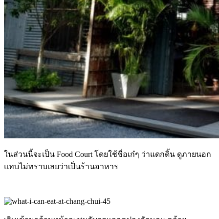
ในส่วนนี้จะเป็น Food Court โดยใช้ชื่อเก๋ๆ ว่าแดกดิ้น ดูภายนอก
แทบไม่ทราบเลยว่าเป็นร้านอาหาร