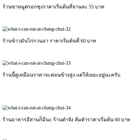
ร้านขาหมูตรอกซุงราคาเริ่มต้นที่จานละ 55 บาท
ร้านข้าวมันไก่กวนอา ราคาเริ่มต้นที่ 60 บาท
ร้านนี้ดูเหมือนราคาจะค่อนข้างสูง แต่ให้เยอะอยู่นะครับ
ร้านอาหารอีสานก็มีนะ ร้านตำจัง ส้มตำราคาเริ่มต้น 60 บาท