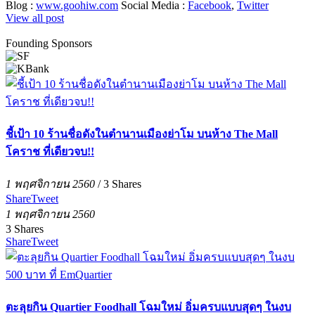
Blog :
www.goohiw.com
Social Media :
Facebook
,
Twitter
View all post
Founding Sponsors
ชี้เป้า 10 ร้านชื่อดังในตำนานเมืองย่าโม บนห้าง The Mall
โคราช ที่เดียวจบ!!
1 พฤศจิกายน 2560
/
3
Shares
Share
Tweet
1 พฤศจิกายน 2560
3
Shares
Share
Tweet
ตะลุยกิน Quartier Foodhall โฉมใหม่ อิ่มครบแบบสุดๆ ในงบ