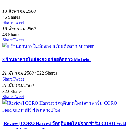
18 สิงหาคม 2560
46
Shares
Share
Tweet
18 สิงหาคม 2560
46
Shares
Share
Tweet
8 ร้านอาหารในฮ่องกง อร่อยติดดาว Michelin
21 มีนาคม 2560
/
322
Shares
Share
Tweet
21 มีนาคม 2560
322
Shares
Share
Tweet
[Review] CORO Harvest วัตถุดิบสดใหม่จากฟาร์ม CORO Field