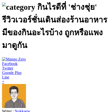
กินไรดีที่ 'ช่างชุ่ย'
รีวิวเวอร์ชั่นเดินส่องร้านอาหาร
มีของกินอะไรบ้าง ถูกหรือแพง
มาดูกัน
Facebook
Twitter
Google Plus
Line
+
Writer :
Nokkaew