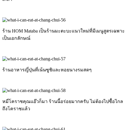
ร้าน HOM Mataba เป็นร้านมะตะบะแนวใหม่ที่มีเมนูสูตรเฉพาะ
เป็นเอกลักษณ์
ร้านอาหารญี่ปุ่นที่เน้นซูชิและหอยนางรมสดๆ
หมี่โคราชคุณแอ๊วก็มา ร้านนี้อร่อยมากครับ ไม่ต้องไปซื้อไกล
ถึงโคราชแล้ว