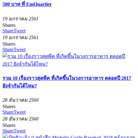
500 บาท ที่ EmQuartier
19 มกราคม 2561
Shares
Share
Tweet
19 มกราคม 2561
Shares
Share
Tweet
รวม 10 เรื่องราวสุดพีค ที่เกิดขึ้นในวงการอาหาร ตลอดปี 2017
ยังจำกันได้ไหม?
28 ธันวาคม 2560
Shares
Share
Tweet
28 ธันวาคม 2560
Shares
Share
Tweet