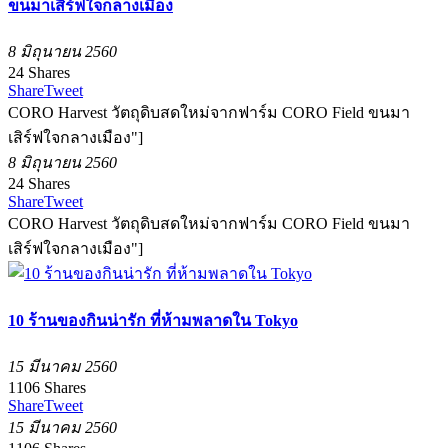
ขนมาเสิร์ฟใจกลางเมือง
8 มิถุนายน 2560
24
Shares
Share
Tweet
CORO Harvest วัตถุดิบสดใหม่จากฟาร์ม CORO Field ขนมา
เสิร์ฟใจกลางเมือง"]
8 มิถุนายน 2560
24
Shares
Share
Tweet
CORO Harvest วัตถุดิบสดใหม่จากฟาร์ม CORO Field ขนมา
เสิร์ฟใจกลางเมือง"]
10 ร้านของกินน่ารัก ที่ห้ามพลาดใน Tokyo
15 มีนาคม 2560
1106
Shares
Share
Tweet
15 มีนาคม 2560