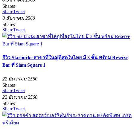
Shares
Share
Tweet
8 ธันวาคม 2560
Shares
Share
Tweet
รีวิว Starbucks สาขาที่ใหญ่ที่สุดในไทย มี 3 ชั้น พร้อม Reserve
Bar ที่ Siam Square 1
22 ธันวาคม 2560
Shares
Share
Tweet
22 ธันวาคม 2560
Shares
Share
Tweet