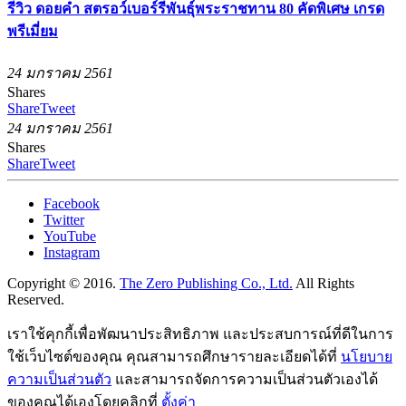
รีวิว ดอยคำ สตรอว์เบอร์รีพันธุ์พระราชทาน 80 คัดพิเศษ เกรด
พรีเมี่ยม
24 มกราคม 2561
Shares
Share
Tweet
24 มกราคม 2561
Shares
Share
Tweet
Facebook
Twitter
YouTube
Instagram
Copyright © 2016.
The Zero Publishing Co., Ltd.
All Rights
Reserved.
เราใช้คุกกี้เพื่อพัฒนาประสิทธิภาพ และประสบการณ์ที่ดีในการ
ใช้เว็บไซต์ของคุณ คุณสามารถศึกษารายละเอียดได้ที่
นโยบาย
ความเป็นส่วนตัว
และสามารถจัดการความเป็นส่วนตัวเองได้
ของคุณได้เองโดยคลิกที่
ตั้งค่า