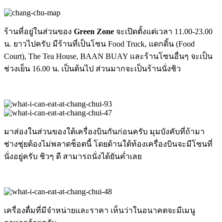
ร้านที่อยู่ในส่วนของ
Green Zone
จะเปิดตั้งแต่เวลา 11.00-23.00
น. ยาวไปครับ มีร้านที่เป็นโซน Food Truck, แดกดิ้น (Food
Court), The Tea House, BAAN BUAY และร้านโซนอื่นๆ จะเป็น
ช่วงเย็น 16.00 น. เป็นต้นไป ส่วนมากจะเป็นร้านนั่งชิว
มาส่องในส่วนของใต้เครื่องบินกันก่อนครับ มุมบังคับที่ถ้ามา
ช่างชุ่ยต้องไม่พลาดช็อตนี้ โดยด้านใต้ท้องเครื่องบินจะมีโซนที่
นั่งอยู่ครับ ชิวๆ ดี สามารถนั่งได้ยันค่ำเลย
เครื่องดื่มที่มีจำหน่ายและราคา เห็นว่าในอนาคตจะมีเมนู