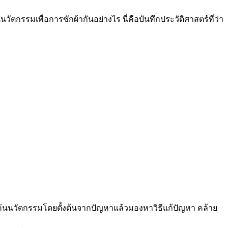
ัตกรรมเพื่อการซักผ้ากันอย่างไร นี่คือบันทึกประวัติศาสตร์ที่ว่า
ดค้นนวัตกรรมโดยตั้งต้นจากปัญหาแล้วมองหาวิธีแก้ปัญหา คล้าย