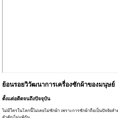
ย้อนรอยวิวัฒนาการเครื่องซักผ้าของมนุษย์
ตั้งแต่อดีตจนถึงปัจจุบัน
ไม่มีใครในโลกนี้ไม่เคยไม่ซักผ้า เพราะการซักผ้าถือเป็นปัจจัยสำค
สำคัญไม่แพ้กัน