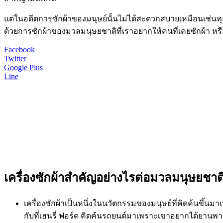
แต่ในอดีตการซักผ้าของมนุษย์นั้นไม่ได้สะดวกสบายเหมือนเช่นทุกวั
ด้วยการซักผ้าของมวลมนุษยชาติที่เราอยากให้คนที่เคยซักผ้า หรือ
Facebook
Twitter
Google Plus
Line
เครื่องซักผ้าสำคัญอย่างไรต่อมวลมนุษยชาต
เครื่องซักผ้าเป็นหนึ่งในนวัตกรรมของมนุษย์ที่คิดค้นขึ้
กับที่เฮนรี่ ฟอร์ด คิดค้นรถยนต์มาเพราะเขาอยากได้ยานพ