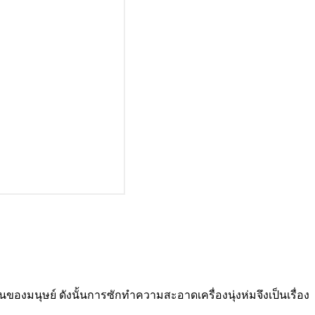
านของมนุษย์ ดังนั้นการซักทำความสะอาดเครื่องนุ่งห่มจึงเป็นเรื่อง