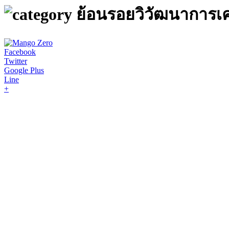
ย้อนรอยวิวัฒนาการเครื
Facebook
Twitter
Google Plus
Line
+