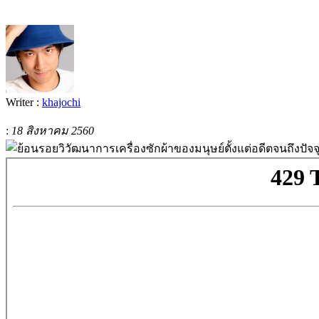
Writer :
khajochi
:
18 สิงหาคม 2560